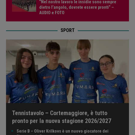
“Nel nostro lavoro le insidie sono sempre
dietro l’angolo, dovrete essere pronti” –
AUDIO e FOTO
SPORT
Tennistavolo – Cortemaggiore, è tutto
pronto per la nuova stagione 2026/2027
Serie B – Oliver Krilkovs è un nuovo giocatore dei