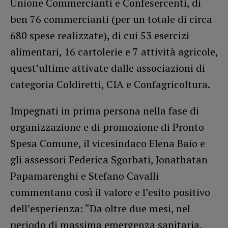
Unione Commercianti e Confesercenti, di
ben 76 commercianti (per un totale di circa
680 spese realizzate), di cui 53 esercizi
alimentari, 16 cartolerie e 7 attività agricole,
quest’ultime attivate dalle associazioni di
categoria Coldiretti, CIA e Confagricoltura.
Impegnati in prima persona nella fase di
organizzazione e di promozione di Pronto
Spesa Comune, il vicesindaco Elena Baio e
gli assessori Federica Sgorbati, Jonathatan
Papamarenghi e Stefano Cavalli
commentano così il valore e l’esito positivo
dell’esperienza: “Da oltre due mesi, nel
periodo di massima emergenza sanitaria,