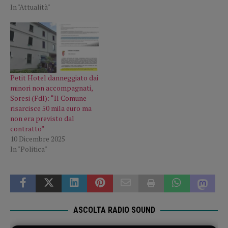
In "Attualità"
Petit Hotel danneggiato dai
minori non accompagnati,
Soresi (FdI): “Il Comune
risarcisce 50 mila euro ma
non era previsto dal
contratto”
10 Dicembre 2025
In "Politica"
ASCOLTA RADIO SOUND