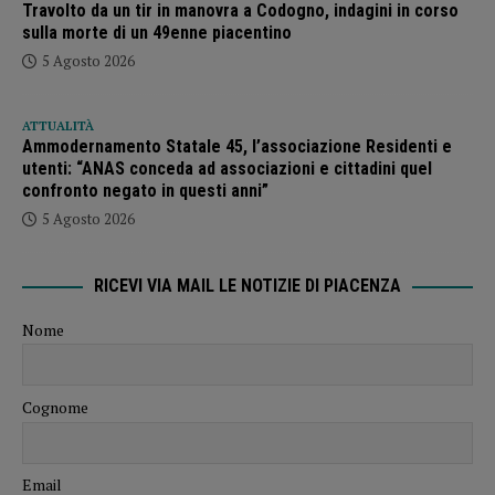
Travolto da un tir in manovra a Codogno, indagini in corso
sulla morte di un 49enne piacentino
5 Agosto 2026
ATTUALITÀ
Ammodernamento Statale 45, l’associazione Residenti e
utenti: “ANAS conceda ad associazioni e cittadini quel
confronto negato in questi anni”
5 Agosto 2026
RICEVI VIA MAIL LE NOTIZIE DI PIACENZA
Nome
Cognome
Email