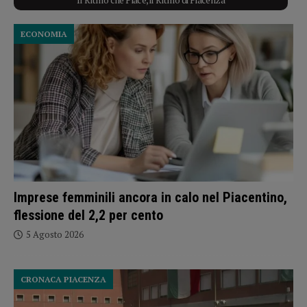
ECONOMIA
Imprese femminili ancora in calo nel Piacentino,
flessione del 2,2 per cento
5 Agosto 2026
CRONACA PIACENZA