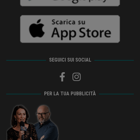
SEGUICI SUI SOCIAL
PER LA TUA PUBBLICITÀ