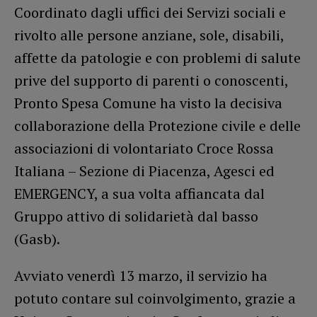
Coordinato dagli uffici dei Servizi sociali e
rivolto alle persone anziane, sole, disabili,
affette da patologie e con problemi di salute
prive del supporto di parenti o conoscenti,
Pronto Spesa Comune ha visto la decisiva
collaborazione della Protezione civile e delle
associazioni di volontariato Croce Rossa
Italiana – Sezione di Piacenza, Agesci ed
EMERGENCY, a sua volta affiancata dal
Gruppo attivo di solidarietà dal basso
(Gasb).
Avviato venerdì 13 marzo, il servizio ha
potuto contare sul coinvolgimento, grazie a