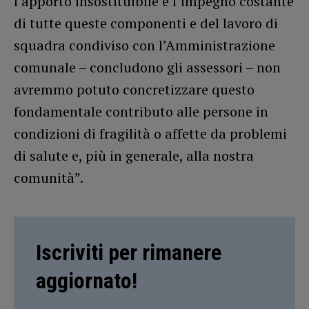
l’apporto insostituibile e l’impegno costante
di tutte queste componenti e del lavoro di
squadra condiviso con l’Amministrazione
comunale – concludono gli assessori – non
avremmo potuto concretizzare questo
fondamentale contributo alle persone in
condizioni di fragilità o affette da problemi
di salute e, più in generale, alla nostra
comunità”.
Iscriviti per rimanere
aggiornato!