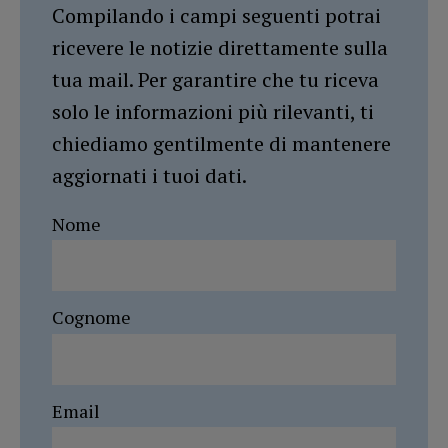
Compilando i campi seguenti potrai
ricevere le notizie direttamente sulla
tua mail. Per garantire che tu riceva
solo le informazioni più rilevanti, ti
chiediamo gentilmente di mantenere
aggiornati i tuoi dati.
Nome
Cognome
Email