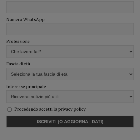
Numero WhatsApp
Professione
Fascia di età
Interesse principale
Procedendo accetti la privacy policy