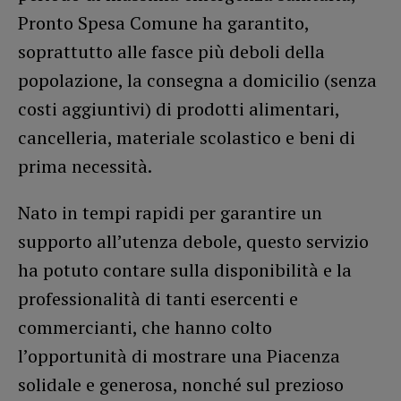
Pronto Spesa Comune ha garantito,
soprattutto alle fasce più deboli della
popolazione, la consegna a domicilio (senza
costi aggiuntivi) di prodotti alimentari,
cancelleria, materiale scolastico e beni di
prima necessità.
Nato in tempi rapidi per garantire un
supporto all’utenza debole, questo servizio
ha potuto contare sulla disponibilità e la
professionalità di tanti esercenti e
commercianti, che hanno colto
l’opportunità di mostrare una Piacenza
solidale e generosa, nonché sul prezioso