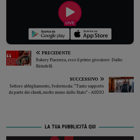
PRECEDENTE
Bakery Piacenza, ecco il primo giocatore: Duilio
Birindelli
SUCCESSIVO
Settore abbigliamento, Federmoda: “Tanto supporto
da parte dei clienti, molto meno dallo Stato” – AUDIO
LA TUA PUBBLICITÀ QUI