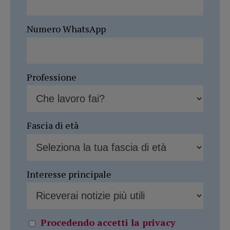
Numero WhatsApp
Professione
Fascia di età
Interesse principale
Procedendo accetti la privacy