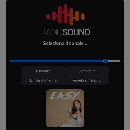
Seleziona il canale...
Piacenza
Lombardia
Emilia Romagna
Veneto e Trentino