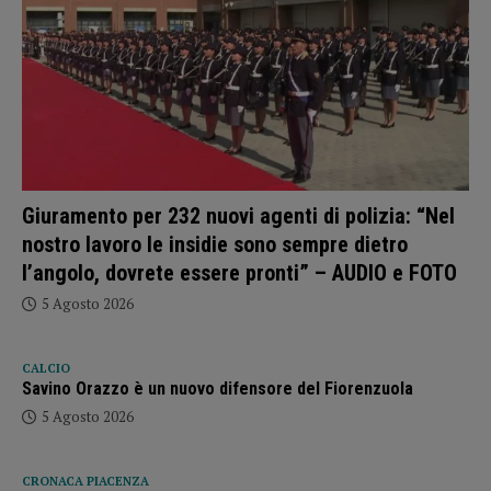
Giuramento per 232 nuovi agenti di polizia: “Nel
nostro lavoro le insidie sono sempre dietro
l’angolo, dovrete essere pronti” – AUDIO e FOTO
5 Agosto 2026
CALCIO
Savino Orazzo è un nuovo difensore del Fiorenzuola
5 Agosto 2026
CRONACA PIACENZA