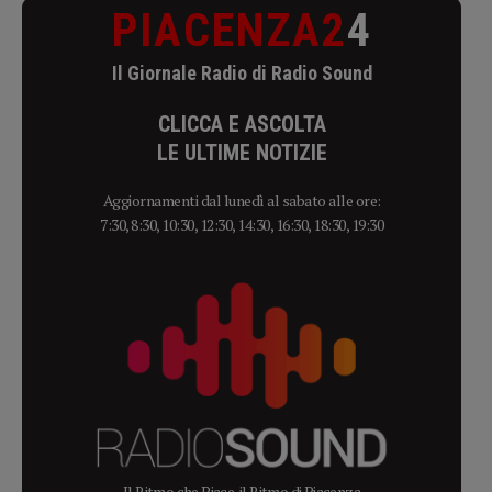
PIACENZA2
4
Il Giornale Radio di Radio Sound
CLICCA E ASCOLTA
LE ULTIME NOTIZIE
Aggiornamenti dal lunedì al sabato alle ore:
7:30, 8:30, 10:30, 12:30, 14:30, 16:30, 18:30, 19:30
Il Ritmo che Piace, il Ritmo di Piacenza