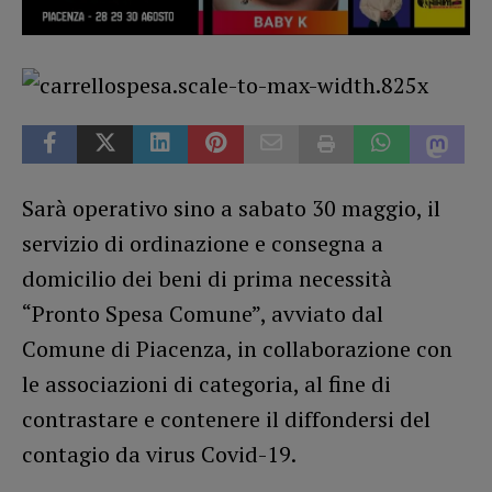
Sarà operativo sino a sabato 30 maggio, il
servizio di ordinazione e consegna a
domicilio dei beni di prima necessità
“Pronto Spesa Comune”, avviato dal
Comune di Piacenza, in collaborazione con
le associazioni di categoria, al fine di
contrastare e contenere il diffondersi del
contagio da virus Covid-19.