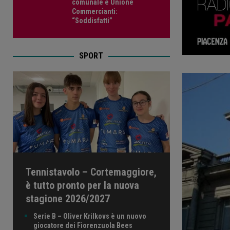
comunale e Unione
Commercianti:
“Soddisfatti”
SPORT
Tennistavolo – Cortemaggiore,
è tutto pronto per la nuova
stagione 2026/2027
Serie B – Oliver Krilkovs è un nuovo
giocatore dei Fiorenzuola Bees