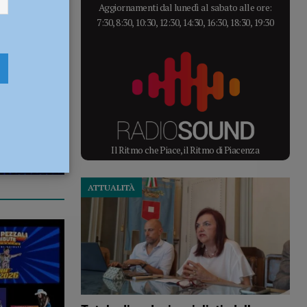
Aggiornamenti dal lunedì al sabato alle ore:
7:30, 8:30, 10:30, 12:30, 14:30, 16:30, 18:30, 19:30
Il Ritmo che Piace, il Ritmo di Piacenza
ATTUALITÀ