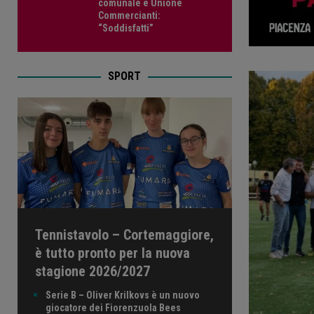
comunale e Unione
Commercianti:
“Soddisfatti”
SPORT
Tennistavolo – Cortemaggiore,
è tutto pronto per la nuova
stagione 2026/2027
Serie B – Oliver Krilkovs è un nuovo
giocatore dei Fiorenzuola Bees