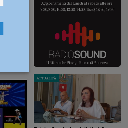
Aggiornamenti dal lunedì al sabato alle ore:
7:30, 8:30, 10:30, 12:30, 14:30, 16:30, 18:30, 19:30
Il Ritmo che Piace, il Ritmo di Piacenza
ATTUALITÀ