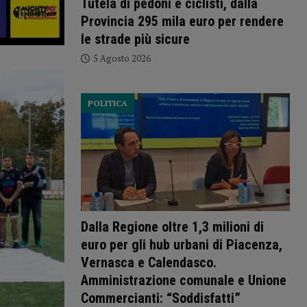
Tutela di pedoni e ciclisti, dalla
Provincia 295 mila euro per rendere
le strade più sicure
5 Agosto 2026
POLITICA
Dalla Regione oltre 1,3 milioni di
euro per gli hub urbani di Piacenza,
Vernasca e Calendasco.
Amministrazione comunale e Unione
Commercianti: “Soddisfatti”