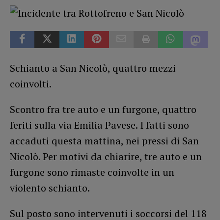
Schianto a San Nicolò, quattro mezzi
coinvolti.
Scontro fra tre auto e un furgone, quattro
feriti sulla via Emilia Pavese. I fatti sono
accaduti questa mattina, nei pressi di San
Nicolò. Per motivi da chiarire, tre auto e un
furgone sono rimaste coinvolte in un
violento schianto.
Sul posto sono intervenuti i soccorsi del 118