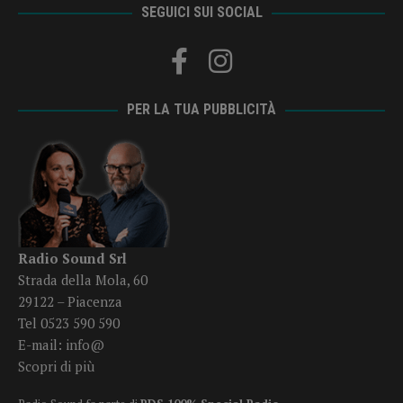
SEGUICI SUI SOCIAL
PER LA TUA PUBBLICITÀ
Radio Sound Srl
Strada della Mola, 60
29122 – Piacenza
Tel 0523 590 590
E-mail:
info@
Scopri di più