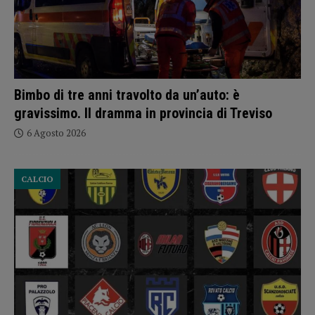
Bimbo di tre anni travolto da un’auto: è
gravissimo. Il dramma in provincia di Treviso
6 Agosto 2026
CALCIO