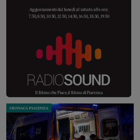
Aggiornamenti dal lunedì al sabato alle ore:
7:30, 8:30, 10:30, 12:30, 14:30, 16:30, 18:30, 19:30
Il Ritmo che Piace, il Ritmo di Piacenza
CRONACA PIACENZA