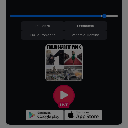
Piacenza
Lombardia
Emilia Romagna
Veneto e Trentino