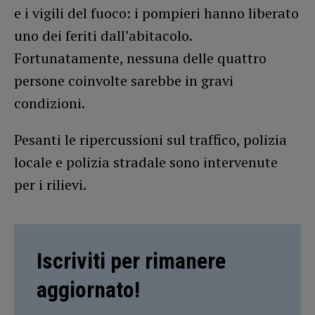
e i vigili del fuoco: i pompieri hanno liberato
uno dei feriti dall’abitacolo.
Fortunatamente, nessuna delle quattro
persone coinvolte sarebbe in gravi
condizioni.
Pesanti le ripercussioni sul traffico, polizia
locale e polizia stradale sono intervenute
per i rilievi.
Iscriviti per rimanere
aggiornato!