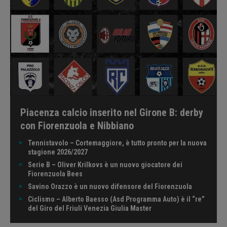
Piacenza calcio inserito nel Girone B: derby
con Fiorenzuola e Nibbiano
Tennistavolo – Cortemaggiore, è tutto pronto per la nuova
stagione 2026/2027
Serie B – Oliver Krilkovs è un nuovo giocatore dei
Fiorenzuola Bees
Savino Orazzo è un nuovo difensore del Fiorenzuola
Ciclismo – Alberto Baesso (Asd Programma Auto) è il “re”
del Giro del Friuli Venezia Giulia Master