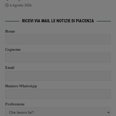
6 Agosto 2026
RICEVI VIA MAIL LE NOTIZIE DI PIACENZA
Nome
Cognome
Email
Numero WhatsApp
Professione