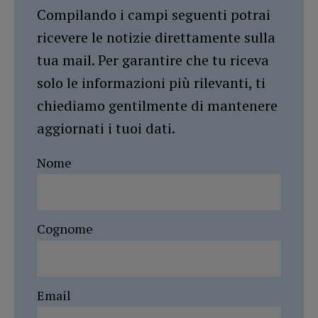
Compilando i campi seguenti potrai
ricevere le notizie direttamente sulla
tua mail. Per garantire che tu riceva
solo le informazioni più rilevanti, ti
chiediamo gentilmente di mantenere
aggiornati i tuoi dati.
Nome
Cognome
Email