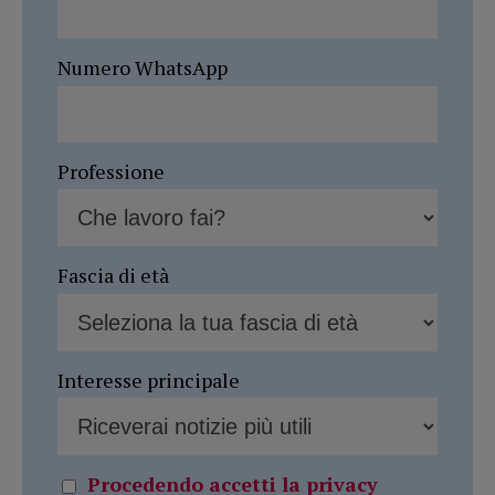
Numero WhatsApp
Professione
Fascia di età
Interesse principale
Procedendo accetti la privacy