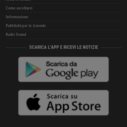
Come ascoltarci
Informazione
Pubblicità per le Aziende
Radio Sound
SCARICA L’APP E RICEVI LE NOTIZIE