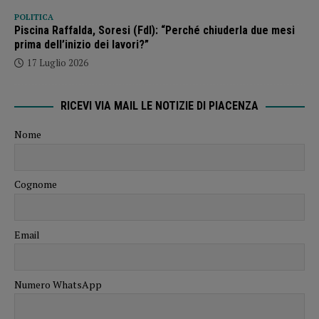
POLITICA
Piscina Raffalda, Soresi (FdI): “Perché chiuderla due mesi
prima dell’inizio dei lavori?”
17 Luglio 2026
RICEVI VIA MAIL LE NOTIZIE DI PIACENZA
Nome
Cognome
Email
Numero WhatsApp