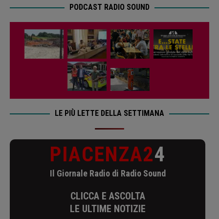
PODCAST RADIO SOUND
LE PIÙ LETTE DELLA SETTIMANA
PIACENZA2
4
Il Giornale Radio di Radio Sound
CLICCA E ASCOLTA
LE ULTIME NOTIZIE