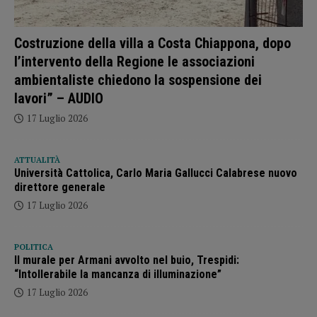
Costruzione della villa a Costa Chiappona, dopo
l’intervento della Regione le associazioni
ambientaliste chiedono la sospensione dei
lavori” – AUDIO
17 Luglio 2026
ATTUALITÀ
Università Cattolica, Carlo Maria Gallucci Calabrese nuovo
direttore generale
17 Luglio 2026
POLITICA
Il murale per Armani avvolto nel buio, Trespidi:
“Intollerabile la mancanza di illuminazione”
17 Luglio 2026