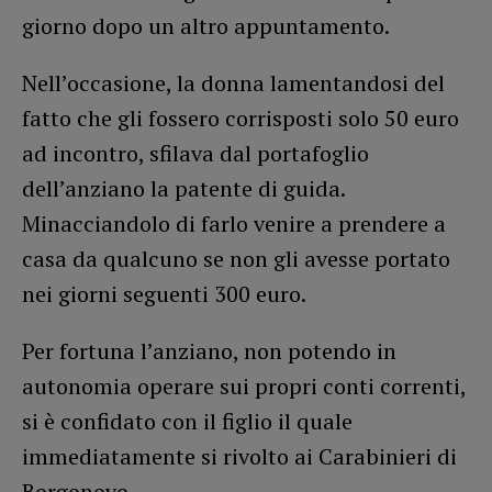
giorno dopo un altro appuntamento.
Nell’occasione, la donna lamentandosi del
fatto che gli fossero corrisposti solo 50 euro
ad incontro, sfilava dal portafoglio
dell’anziano la patente di guida.
Minacciandolo di farlo venire a prendere a
casa da qualcuno se non gli avesse portato
nei giorni seguenti 300 euro.
Per fortuna l’anziano, non potendo in
autonomia operare sui propri conti correnti,
si è confidato con il figlio il quale
immediatamente si rivolto ai Carabinieri di
Borgonovo.