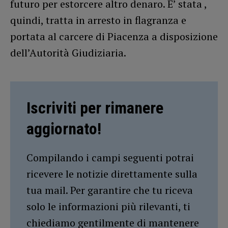
futuro per estorcere altro denaro. E’ stata ,
quindi, tratta in arresto in flagranza e
portata al carcere di Piacenza a disposizione
dell’Autorità Giudiziaria.
Iscriviti per rimanere
aggiornato!
Compilando i campi seguenti potrai
ricevere le notizie direttamente sulla
tua mail. Per garantire che tu riceva
solo le informazioni più rilevanti, ti
chiediamo gentilmente di mantenere