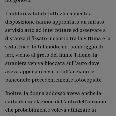
I militari valutati tutti gli elementi a
disposizione hanno approntato un mirato
servizio atto ad intercettare ed osservare a
distanza il fissato incontro tra la vittima e la
seduttrice. In tal modo, nel pomeriggio di
ieri, vicino al greto del fiume Tidone, la
straniera veniva bloccata sull’auto dove
aveva appena ricevuto dall’anziano le
banconote precedentemente fotocopiate.
Inoltre, la donna addosso aveva anche la
carta di circolazione dell’auto dell’anziano,
che probabilmente voleva utilizzare in