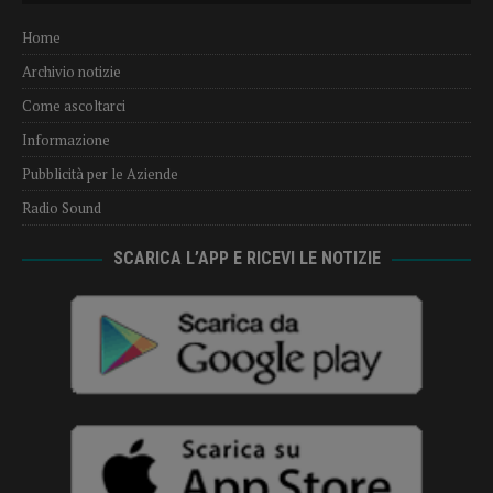
Home
Archivio notizie
Come ascoltarci
Informazione
Pubblicità per le Aziende
Radio Sound
SCARICA L’APP E RICEVI LE NOTIZIE