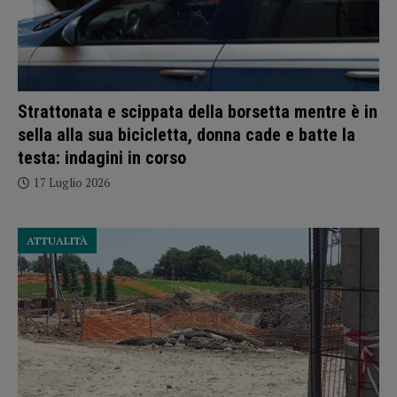
Strattonata e scippata della borsetta mentre è in
sella alla sua bicicletta, donna cade e batte la
testa: indagini in corso
17 Luglio 2026
ATTUALITÀ