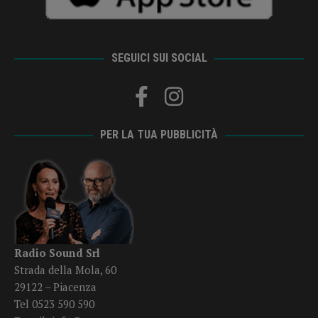
SEGUICI SUI SOCIAL
PER LA TUA PUBBLICITÀ
Radio Sound Srl
Strada della Mola, 60
29122 – Piacenza
Tel 0523 590 590