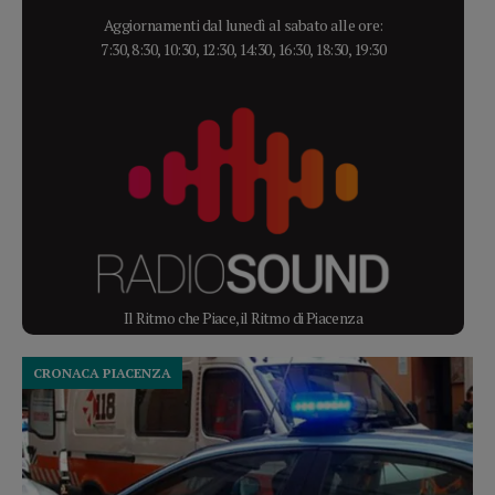
Aggiornamenti dal lunedì al sabato alle ore:
7:30, 8:30, 10:30, 12:30, 14:30, 16:30, 18:30, 19:30
Il Ritmo che Piace, il Ritmo di Piacenza
CRONACA PIACENZA