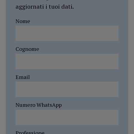
aggiornati i tuoi dati.
Nome
Cognome
Email
Numero WhatsApp
Professione