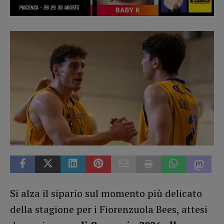
Si alza il sipario sul momento più delicato
della stagione per i Fiorenzuola Bees, attesi