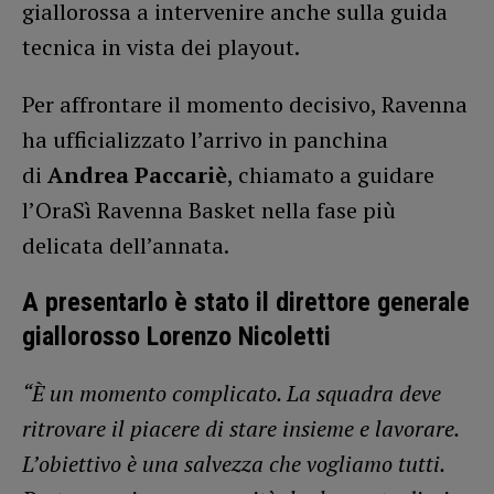
giallorossa a intervenire anche sulla guida
tecnica in vista dei playout.
Per affrontare il momento decisivo, Ravenna
ha ufficializzato l’arrivo in panchina
di
Andrea Paccariè
, chiamato a guidare
l’OraSì Ravenna Basket nella fase più
delicata dell’annata.
A presentarlo è stato il direttore generale
giallorosso Lorenzo Nicoletti
“È un momento complicato. La squadra deve
ritrovare il piacere di stare insieme e lavorare.
L’obiettivo è una salvezza che vogliamo tutti.