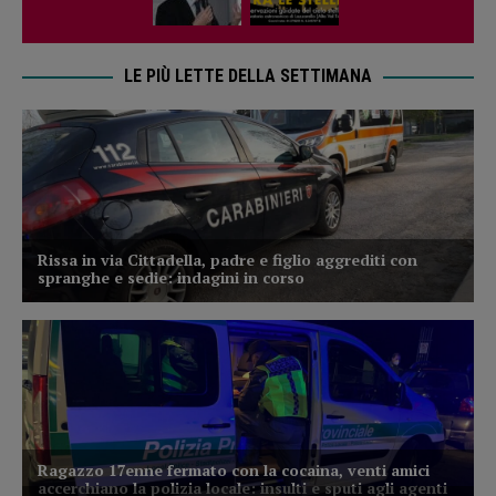
LE PIÙ LETTE DELLA SETTIMANA