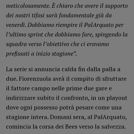
meticolosamente. È chiaro che avere il supporto
dei nostri tifosi sarà fondamentale già da
venerdì. Dobbiamo riempire il PalArquato per
l’ultimo sprint che dobbiamo fare, spingendo la
squadra verso l’obiettivo che ci eravamo
prefissati a inizio stagione”.
La serie si annuncia calda fin dalla palla a
due. Fiorenzuola avrà il compito di sfruttare
il fattore campo nelle prime due gare e
indirizzare subito il confronto, in un playout
dove ogni possesso potrà pesare come una
stagione intera. Domani sera, al PalArquato,
comincia la corsa dei Bees verso la salvezza.