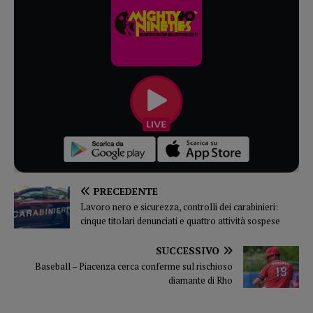
PRECEDENTE
Lavoro nero e sicurezza, controlli dei carabinieri:
cinque titolari denunciati e quattro attività sospese
SUCCESSIVO
Baseball – Piacenza cerca conferme sul rischioso
diamante di Rho