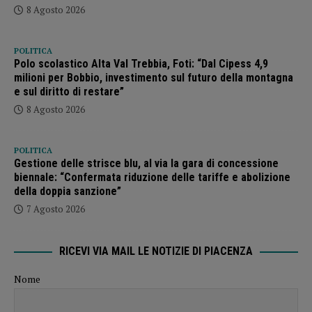
8 Agosto 2026
POLITICA
Polo scolastico Alta Val Trebbia, Foti: “Dal Cipess 4,9
milioni per Bobbio, investimento sul futuro della montagna
e sul diritto di restare”
8 Agosto 2026
POLITICA
Gestione delle strisce blu, al via la gara di concessione
biennale: “Confermata riduzione delle tariffe e abolizione
della doppia sanzione”
7 Agosto 2026
RICEVI VIA MAIL LE NOTIZIE DI PIACENZA
Nome