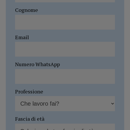
Cognome
Email
Numero WhatsApp
Professione
Fascia di età