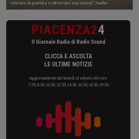
PIACENZA2
4
Il Giornale Radio di Radio Sound
CLICCA E ASCOLTA
LE ULTIME NOTIZIE
Aggiornamenti dal lunedì al sabato alle ore:
7:30, 8:30, 10:30, 12:30, 14:30, 16:30, 18:30, 19:30