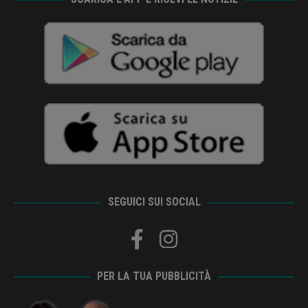
SEGUICI SUI SOCIAL
PER LA TUA PUBBLICITÀ