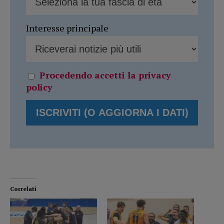
Interesse principale
Procedendo accetti la privacy
policy
Correlati