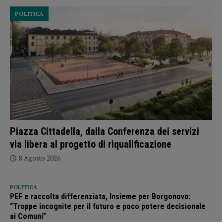
POLITICA
Piazza Cittadella, dalla Conferenza dei servizi
via libera al progetto di riqualificazione
8 Agosto 2026
POLITICA
PEF e raccolta differenziata, Insieme per Borgonovo:
“Troppe incognite per il futuro e poco potere decisionale
ai Comuni”