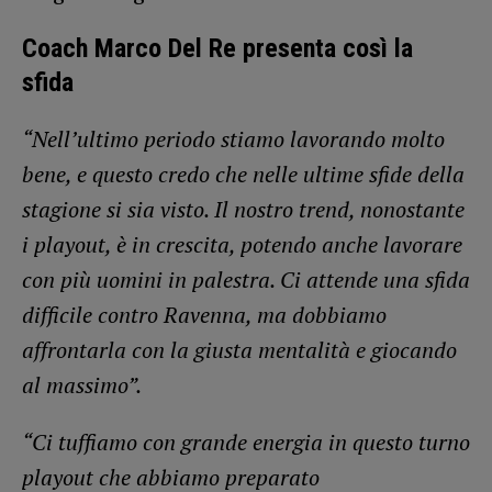
Coach Marco Del Re presenta così la
sfida
“Nell’ultimo periodo stiamo lavorando molto
bene, e questo credo che nelle ultime sfide della
stagione si sia visto. Il nostro trend, nonostante
i playout, è in crescita, potendo anche lavorare
con più uomini in palestra. Ci attende una sfida
difficile contro Ravenna, ma dobbiamo
affrontarla con la giusta mentalità e giocando
al massimo”.
“Ci tuffiamo con grande energia in questo turno
playout che abbiamo preparato