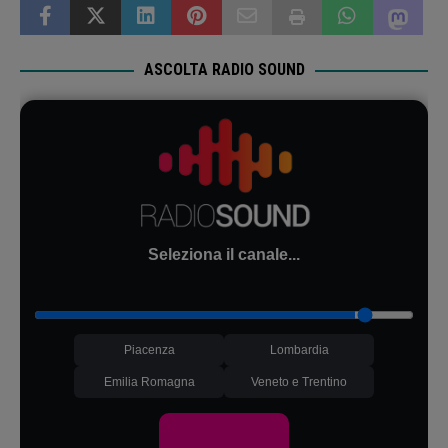
ASCOLTA RADIO SOUND
Seleziona il canale...
Piacenza
Lombardia
Emilia Romagna
Veneto e Trentino