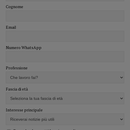
Cognome
Email
Numero WhatsApp
Professione
Fascia di età
Interesse principale