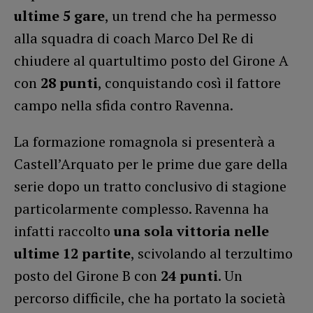
ultime 5 gare
, un trend che ha permesso
alla squadra di coach Marco Del Re di
chiudere al quartultimo posto del Girone A
con
28 punti
, conquistando così il fattore
campo nella sfida contro Ravenna.
La formazione romagnola si presenterà a
Castell’Arquato per le prime due gare della
serie dopo un tratto conclusivo di stagione
particolarmente complesso. Ravenna ha
infatti raccolto
una sola vittoria nelle
ultime 12 partite
, scivolando al terzultimo
posto del Girone B con
24 punti
. Un
percorso difficile, che ha portato la società