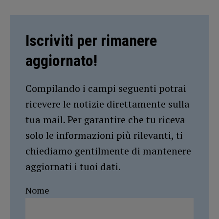
Iscriviti per rimanere
aggiornato!
Compilando i campi seguenti potrai
ricevere le notizie direttamente sulla
tua mail. Per garantire che tu riceva
solo le informazioni più rilevanti, ti
chiediamo gentilmente di mantenere
aggiornati i tuoi dati.
Nome