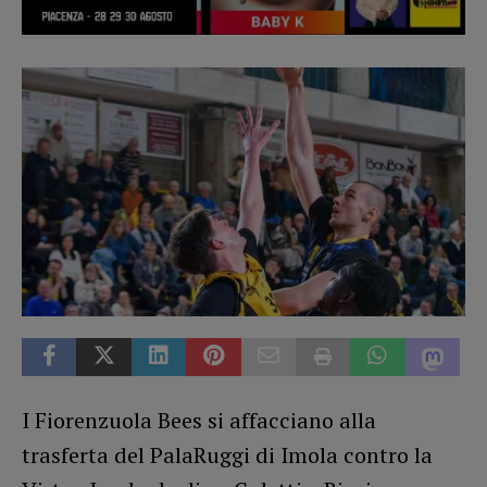
I Fiorenzuola Bees si affacciano alla
trasferta del PalaRuggi di Imola contro la