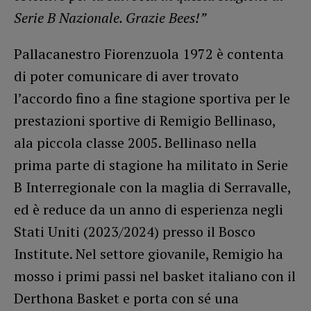
Serie B Nazionale. Grazie Bees!”
Pallacanestro Fiorenzuola 1972 è contenta
di poter comunicare di aver trovato
l’accordo fino a fine stagione sportiva per le
prestazioni sportive di Remigio Bellinaso,
ala piccola classe 2005. Bellinaso nella
prima parte di stagione ha militato in Serie
B Interregionale con la maglia di Serravalle,
ed è reduce da un anno di esperienza negli
Stati Uniti (2023/2024) presso il Bosco
Institute. Nel settore giovanile, Remigio ha
mosso i primi passi nel basket italiano con il
Derthona Basket e porta con sé una