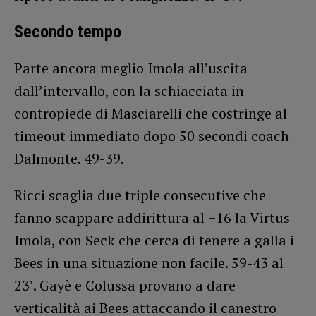
Secondo tempo
Parte ancora meglio Imola all’uscita
dall’intervallo, con la schiacciata in
contropiede di Masciarelli che costringe al
timeout immediato dopo 50 secondi coach
Dalmonte. 49-39.
Ricci scaglia due triple consecutive che
fanno scappare addirittura al +16 la Virtus
Imola, con Seck che cerca di tenere a galla i
Bees in una situazione non facile. 59-43 al
23’. Gayè e Colussa provano a dare
verticalità ai Bees attaccando il canestro