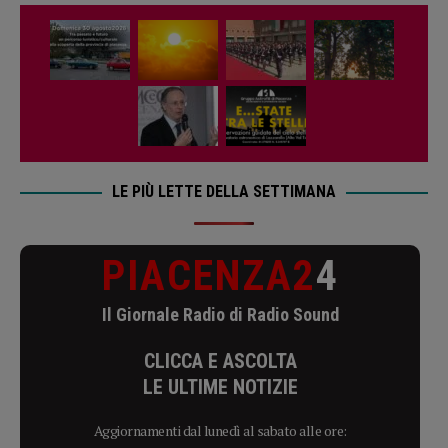
LE PIÙ LETTE DELLA SETTIMANA
PIACENZA2
4
Il Giornale Radio di Radio Sound
CLICCA E ASCOLTA
LE ULTIME NOTIZIE
Aggiornamenti dal lunedì al sabato alle ore: