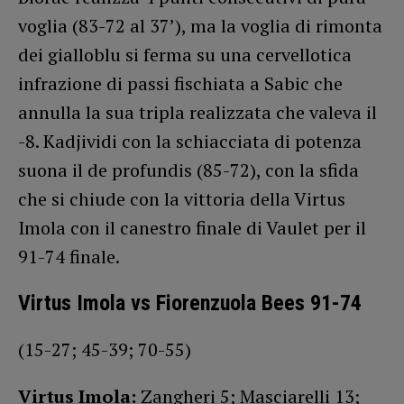
voglia (83-72 al 37’), ma la voglia di rimonta
dei gialloblu si ferma su una cervellotica
infrazione di passi fischiata a Sabic che
annulla la sua tripla realizzata che valeva il
-8. Kadjividi con la schiacciata di potenza
suona il de profundis (85-72), con la sfida
che si chiude con la vittoria della Virtus
Imola con il canestro finale di Vaulet per il
91-74 finale.
Virtus Imola vs Fiorenzuola Bees 91-74
(15-27; 45-39; 70-55)
Virtus Imola:
Zangheri 5; Masciarelli 13;