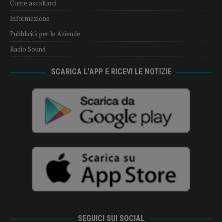
Come ascoltarci
Informazione
Pubblicità per le Aziende
Radio Sound
SCARICA L’APP E RICEVI LE NOTIZIE
SEGUICI SUI SOCIAL