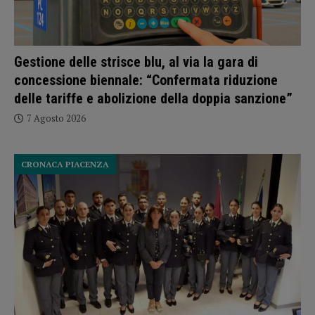
Gestione delle strisce blu, al via la gara di
concessione biennale: “Confermata riduzione
delle tariffe e abolizione della doppia sanzione”
7 Agosto 2026
CRONACA PIACENZA