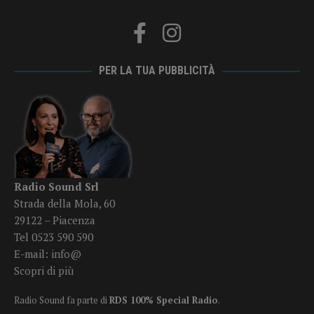
PER LA TUA PUBBLICITÀ
Radio Sound Srl
Strada della Mola, 60
29122 – Piacenza
Tel 0523 590 590
E-mail:
info@
Scopri di più
Radio Sound fa parte di
RDS 100% Special Radio
.