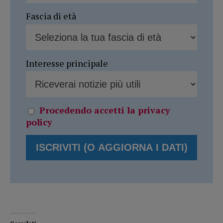
Fascia di età
Interesse principale
Procedendo accetti la privacy
policy