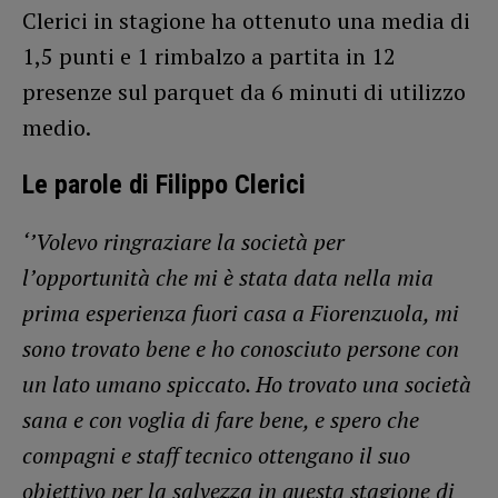
Clerici in stagione ha ottenuto una media di
1,5 punti e 1 rimbalzo a partita in 12
presenze sul parquet da 6 minuti di utilizzo
medio.
Le parole di Filippo Clerici
‘’Volevo ringraziare la società per
l’opportunità che mi è stata data nella mia
prima esperienza fuori casa a Fiorenzuola, mi
sono trovato bene e ho conosciuto persone con
un lato umano spiccato. Ho trovato una società
sana e con voglia di fare bene, e spero che
compagni e staff tecnico ottengano il suo
obiettivo per la salvezza in questa stagione di