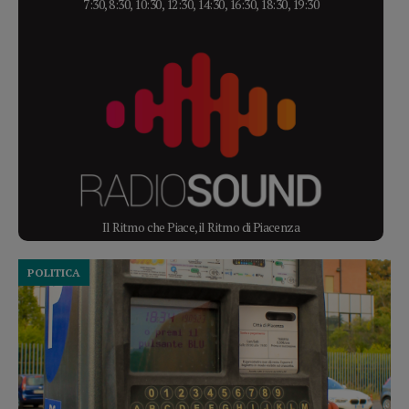
7:30, 8:30, 10:30, 12:30, 14:30, 16:30, 18:30, 19:30
Il Ritmo che Piace, il Ritmo di Piacenza
POLITICA