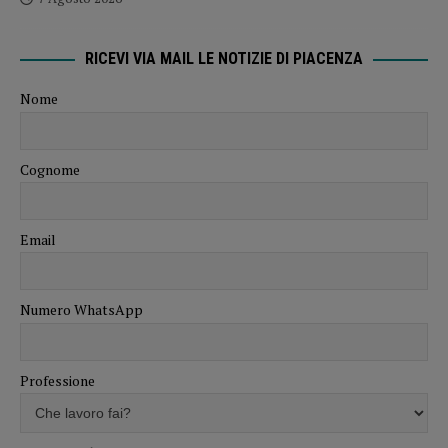
RICEVI VIA MAIL LE NOTIZIE DI PIACENZA
Nome
Cognome
Email
Numero WhatsApp
Professione