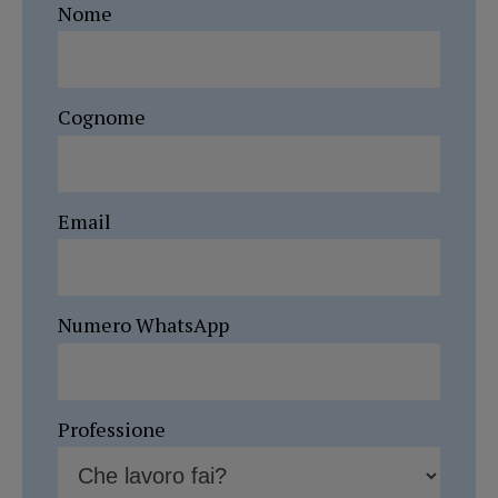
Nome
Cognome
Email
Numero WhatsApp
Professione