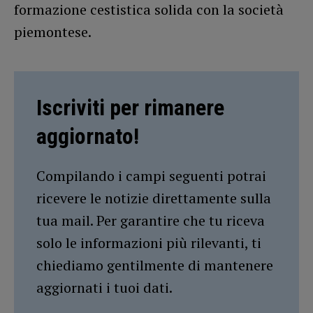
formazione cestistica solida con la società
piemontese.
Iscriviti per rimanere
aggiornato!
Compilando i campi seguenti potrai
ricevere le notizie direttamente sulla
tua mail. Per garantire che tu riceva
solo le informazioni più rilevanti, ti
chiediamo gentilmente di mantenere
aggiornati i tuoi dati.