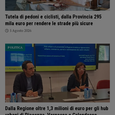
Tutela di pedoni e ciclisti, dalla Provincia 295
mila euro per rendere le strade più sicure
5 Agosto 2026
POLITICA
Dalla Regione oltre 1,3 milioni di euro per gli hub