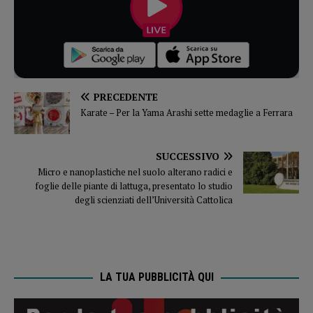
PRECEDENTE
Karate – Per la Yama Arashi sette medaglie a Ferrara
SUCCESSIVO
Micro e nanoplastiche nel suolo alterano radici e
foglie delle piante di lattuga, presentato lo studio
degli scienziati dell’Università Cattolica
LA TUA PUBBLICITÀ QUI