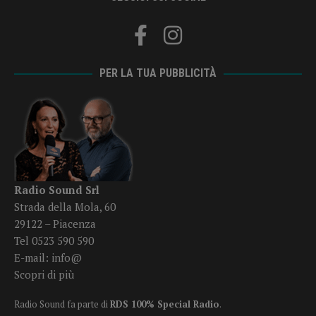
PER LA TUA PUBBLICITÀ
Radio Sound Srl
Strada della Mola, 60
29122 – Piacenza
Tel 0523 590 590
E-mail:
info@
Scopri di più
Radio Sound fa parte di
RDS 100% Special Radio
.