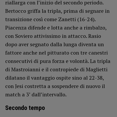
riallarga con l’inizio del secondo periodo.
Bertocco griffa la tripla, prima di segnare in
transizione così come Zanetti (16-24).
Piacenza difende e lotta anche a rimbalzo,
con Soviero attivissimo in attacco. Rasio
dopo aver segnato dalla lunga diventa un
fattore anche nel pitturato con tre canestri
consecutivi di pura forza e volontà. La tripla
di Mastroianni e il contropiede di Maglietti
dilatano il vantaggio ospite sino al 22-38,
con Jesi costretta a sospendere di nuovo il
match a 3’ dall’intervallo.
Secondo tempo