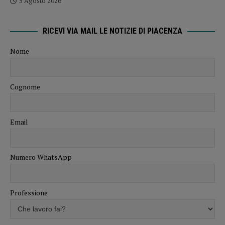
5 Agosto 2026
RICEVI VIA MAIL LE NOTIZIE DI PIACENZA
Nome
Cognome
Email
Numero WhatsApp
Professione