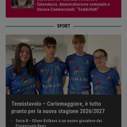
Calendasco. Amministrazione comunale e
Unione Commercianti: “Soddisfatti”
SPORT
Tennistavolo – Cortemaggiore, è tutto
pronto per la nuova stagione 2026/2027
Serie B – Oliver Krilkovs è un nuovo giocatore dei
Fiorenzuola Bees