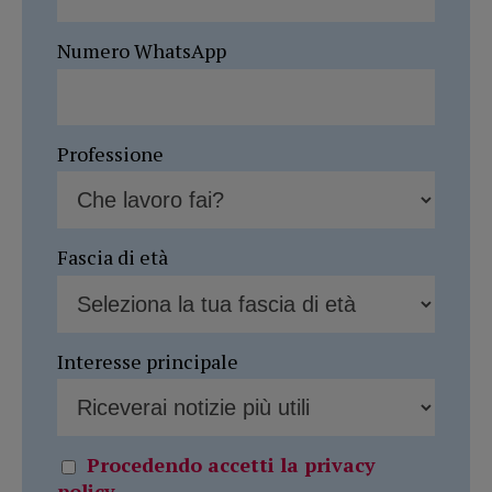
Numero WhatsApp
Professione
Fascia di età
Interesse principale
Procedendo accetti la privacy
policy