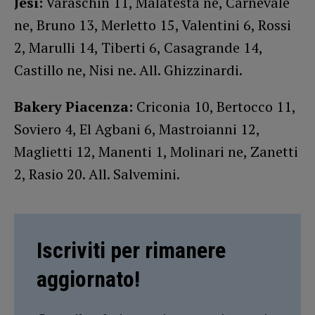
Jesi:
Varaschin 11, Malatesta ne, Carnevale
ne, Bruno 13, Merletto 15, Valentini 6, Rossi
2, Marulli 14, Tiberti 6, Casagrande 14,
Castillo ne, Nisi ne. All. Ghizzinardi.
Bakery Piacenza:
Criconia 10, Bertocco 11,
Soviero 4, El Agbani 6, Mastroianni 12,
Maglietti 12, Manenti 1, Molinari ne, Zanetti
2, Rasio 20. All. Salvemini.
Iscriviti per rimanere
aggiornato!