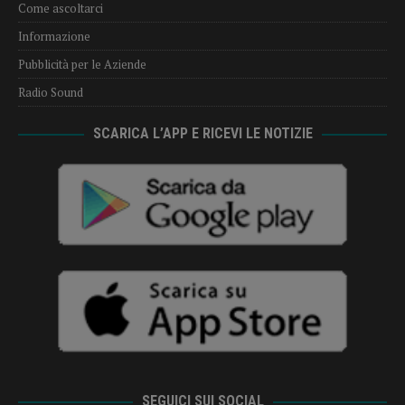
Come ascoltarci
Informazione
Pubblicità per le Aziende
Radio Sound
SCARICA L’APP E RICEVI LE NOTIZIE
SEGUICI SUI SOCIAL