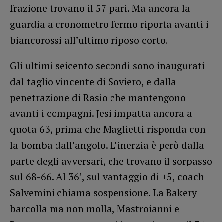
frazione trovano il 57 pari. Ma ancora la
guardia a cronometro fermo riporta avanti i
biancorossi all’ultimo riposo corto.
Gli ultimi seicento secondi sono inaugurati
dal taglio vincente di Soviero, e dalla
penetrazione di Rasio che mantengono
avanti i compagni. Jesi impatta ancora a
quota 63, prima che Maglietti risponda con
la bomba dall’angolo. L’inerzia è però dalla
parte degli avversari, che trovano il sorpasso
sul 68-66. Al 36’, sul vantaggio di +5, coach
Salvemini chiama sospensione. La Bakery
barcolla ma non molla, Mastroianni e