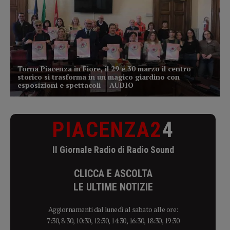
PIACENZA2
4
Il Giornale Radio di Radio Sound
CLICCA E ASCOLTA
LE ULTIME NOTIZIE
Aggiornamenti dal lunedì al sabato alle ore:
7:30, 8:30, 10:30, 12:30, 14:30, 16:30, 18:30, 19:30