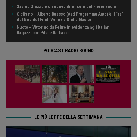
Savino Orazzo è un nuovo difensore del Fiorenzuola
Ciclismo – Alberto Baesso (Asd Programma Auto) è il “re”
del Giro del Friuli Venezia Giulia Master
Nuoto – Vittorino da Feltre in evidenza agli Italiani
Ragazzi con Pilla e Barbazza
PODCAST RADIO SOUND
LE PIÙ LETTE DELLA SETTIMANA