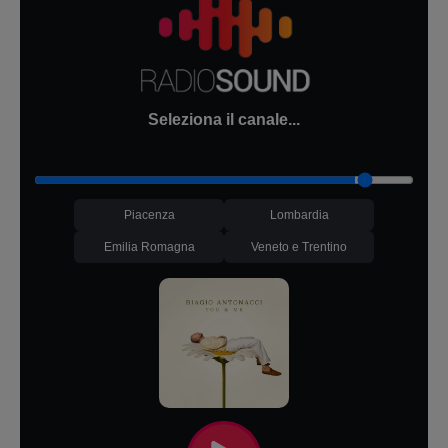
Seleziona il canale...
Piacenza
Lombardia
Emilia Romagna
Veneto e Trentino