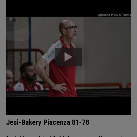
Jesi-Bakery Piacenza 81-78