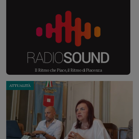
Il Ritmo che Piace, il Ritmo di Piacenza
ATTUALITÀ