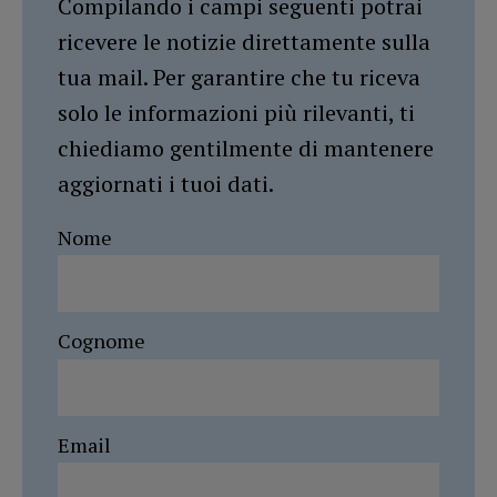
Compilando i campi seguenti potrai
ricevere le notizie direttamente sulla
tua mail. Per garantire che tu riceva
solo le informazioni più rilevanti, ti
chiediamo gentilmente di mantenere
aggiornati i tuoi dati.
Nome
Cognome
Email