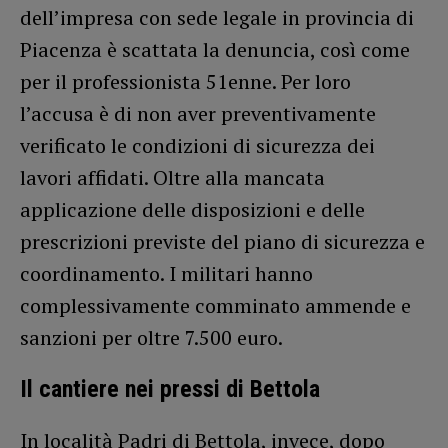
dell’impresa con sede legale in provincia di
Piacenza è scattata la denuncia, così come
per il professionista 51enne. Per loro
l’accusa è di non aver preventivamente
verificato le condizioni di sicurezza dei
lavori affidati. Oltre alla mancata
applicazione delle disposizioni e delle
prescrizioni previste del piano di sicurezza e
coordinamento. I militari hanno
complessivamente comminato ammende e
sanzioni per oltre 7.500 euro.
Il cantiere nei pressi di Bettola
In località Padri di Bettola, invece, dopo