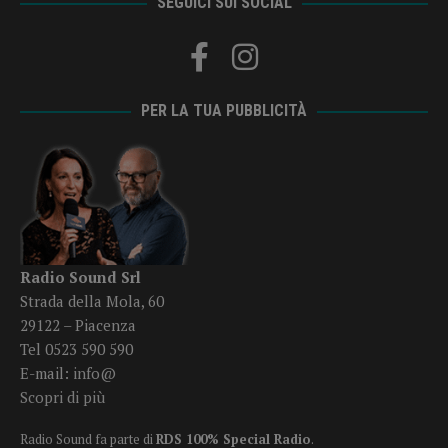
SEGUICI SUI SOCIAL
PER LA TUA PUBBLICITÀ
Radio Sound Srl
Strada della Mola, 60
29122 – Piacenza
Tel 0523 590 590
E-mail:
info@
Scopri di più
Radio Sound fa parte di
RDS 100% Special Radio
.