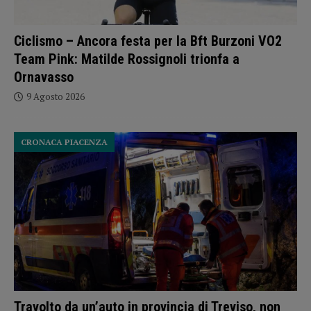
Ciclismo – Ancora festa per la Bft Burzoni VO2
Team Pink: Matilde Rossignoli trionfa a
Ornavasso
9 Agosto 2026
CRONACA PIACENZA
Travolto da un’auto in provincia di Treviso, non