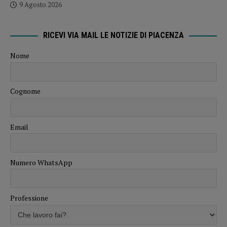
9 Agosto 2026
RICEVI VIA MAIL LE NOTIZIE DI PIACENZA
Nome
Cognome
Email
Numero WhatsApp
Professione