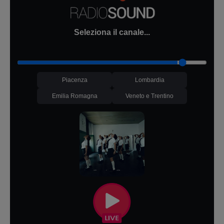
Seleziona il canale...
Piacenza
Lombardia
Emilia Romagna
Veneto e Trentino