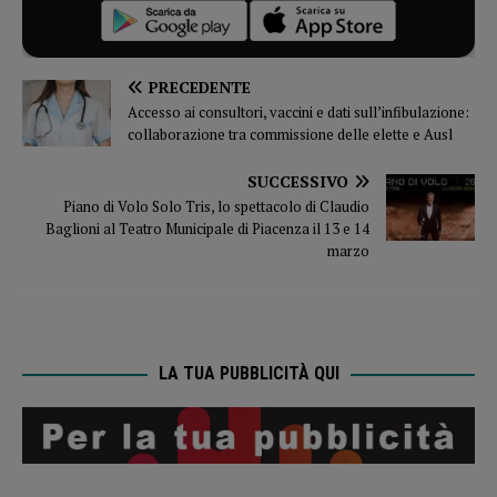
PRECEDENTE
Accesso ai consultori, vaccini e dati sull’infibulazione:
collaborazione tra commissione delle elette e Ausl
SUCCESSIVO
Piano di Volo Solo Tris, lo spettacolo di Claudio
Baglioni al Teatro Municipale di Piacenza il 13 e 14
marzo
LA TUA PUBBLICITÀ QUI