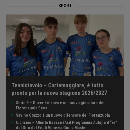
SPORT
Tennistavolo – Cortemaggiore, è tutto
pronto per la nuova stagione 2026/2027
Serie B – Oliver Krilkovs è un nuovo giocatore dei
Fiorenzuola Bees
Savino Orazzo è un nuovo difensore del Fiorenzuola
Ciclismo – Alberto Baesso (Asd Programma Auto) è il “re”
del Giro del Friuli Venezia Giulia Master