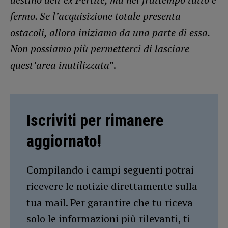
fermo. Se l’acquisizione totale presenta
ostacoli, allora iniziamo da una parte di essa.
Non possiamo più permetterci di lasciare
quest’area inutilizzata
”.
Iscriviti per rimanere
aggiornato!
Compilando i campi seguenti potrai
ricevere le notizie direttamente sulla
tua mail. Per garantire che tu riceva
solo le informazioni più rilevanti, ti