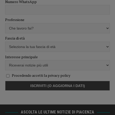
Numero WhatsApp
Professione
Fascia di età
Interesse principale
Procedendo accetti la privacy policy
ASCOLTA LE ULTIME NOTIZIE DI PIACENZA