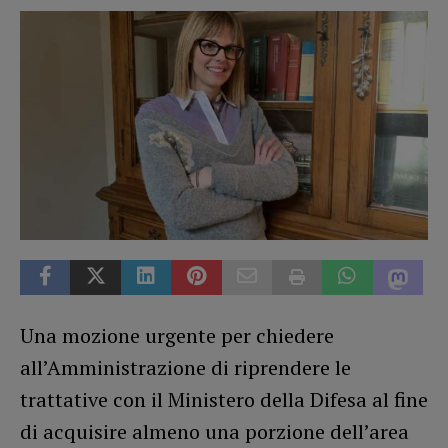
Una mozione urgente per chiedere
all’Amministrazione di riprendere le
trattative con il Ministero della Difesa al fine
di acquisire almeno una porzione dell’area