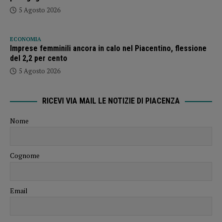
5 Agosto 2026
ECONOMIA
Imprese femminili ancora in calo nel Piacentino, flessione
del 2,2 per cento
5 Agosto 2026
RICEVI VIA MAIL LE NOTIZIE DI PIACENZA
Nome
Cognome
Email