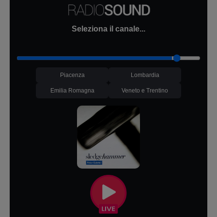
Seleziona il canale...
Piacenza
Lombardia
Emilia Romagna
Veneto e Trentino