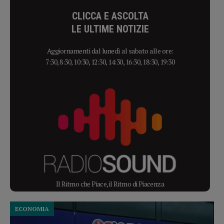
CLICCA E ASCOLTA
LE ULTIME NOTIZIE
Aggiornamenti dal lunedì al sabato alle ore:
7:30, 8:30, 10:30, 12:30, 14:30, 16:30, 18:30, 19:30
Il Ritmo che Piace, il Ritmo di Piacenza
ECONOMIA