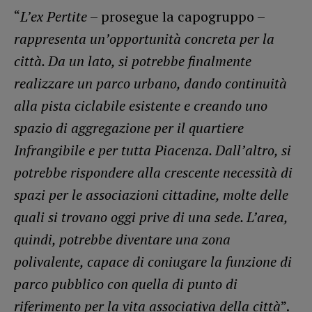
“
L’ex Pertite
– prosegue la capogruppo –
rappresenta un’opportunità concreta per la
città. Da un lato, si potrebbe finalmente
realizzare un parco urbano, dando continuità
alla pista ciclabile esistente e creando uno
spazio di aggregazione per il quartiere
Infrangibile e per tutta Piacenza. Dall’altro, si
potrebbe rispondere alla crescente necessità di
spazi per le associazioni cittadine, molte delle
quali si trovano oggi prive di una sede. L’area,
quindi, potrebbe diventare una zona
polivalente, capace di coniugare la funzione di
parco pubblico con quella di punto di
riferimento per la vita associativa della città
”.