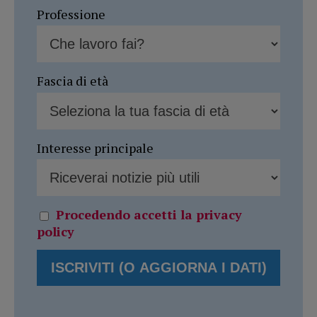
Professione
Fascia di età
Interesse principale
Procedendo accetti la privacy
policy