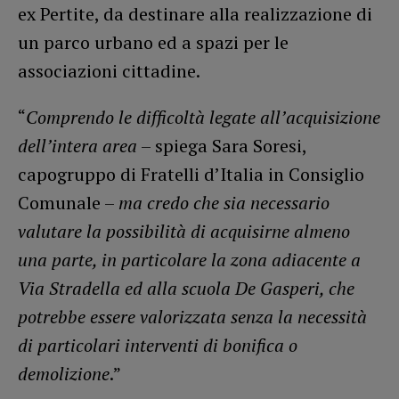
ex Pertite, da destinare alla realizzazione di
un parco urbano ed a spazi per le
associazioni cittadine.
“
Comprendo le difficoltà legate all’acquisizione
dell’intera area
– spiega Sara Soresi,
capogruppo di Fratelli d’Italia in Consiglio
Comunale –
ma credo che sia necessario
valutare la possibilità di acquisirne almeno
una parte, in particolare la zona adiacente a
Via Stradella ed alla scuola De Gasperi, che
potrebbe essere valorizzata senza la necessità
di particolari interventi di bonifica o
demolizione
.”