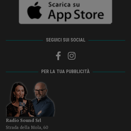
SEGUICI SUI SOCIAL
PER LA TUA PUBBLICITÀ
Radio Sound Srl
Strada della Mola, 60