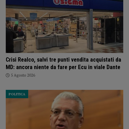
Crisi Realco, salvi tre punti vendita acquistati da
MD: ancora niente da fare per Ecu in viale Dante
5 Agosto 2026
POLITICA