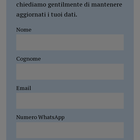
chiediamo gentilmente di mantenere
aggiornati i tuoi dati.
Nome
Cognome
Email
Numero WhatsApp