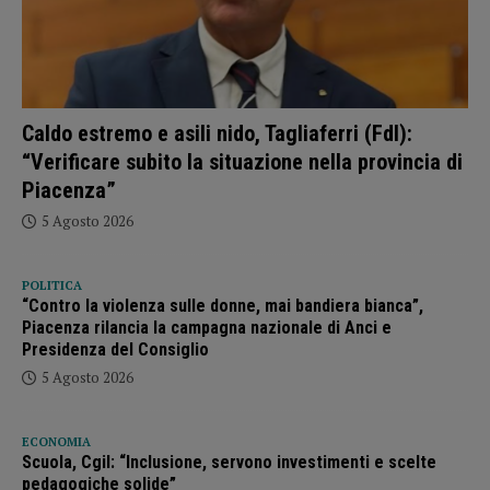
Caldo estremo e asili nido, Tagliaferri (FdI):
“Verificare subito la situazione nella provincia di
Piacenza”
5 Agosto 2026
POLITICA
“Contro la violenza sulle donne, mai bandiera bianca”,
Piacenza rilancia la campagna nazionale di Anci e
Presidenza del Consiglio
5 Agosto 2026
ECONOMIA
Scuola, Cgil: “Inclusione, servono investimenti e scelte
pedagogiche solide”