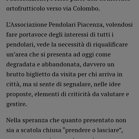
ortofrutticolo verso via Colombo.
L’Associazione Pendolari Piacenza, volendosi
fare portavoce degli interessi di tutti i
pendolari, vede la necessità di riqualificare
un’area che si presenta ad oggi come
degradata e abbandonata, davvero un
brutto biglietto da visita per chi arriva in
città, ma si sente di segnalare, nelle idee
proposte, elementi di criticità da valutare e
gestire.
Nella speranza che quanto presentato non
sia a scatola chiusa “prendere o lasciare”,