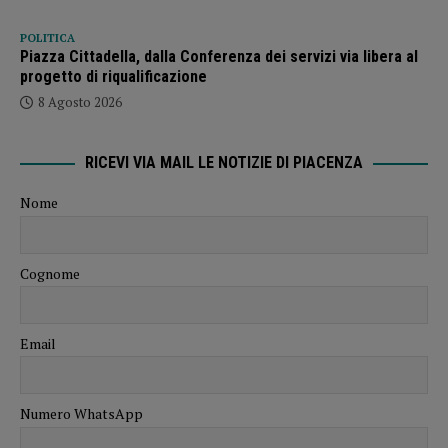
POLITICA
Piazza Cittadella, dalla Conferenza dei servizi via libera al
progetto di riqualificazione
8 Agosto 2026
RICEVI VIA MAIL LE NOTIZIE DI PIACENZA
Nome
Cognome
Email
Numero WhatsApp