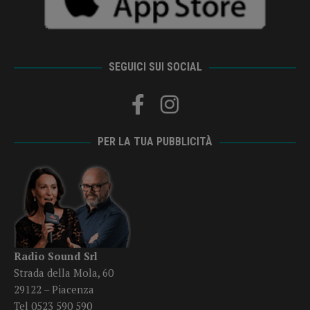
SEGUICI SUI SOCIAL
PER LA TUA PUBBLICITÀ
Radio Sound Srl
Strada della Mola, 60
29122 – Piacenza
Tel 0523 590 590