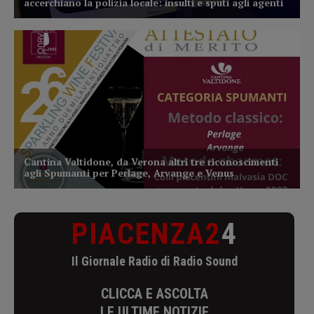
PIACENZA2
4
Il Giornale Radio di Radio Sound
CLICCA E ASCOLTA
LE ULTIME NOTIZIE