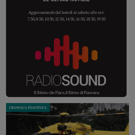
Aggiornamenti dal lunedì al sabato alle ore:
7:30, 8:30, 10:30, 12:30, 14:30, 16:30, 18:30, 19:30
Il Ritmo che Piace, il Ritmo di Piacenza
CRONACA PIACENZA