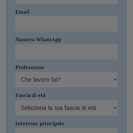
Email
Numero WhatsApp
Professione
Fascia di età
Interesse principale