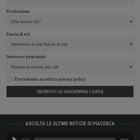
Professione
Fascia di età
Interesse principale
Procedendo accetti la privacy policy
ASCOLTA LE ULTIME NOTIZIE DI PIACENZA
Audio
00:00
00:00