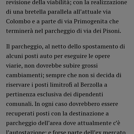
revisione della viabilità; con la realizzazione
di una bretella parallela all’attuale via
Colombo e a parte di via Primogenita che
terminerà nel parcheggio di via dei Pisoni.
Il parcheggio, al netto dello spostamento di
alcuni posti auto per eseguire le opere
viarie, non dovrebbe subire grossi
cambiamenti; sempre che non si decida di
riservare i posti limitrofi al Berzolla a
pertinenza esclusiva dei dipendenti
comunali. In ogni caso dovrebbero essere
recuperati posti con la destinazione a
parcheggio dell’area dove attualmente c’è
l’autostazione; e forse parte dell’ex mercato