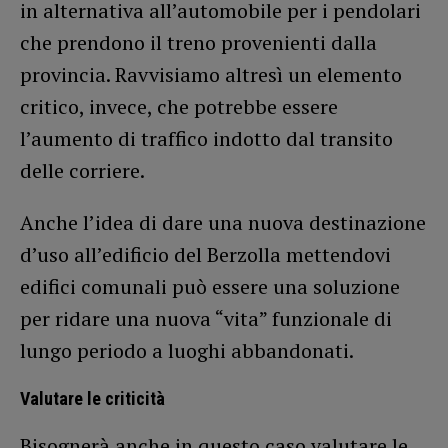
in alternativa all’automobile per i pendolari
che prendono il treno provenienti dalla
provincia. Ravvisiamo altresì un elemento
critico, invece, che potrebbe essere
l’aumento di traffico indotto dal transito
delle corriere.
Anche l’idea di dare una nuova destinazione
d’uso all’edificio del Berzolla mettendovi
edifici comunali può essere una soluzione
per ridare una nuova “vita” funzionale di
lungo periodo a luoghi abbandonati.
Valutare le criticità
Bisognerà anche in questo caso valutare le