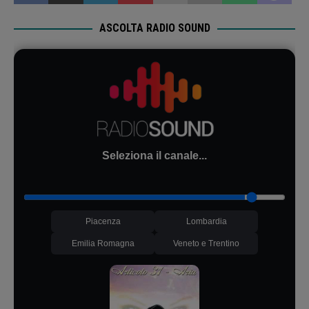
ASCOLTA RADIO SOUND
Seleziona il canale...
Piacenza
Lombardia
Emilia Romagna
Veneto e Trentino