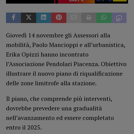
Giovedì 14 novembre gli Assessori alla
mobilità, Paolo Mancioppi e all’urbanistica,
Erika Opizzi hanno incontrato
l’Associazione Pendolari Piacenza. Obiettivo
illustrare il nuovo piano di riqualificazione
delle zone limitrofe alla stazione.
Il piano, che comprende più interventi,
dovrebbe prevedere una gradualità
nell’avanzamento ed essere completato
entro il 2025.