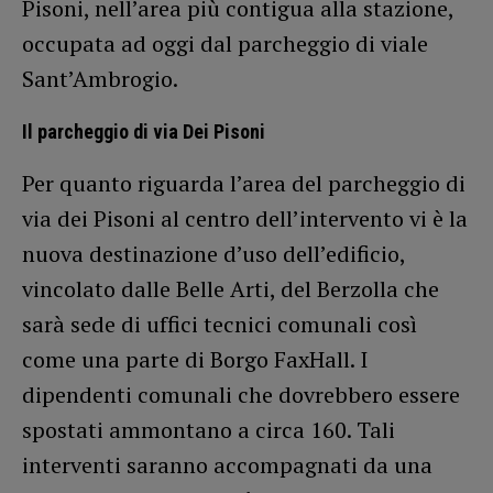
Pisoni, nell’area più contigua alla stazione,
occupata ad oggi dal parcheggio di viale
Sant’Ambrogio.
Il parcheggio di via Dei Pisoni
Per quanto riguarda l’area del parcheggio di
via dei Pisoni al centro dell’intervento vi è la
nuova destinazione d’uso dell’edificio,
vincolato dalle Belle Arti, del Berzolla che
sarà sede di uffici tecnici comunali così
come una parte di Borgo FaxHall. I
dipendenti comunali che dovrebbero essere
spostati ammontano a circa 160. Tali
interventi saranno accompagnati da una