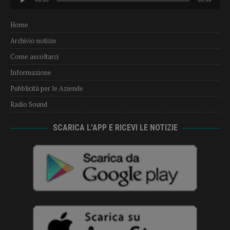
Player
Home
Archivio notizie
Come ascoltarci
Informazione
Pubblicità per le Aziende
Radio Sound
SCARICA L’APP E RICEVI LE NOTIZIE