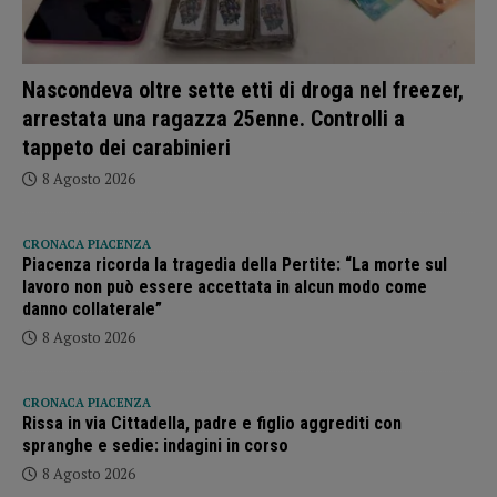
Nascondeva oltre sette etti di droga nel freezer,
arrestata una ragazza 25enne. Controlli a
tappeto dei carabinieri
8 Agosto 2026
CRONACA PIACENZA
Piacenza ricorda la tragedia della Pertite: “La morte sul
lavoro non può essere accettata in alcun modo come
danno collaterale”
8 Agosto 2026
CRONACA PIACENZA
Rissa in via Cittadella, padre e figlio aggrediti con
spranghe e sedie: indagini in corso
8 Agosto 2026