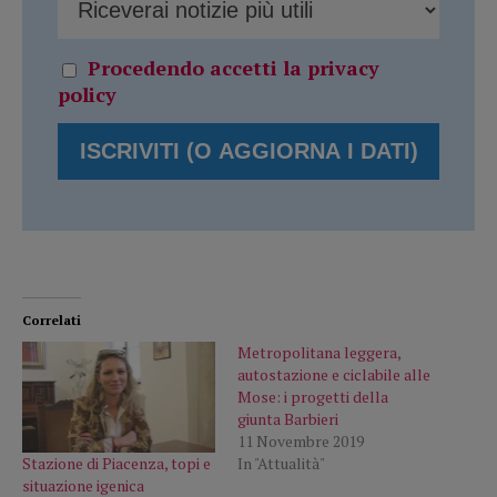
Procedendo accetti la privacy
policy
Correlati
Metropolitana leggera,
autostazione e ciclabile alle
Mose: i progetti della
giunta Barbieri
11 Novembre 2019
Stazione di Piacenza, topi e
In "Attualità"
situazione igenica