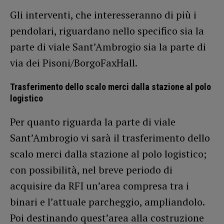
Gli interventi, che interesseranno di più i
pendolari, riguardano nello specifico sia la
parte di viale Sant’Ambrogio sia la parte di
via dei Pisoni/BorgoFaxHall.
Trasferimento dello scalo merci dalla stazione al polo
logistico
Per quanto riguarda la parte di viale
Sant’Ambrogio vi sarà il trasferimento dello
scalo merci dalla stazione al polo logistico;
con possibilità, nel breve periodo di
acquisire da RFI un’area compresa tra i
binari e l’attuale parcheggio, ampliandolo.
Poi destinando quest’area alla costruzione