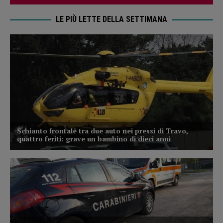
LE PIÙ LETTE DELLA SETTIMANA