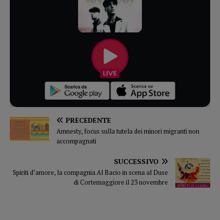
PRECEDENTE
Amnesty, focus sulla tutela dei minori migranti non
accompagnati
SUCCESSIVO
Spiriti d’amore, la compagnia Al Bacio in scena al Duse
di Cortemaggiore il 23 novembre