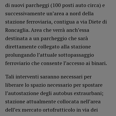
di nuovi parcheggi (100 posti auto circa) e
successivamente un’area a nord della
stazione ferroviaria, contigua a via Diete di
Roncaglia. Area che verrà anch’essa
destinata a un parcheggio che sarà
direttamente collegato alla stazione
prolungando l’attuale sottopassaggio
ferroviario che consente l’accesso ai binari.
Tali interventi saranno necessari per
liberare lo spazio necessario per spostare
l’autostazione degli autobus extraurbani;
stazione attualmente collocata nell’area
dell’ex mercato ortofrutticolo in via dei