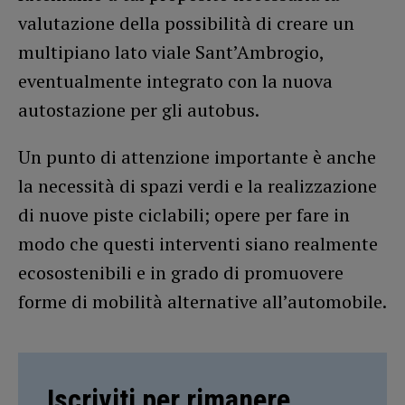
valutazione della possibilità di creare un
multipiano lato viale Sant’Ambrogio,
eventualmente integrato con la nuova
autostazione per gli autobus.
Un punto di attenzione importante è anche
la necessità di spazi verdi e la realizzazione
di nuove piste ciclabili; opere per fare in
modo che questi interventi siano realmente
ecosostenibili e in grado di promuovere
forme di mobilità alternative all’automobile.
Iscriviti per rimanere