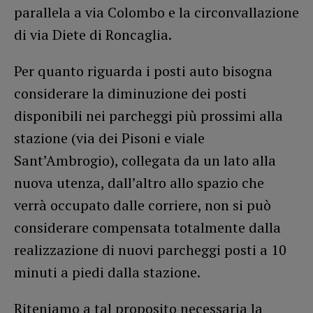
parallela a via Colombo e la circonvallazione
di via Diete di Roncaglia.
Per quanto riguarda i posti auto bisogna
considerare la diminuzione dei posti
disponibili nei parcheggi più prossimi alla
stazione (via dei Pisoni e viale
Sant’Ambrogio), collegata da un lato alla
nuova utenza, dall’altro allo spazio che
verrà occupato dalle corriere, non si può
considerare compensata totalmente dalla
realizzazione di nuovi parcheggi posti a 10
minuti a piedi dalla stazione.
Riteniamo a tal proposito necessaria la