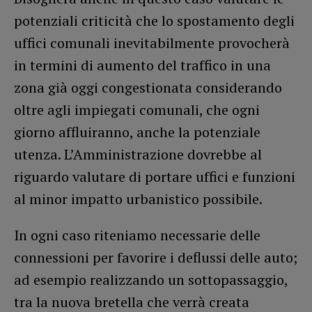
potenziali criticità che lo spostamento degli
uffici comunali inevitabilmente provocherà
in termini di aumento del traffico in una
zona già oggi congestionata considerando
oltre agli impiegati comunali, che ogni
giorno affluiranno, anche la potenziale
utenza. L’Amministrazione dovrebbe al
riguardo valutare di portare uffici e funzioni
al minor impatto urbanistico possibile.
In ogni caso riteniamo necessarie delle
connessioni per favorire i deflussi delle auto;
ad esempio realizzando un sottopassaggio,
tra la nuova bretella che verrà creata