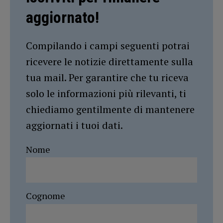
aggiornato!
Compilando i campi seguenti potrai
ricevere le notizie direttamente sulla
tua mail. Per garantire che tu riceva
solo le informazioni più rilevanti, ti
chiediamo gentilmente di mantenere
aggiornati i tuoi dati.
Nome
Cognome