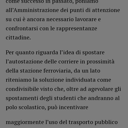
come successo in passato, poniamo
all’Amministrazione dei punti di attenzione
su cui è ancora necessario lavorare e
confrontarsi con le rappresentanze
cittadine.
Per quanto riguarda l’idea di spostare
l’autostazione delle corriere in prossimità
della stazione ferroviaria, da un lato
riteniamo la soluzione individuata come
condivisibile visto che, oltre ad agevolare gli
spostamenti degli studenti che andranno al
polo scolastico, può incentivare
maggiormente l’uso del trasporto pubblico