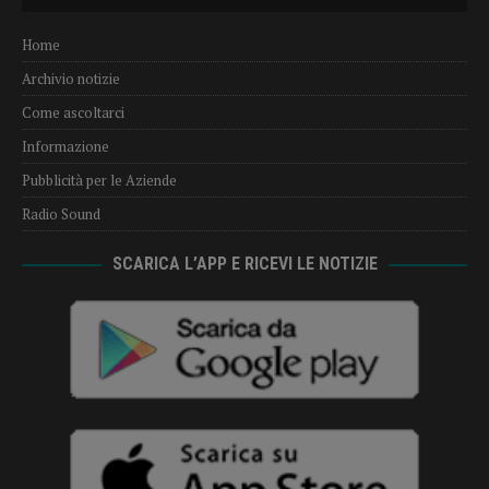
Player
Home
Archivio notizie
Come ascoltarci
Informazione
Pubblicità per le Aziende
Radio Sound
SCARICA L’APP E RICEVI LE NOTIZIE