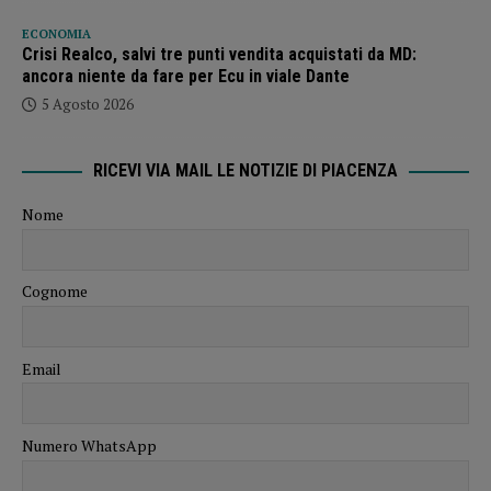
ECONOMIA
Crisi Realco, salvi tre punti vendita acquistati da MD:
ancora niente da fare per Ecu in viale Dante
5 Agosto 2026
RICEVI VIA MAIL LE NOTIZIE DI PIACENZA
Nome
Cognome
Email
Numero WhatsApp