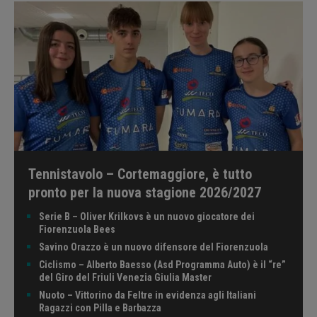
Tennistavolo – Cortemaggiore, è tutto
pronto per la nuova stagione 2026/2027
Serie B – Oliver Krilkovs è un nuovo giocatore dei
Fiorenzuola Bees
Savino Orazzo è un nuovo difensore del Fiorenzuola
Ciclismo – Alberto Baesso (Asd Programma Auto) è il “re”
del Giro del Friuli Venezia Giulia Master
Nuoto – Vittorino da Feltre in evidenza agli Italiani
Ragazzi con Pilla e Barbazza