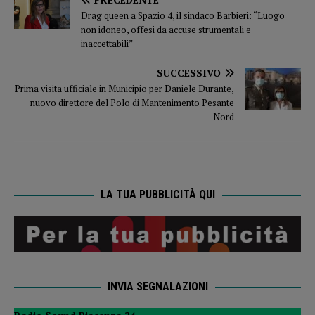
Drag queen a Spazio 4, il sindaco Barbieri: “Luogo
non idoneo, offesi da accuse strumentali e
inaccettabili”
SUCCESSIVO
Prima visita ufficiale in Municipio per Daniele Durante,
nuovo direttore del Polo di Mantenimento Pesante
Nord
LA TUA PUBBLICITÀ QUI
INVIA SEGNALAZIONI