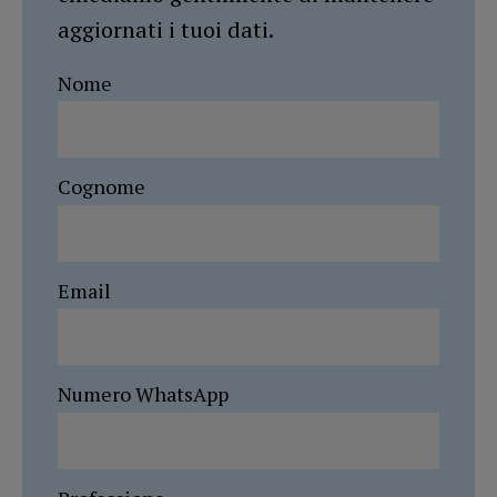
aggiornati i tuoi dati.
Nome
Cognome
Email
Numero WhatsApp