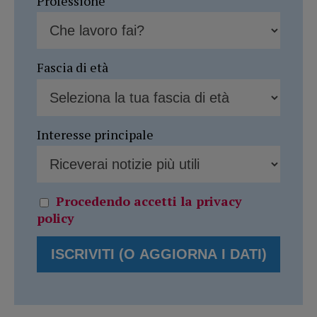
Professione
Fascia di età
Interesse principale
Procedendo accetti la privacy
policy