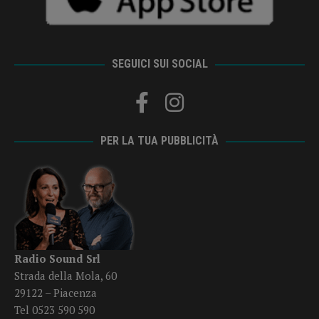
SEGUICI SUI SOCIAL
PER LA TUA PUBBLICITÀ
Radio Sound Srl
Strada della Mola, 60
29122 – Piacenza
Tel 0523 590 590