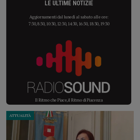
LE ULTIME NOTIZIE
Aggiornamenti dal lunedì al sabato alle ore:
7:30, 8:30, 10:30, 12:30, 14:30, 16:30, 18:30, 19:30
Il Ritmo che Piace, il Ritmo di Piacenza
ATTUALITÀ