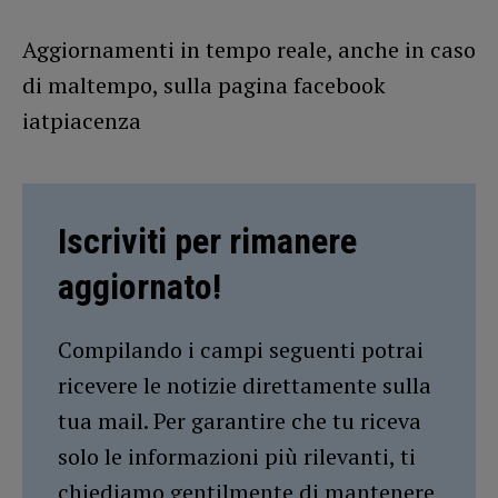
Aggiornamenti in tempo reale, anche in caso
di maltempo, sulla pagina facebook
iatpiacenza
Iscriviti per rimanere
aggiornato!
Compilando i campi seguenti potrai
ricevere le notizie direttamente sulla
tua mail. Per garantire che tu riceva
solo le informazioni più rilevanti, ti
chiediamo gentilmente di mantenere