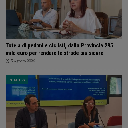
Tutela di pedoni e ciclisti, dalla Provincia 295
mila euro per rendere le strade più sicure
5 Agosto 2026
POLITICA