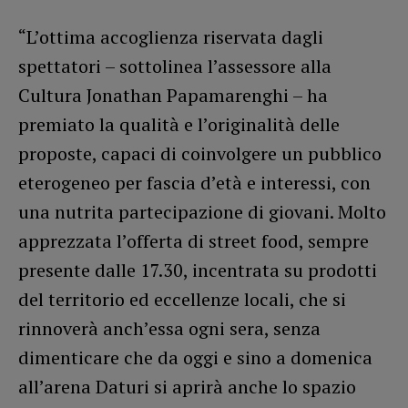
“L’ottima accoglienza riservata dagli
spettatori – sottolinea l’assessore alla
Cultura Jonathan Papamarenghi – ha
premiato la qualità e l’originalità delle
proposte, capaci di coinvolgere un pubblico
eterogeneo per fascia d’età e interessi, con
una nutrita partecipazione di giovani. Molto
apprezzata l’offerta di street food, sempre
presente dalle 17.30, incentrata su prodotti
del territorio ed eccellenze locali, che si
rinnoverà anch’essa ogni sera, senza
dimenticare che da oggi e sino a domenica
all’arena Daturi si aprirà anche lo spazio