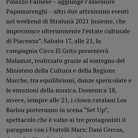
Palazzo Farnese – aggiunge l’assessore
Papamarenghi – altri due attesissimi eventi
nel weekend di Stralunà 2021 Insieme, che
impreziosce ulteriormente l’estate culturale
di Piacenza”. Sabato 17, alle 21, la
compagnia Circo El Grito presenterà
Malamat, realizzato grazie al sostegno del
Ministero della Cultura e della Regione
Marche, tra equilibrismi, danze spericolate e
le emozioni della musica. Domenica 18,
invece, sempre alle 21, i clown catalani Los
Barlou porteranno in scena “Set Up”,
spettacolo che è valso ai tre protagonisti il
paragone con i Fratelli Marx: Dani Cercos,