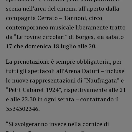
scena nell’area del cinema all’aperto dalla
compagnia Cerrato – Tannoni, circo
contemporaneo musicale liberamente tratto
da “Le rovine circolari” di Borges, sia sabato
17 che domenica 18 luglio alle 20.
La prenotazione è sempre obbligatoria, per
tutti gli spettacoli all’Arena Daturi – incluse
le nuove rappresentazioni di “Naufragata” e
“Petit Cabaret 1924”, rispettivamente alle 21
e alle 22.30 in ogni serata – contattando il
3534302346.
“Si svolgeranno invece nella cornice di