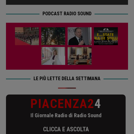
PODCAST RADIO SOUND
LE PIÙ LETTE DELLA SETTIMANA
PIACENZA2
4
Il Giornale Radio di Radio Sound
CLICCA E ASCOLTA