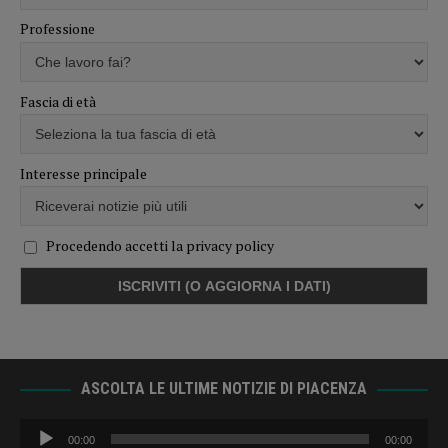
Professione
Fascia di età
Interesse principale
Procedendo accetti la privacy policy
ASCOLTA LE ULTIME NOTIZIE DI PIACENZA
Audio
00:00
00:00