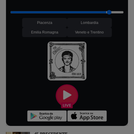
Piacenza
Lombardia
Emilia Romagna
Veneto e Trentino
PRECEDENTE