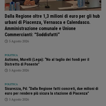
Dalla Regione oltre 1,3 milioni di euro per gli hub
urbani di Piacenza, Vernasca e Calendasco.
Amministrazione comunale e Unione
Commercianti: “Soddisfatti”
5 Agosto 2026
POLITICA
Autismo, Murelli (Lega): “No al taglio dei fondi per il
Distretto di Ponente”
5 Agosto 2026
POLITICA
Sicurezza, Pd: “Dalla Regione fatti concreti, due milioni di
euro per rendere più sicura la stazione di Piacenza”
5 Agosto 2026