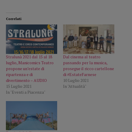
Correlati
Stralunà 2021 dal 15 al 18
Dal cinema al teatro
luglio, Manicomics Teatro
passando per la musica,
propone un’estate di
prosegue il ricco cartellone
ripartenza e di
di #EstateFarnese
divertimento – AUDIO
10 Luglio 2021
15 Luglio 2021
In "Attualità"
In "Eventi a Piacenza"