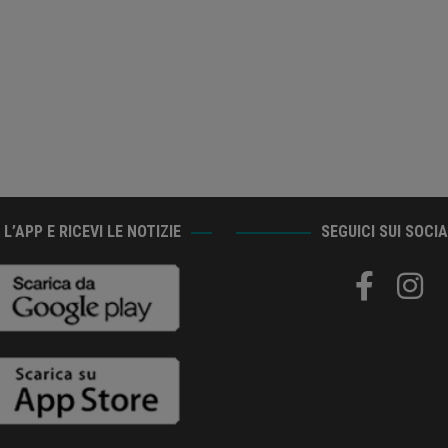
L’APP E RICEVI LE NOTIZIE
SEGUICI SUI SOCI