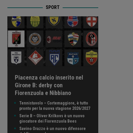
SPORT
Piacenza calcio inserito nel
Girone B: derby con
Fiorenzuola e Nibbiano
Tennistavolo – Cortemaggiore, è tutto
pronto per la nuova stagione 2026/2027
Serie B – Oliver Krilkovs è un nuovo
giocatore dei Fiorenzuola Bees
Savino Orazzo è un nuovo difensore