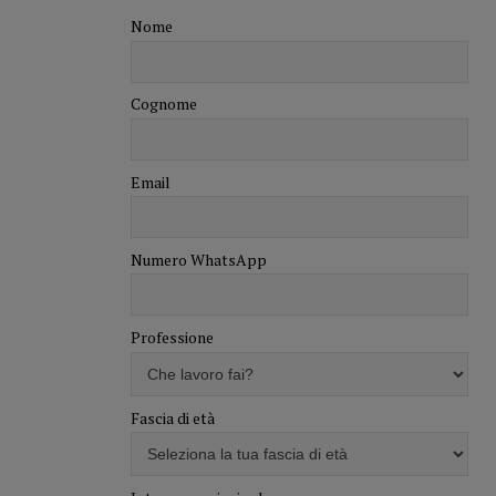
Nome
Cognome
Email
Numero WhatsApp
Professione
Fascia di età