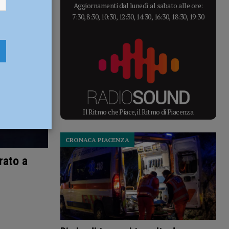
Aggiornamenti dal lunedì al sabato alle ore:
7:30, 8:30, 10:30, 12:30, 14:30, 16:30, 18:30, 19:30
Il Ritmo che Piace, il Ritmo di Piacenza
CRONACA PIACENZA
rato a