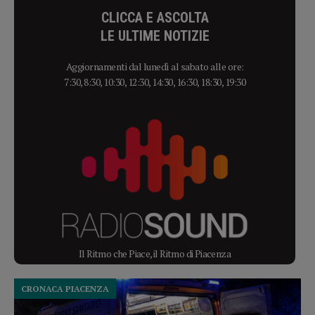
CLICCA E ASCOLTA
LE ULTIME NOTIZIE
Aggiornamenti dal lunedì al sabato alle ore:
7:30, 8:30, 10:30, 12:30, 14:30, 16:30, 18:30, 19:30
Il Ritmo che Piace, il Ritmo di Piacenza
CRONACA PIACENZA