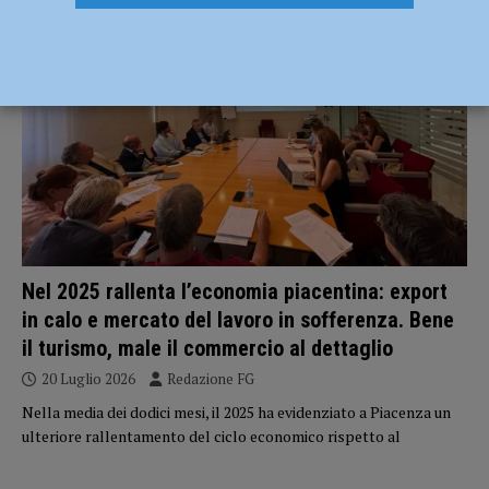
ECONOMIA
Nel 2025 rallenta l’economia piacentina: export
in calo e mercato del lavoro in sofferenza. Bene
il turismo, male il commercio al dettaglio
20 Luglio 2026
Redazione FG
Nella media dei dodici mesi, il 2025 ha evidenziato a Piacenza un
ulteriore rallentamento del ciclo economico rispetto al