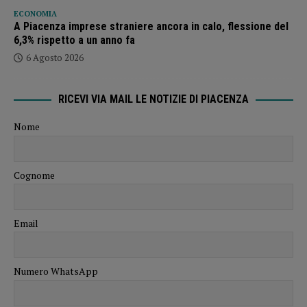
ECONOMIA
A Piacenza imprese straniere ancora in calo, flessione del
6,3% rispetto a un anno fa
6 Agosto 2026
RICEVI VIA MAIL LE NOTIZIE DI PIACENZA
Nome
Cognome
Email
Numero WhatsApp