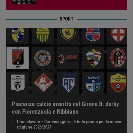
SPORT
Piacenza calcio inserito nel Girone B: derby
con Fiorenzuola e Nibbiano
Tennistavolo – Cortemaggiore, è tutto pronto per la nuova
stagione 2026/2027