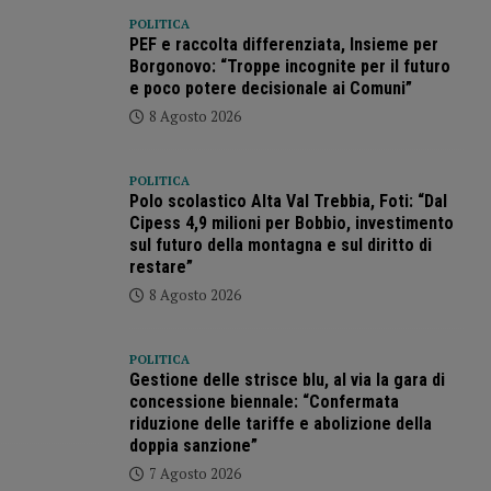
POLITICA
PEF e raccolta differenziata, Insieme per
Borgonovo: “Troppe incognite per il futuro
e poco potere decisionale ai Comuni”
8 Agosto 2026
POLITICA
Polo scolastico Alta Val Trebbia, Foti: “Dal
Cipess 4,9 milioni per Bobbio, investimento
sul futuro della montagna e sul diritto di
restare”
8 Agosto 2026
POLITICA
Gestione delle strisce blu, al via la gara di
concessione biennale: “Confermata
riduzione delle tariffe e abolizione della
doppia sanzione”
7 Agosto 2026