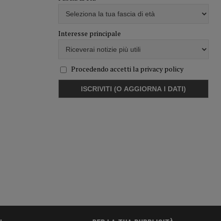
Interesse principale
Procedendo accetti la privacy policy