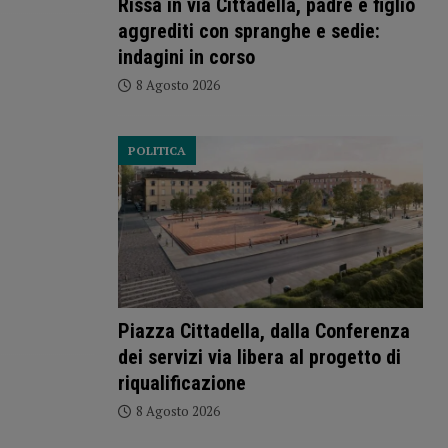
Rissa in via Cittadella, padre e figlio
aggrediti con spranghe e sedie:
indagini in corso
8 Agosto 2026
POLITICA
Piazza Cittadella, dalla Conferenza
dei servizi via libera al progetto di
riqualificazione
8 Agosto 2026