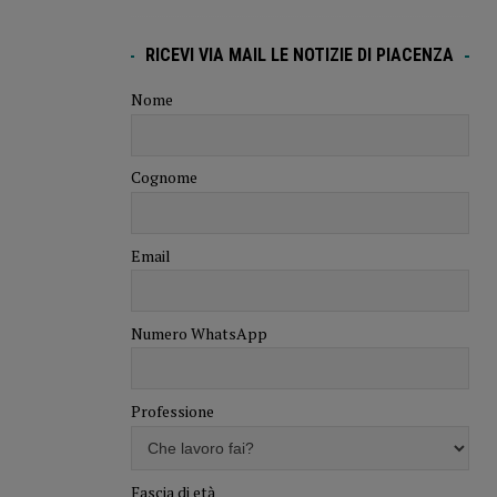
RICEVI VIA MAIL LE NOTIZIE DI PIACENZA
Nome
Cognome
Email
Numero WhatsApp
Professione
Fascia di età