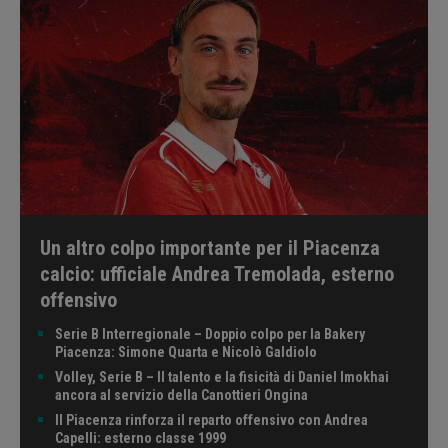
Un altro colpo importante per il Piacenza
calcio: ufficiale Andrea Tremolada, esterno
offensivo
Serie B Interregionale – Doppio colpo per la Bakery
Piacenza: Simone Quarta e Nicolò Galdiolo
Volley, Serie B – Il talento e la fisicità di Daniel Imokhai
ancora al servizio della Canottieri Ongina
Il Piacenza rinforza il reparto offensivo con Andrea
Capelli: esterno classe 1999