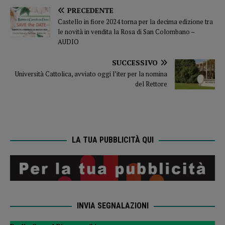
PRECEDENTE
Castello in fiore 2024 torna per la decima edizione tra
le novità in vendita la Rosa di San Colombano –
AUDIO
SUCCESSIVO
Università Cattolica, avviato oggi l’iter per la nomina
del Rettore
LA TUA PUBBLICITÀ QUI
INVIA SEGNALAZIONI