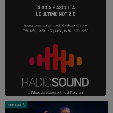
CLICCA E ASCOLTA
LE ULTIME NOTIZIE
Aggiornamenti dal lunedì al sabato alle ore:
7:30, 8:30, 10:30, 12:30, 14:30, 16:30, 18:30, 19:30
Il Ritmo che Piace, il Ritmo di Piacenza
ATTUALITÀ