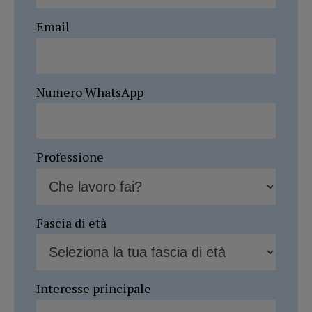
Email
Numero WhatsApp
Professione
Fascia di età
Interesse principale