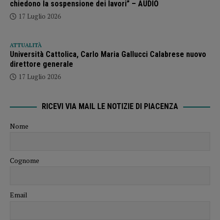
chiedono la sospensione dei lavori” – AUDIO
17 Luglio 2026
ATTUALITÀ
Università Cattolica, Carlo Maria Gallucci Calabrese nuovo
direttore generale
17 Luglio 2026
RICEVI VIA MAIL LE NOTIZIE DI PIACENZA
Nome
Cognome
Email