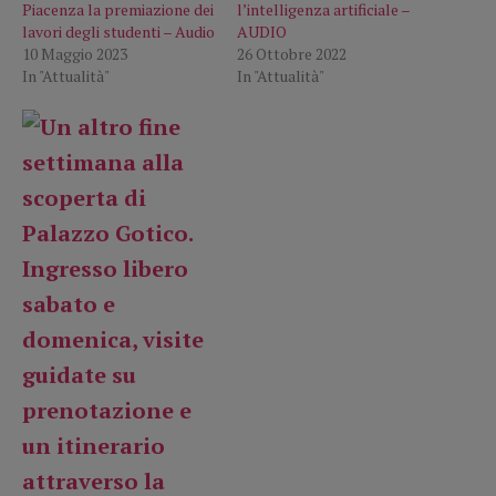
Piacenza la premiazione dei
l’intelligenza artificiale –
lavori degli studenti – Audio
AUDIO
10 Maggio 2023
26 Ottobre 2022
In "Attualità"
In "Attualità"