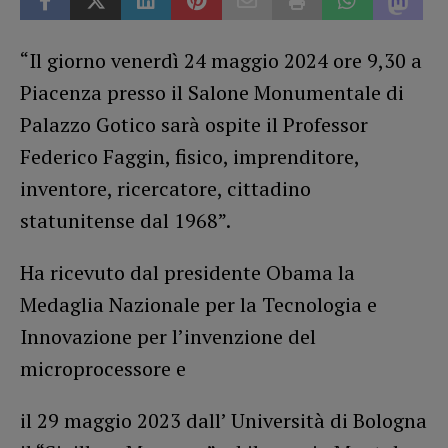
“Il giorno venerdì 24 maggio 2024 ore 9,30 a
Piacenza presso il Salone Monumentale di
Palazzo Gotico sarà ospite il Professor
Federico Faggin, fisico, imprenditore,
inventore, ricercatore, cittadino
statunitense dal 1968”.
Ha ricevuto dal presidente Obama la
Medaglia Nazionale per la Tecnologia e
Innovazione per l’invenzione del
microprocessore e
il 29 maggio 2023 dall’ Università di Bologna