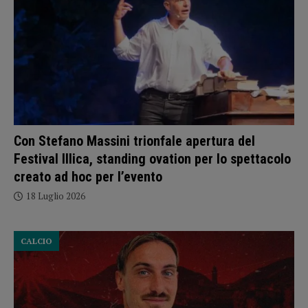
Con Stefano Massini trionfale apertura del
Festival Illica, standing ovation per lo spettacolo
creato ad hoc per l’evento
18 Luglio 2026
CALCIO