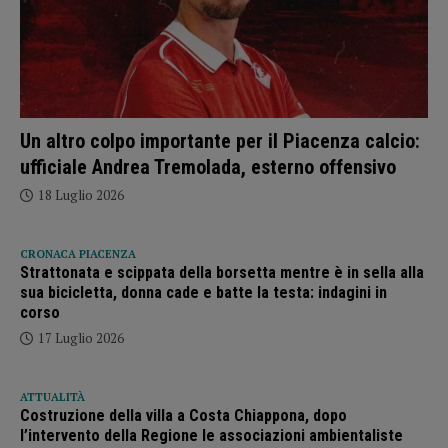
Un altro colpo importante per il Piacenza calcio:
ufficiale Andrea Tremolada, esterno offensivo
18 Luglio 2026
CRONACA PIACENZA
Strattonata e scippata della borsetta mentre è in sella alla
sua bicicletta, donna cade e batte la testa: indagini in
corso
17 Luglio 2026
ATTUALITÀ
Costruzione della villa a Costa Chiappona, dopo
l’intervento della Regione le associazioni ambientaliste