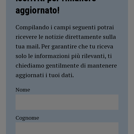
aggiornato!
Compilando i campi seguenti potrai
ricevere le notizie direttamente sulla
tua mail. Per garantire che tu riceva
solo le informazioni più rilevanti, ti
chiediamo gentilmente di mantenere
aggiornati i tuoi dati.
Nome
Cognome