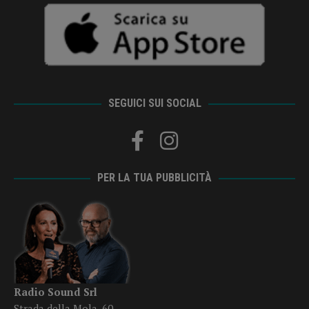
SEGUICI SUI SOCIAL
PER LA TUA PUBBLICITÀ
Radio Sound Srl
Strada della Mola, 60