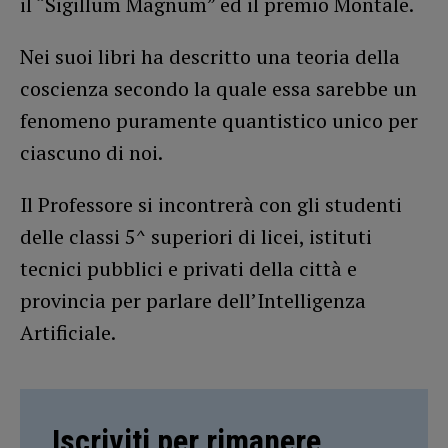
il “Sigillum Magnum” ed il premio Montale.
Nei suoi libri ha descritto una teoria della
coscienza secondo la quale essa sarebbe un
fenomeno puramente quantistico unico per
ciascuno di noi.
Il Professore si incontrerà con gli studenti
delle classi 5^ superiori di licei, istituti
tecnici pubblici e privati della città e
provincia per parlare dell’Intelligenza
Artificiale.
Iscriviti per rimanere