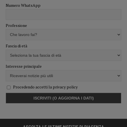
Numero WhatsApp
Professione
Fascia di età
Interesse principale
Procedendo accetti la privacy policy