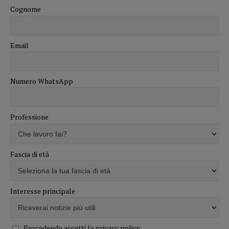
Cognome
Email
Numero WhatsApp
Professione
Fascia di età
Interesse principale
Procedendo accetti la privacy policy