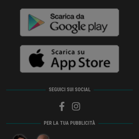
SEGUICI SUI SOCIAL
PER LA TUA PUBBLICITÀ