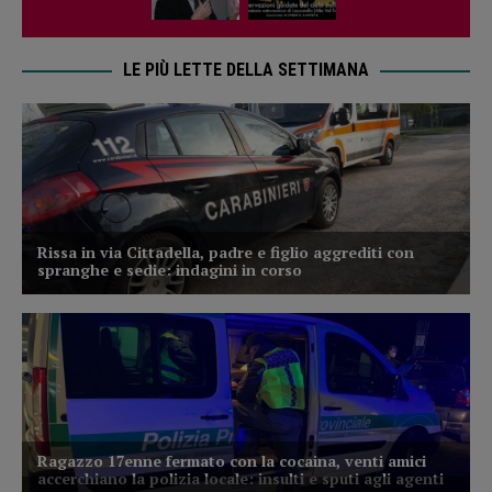
LE PIÙ LETTE DELLA SETTIMANA