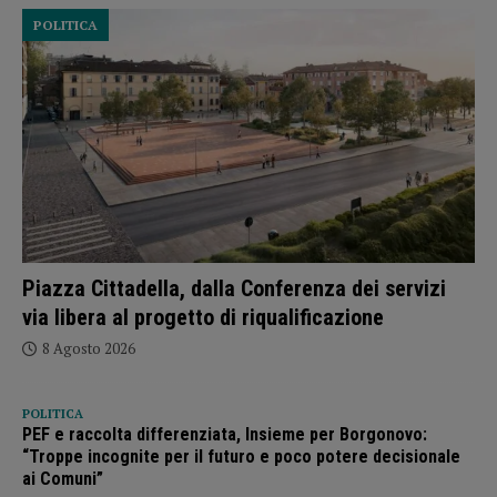
POLITICA
Piazza Cittadella, dalla Conferenza dei servizi
via libera al progetto di riqualificazione
8 Agosto 2026
POLITICA
PEF e raccolta differenziata, Insieme per Borgonovo:
“Troppe incognite per il futuro e poco potere decisionale
ai Comuni”