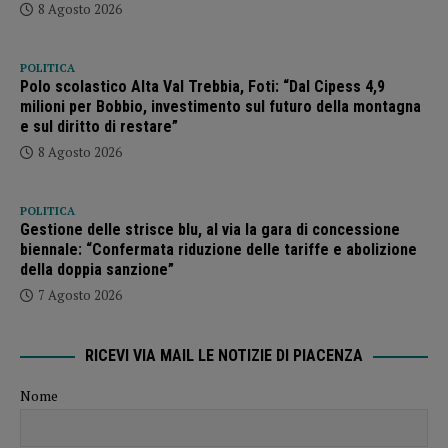
8 Agosto 2026
POLITICA
Polo scolastico Alta Val Trebbia, Foti: “Dal Cipess 4,9
milioni per Bobbio, investimento sul futuro della montagna
e sul diritto di restare”
8 Agosto 2026
POLITICA
Gestione delle strisce blu, al via la gara di concessione
biennale: “Confermata riduzione delle tariffe e abolizione
della doppia sanzione”
7 Agosto 2026
RICEVI VIA MAIL LE NOTIZIE DI PIACENZA
Nome