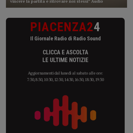
PIACENZA2
4
Il Giornale Radio di Radio Sound
CLICCA E ASCOLTA
LE ULTIME NOTIZIE
Aggiornamenti dal lunedì al sabato alle ore:
7:30, 8:30, 10:30, 12:30, 14:30, 16:30, 18:30, 19:30