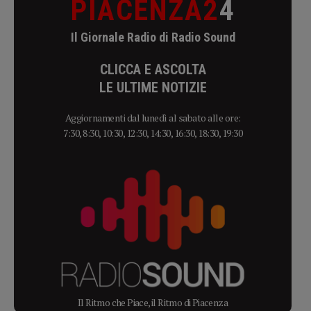
PIACENZA2
4
Il Giornale Radio di Radio Sound
CLICCA E ASCOLTA
LE ULTIME NOTIZIE
Aggiornamenti dal lunedì al sabato alle ore:
7:30, 8:30, 10:30, 12:30, 14:30, 16:30, 18:30, 19:30
Il Ritmo che Piace, il Ritmo di Piacenza