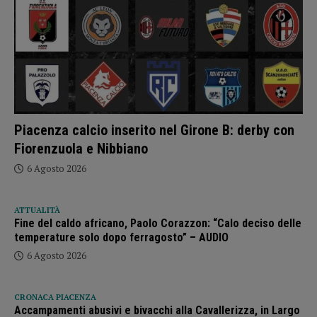
Piacenza calcio inserito nel Girone B: derby con
Fiorenzuola e Nibbiano
6 Agosto 2026
ATTUALITÀ
Fine del caldo africano, Paolo Corazzon: “Calo deciso delle
temperature solo dopo ferragosto” – AUDIO
6 Agosto 2026
CRONACA PIACENZA
Accampamenti abusivi e bivacchi alla Cavallerizza, in Largo