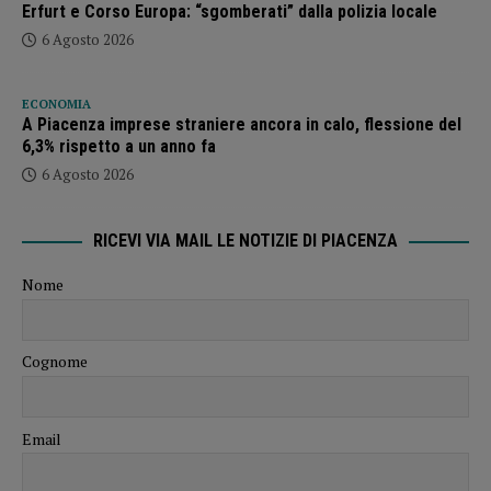
Erfurt e Corso Europa: “sgomberati” dalla polizia locale
6 Agosto 2026
ECONOMIA
A Piacenza imprese straniere ancora in calo, flessione del
6,3% rispetto a un anno fa
6 Agosto 2026
RICEVI VIA MAIL LE NOTIZIE DI PIACENZA
Nome
Cognome
Email