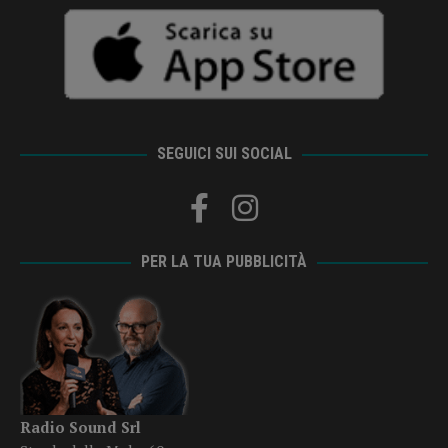
SEGUICI SUI SOCIAL
PER LA TUA PUBBLICITÀ
Radio Sound Srl