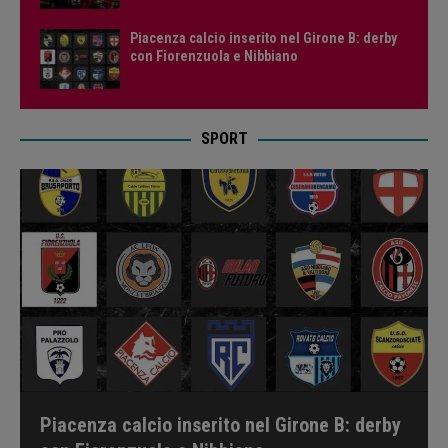
Piacenza calcio inserito nel Girone B: derby
con Fiorenzuola e Nibbiano
SPORT
Piacenza calcio inserito nel Girone B: derby