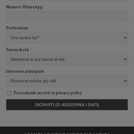
Numero WhatsApp
Professione
Fascia di età
Interesse principale
Procedendo accetti la privacy policy