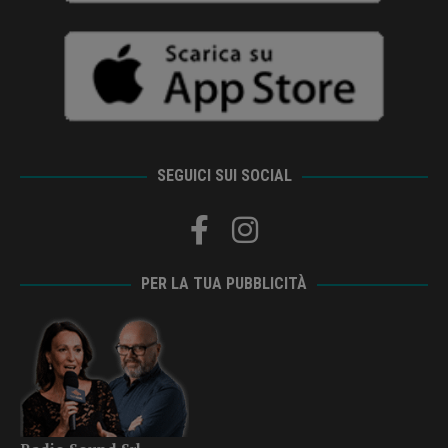
SEGUICI SUI SOCIAL
PER LA TUA PUBBLICITÀ