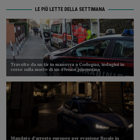
LE PIÙ LETTE DELLA SETTIMANA