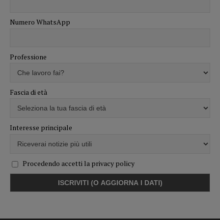
Numero WhatsApp
Professione
Fascia di età
Interesse principale
Procedendo accetti la privacy policy