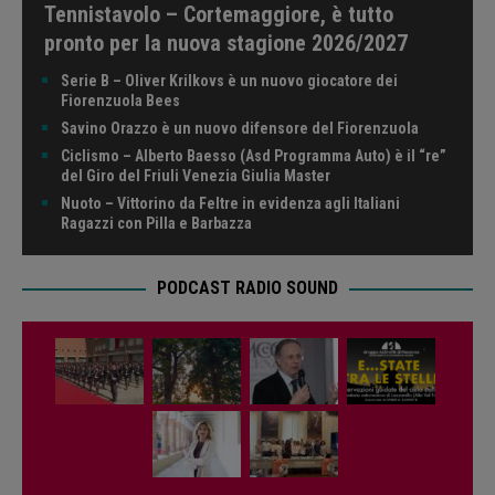
Tennistavolo – Cortemaggiore, è tutto
pronto per la nuova stagione 2026/2027
Serie B – Oliver Krilkovs è un nuovo giocatore dei
Fiorenzuola Bees
Savino Orazzo è un nuovo difensore del Fiorenzuola
Ciclismo – Alberto Baesso (Asd Programma Auto) è il “re”
del Giro del Friuli Venezia Giulia Master
Nuoto – Vittorino da Feltre in evidenza agli Italiani
Ragazzi con Pilla e Barbazza
PODCAST RADIO SOUND