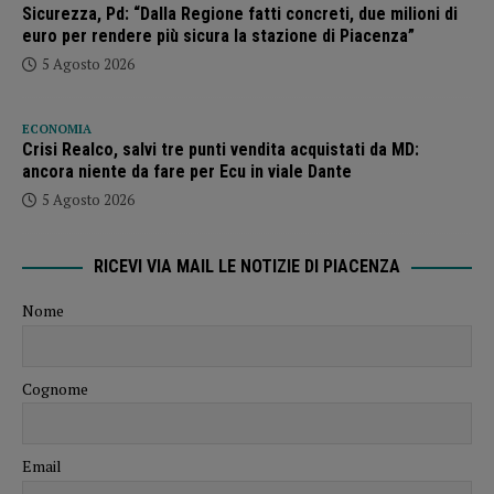
Sicurezza, Pd: “Dalla Regione fatti concreti, due milioni di
euro per rendere più sicura la stazione di Piacenza”
5 Agosto 2026
ECONOMIA
Crisi Realco, salvi tre punti vendita acquistati da MD:
ancora niente da fare per Ecu in viale Dante
5 Agosto 2026
RICEVI VIA MAIL LE NOTIZIE DI PIACENZA
Nome
Cognome
Email