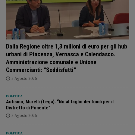
Dalla Regione oltre 1,3 milioni di euro per gli hub
urbani di Piacenza, Vernasca e Calendasco.
Amministrazione comunale e Unione
Commercianti: “Soddisfatti”
5 Agosto 2026
POLITICA
Autismo, Murelli (Lega): “No al taglio dei fondi per il
Distretto di Ponente”
5 Agosto 2026
POLITICA