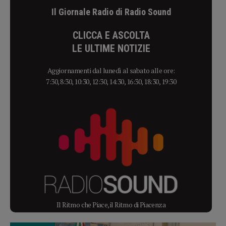
Il Giornale Radio di Radio Sound
CLICCA E ASCOLTA
LE ULTIME NOTIZIE
Aggiornamenti dal lunedì al sabato alle ore:
7:30, 8:30, 10:30, 12:30, 14:30, 16:30, 18:30, 19:30
Il Ritmo che Piace, il Ritmo di Piacenza