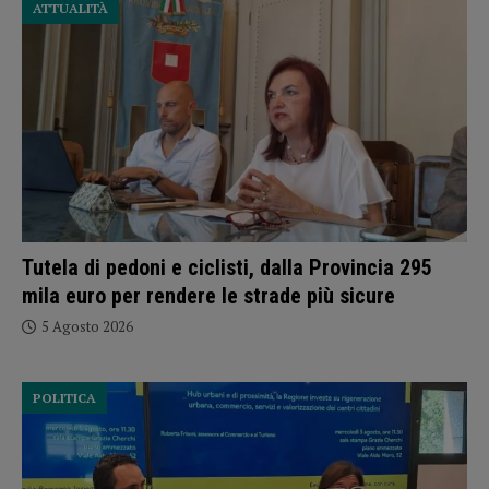
ATTUALITÀ
Tutela di pedoni e ciclisti, dalla Provincia 295
mila euro per rendere le strade più sicure
5 Agosto 2026
POLITICA