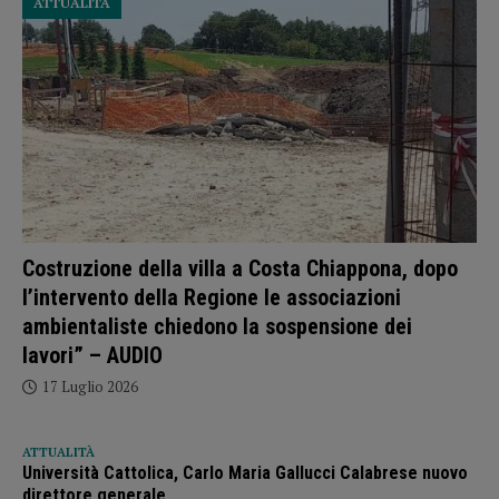
ATTUALITÀ
Costruzione della villa a Costa Chiappona, dopo
l’intervento della Regione le associazioni
ambientaliste chiedono la sospensione dei
lavori” – AUDIO
17 Luglio 2026
ATTUALITÀ
Università Cattolica, Carlo Maria Gallucci Calabrese nuovo
direttore generale