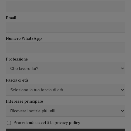
Email
Numero WhatsApp
Professione
Fascia di età
Interesse principale
Procedendo accetti la privacy policy