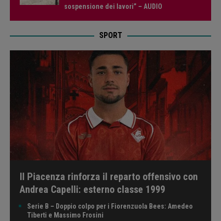
sospensione dei lavori” – AUDIO
SPORT
Il Piacenza rinforza il reparto offensivo con
Andrea Capelli: esterno classe 1999
Serie B – Doppio colpo per i Fiorenzuola Bees: Amedeo
Tiberti e Massimo Frosini