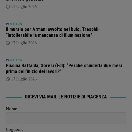
17 Luglio 2026
POLITICA
Il murale per Armani avvolto nel buio, Trespidi:
“Intollerabile la mancanza di illuminazione”
17 Luglio 2026
POLITICA
Piscina Raffalda, Soresi (FdI): “Perché chiuderla due mesi
prima dell’inizio dei lavori?”
17 Luglio 2026
RICEVI VIA MAIL LE NOTIZIE DI PIACENZA
Nome
Cognome