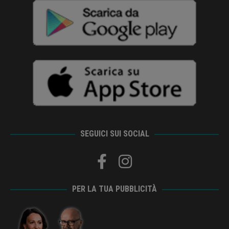
SEGUICI SUI SOCIAL
PER LA TUA PUBBLICITÀ