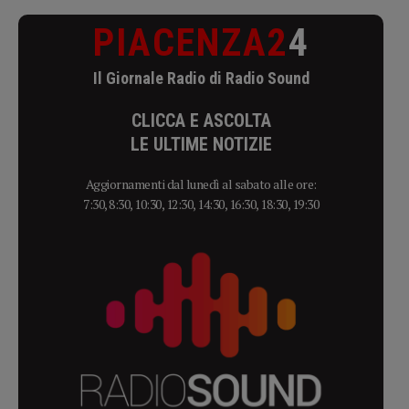
PIACENZA2
4
Il Giornale Radio di Radio Sound
CLICCA E ASCOLTA
LE ULTIME NOTIZIE
Aggiornamenti dal lunedì al sabato alle ore:
7:30, 8:30, 10:30, 12:30, 14:30, 16:30, 18:30, 19:30