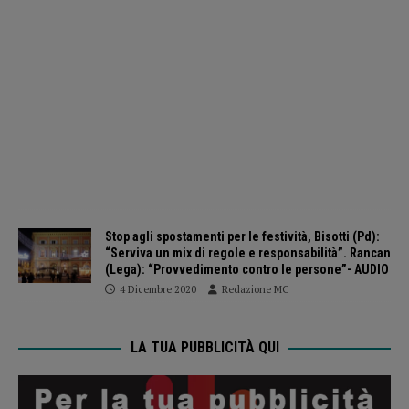
Stop agli spostamenti per le festività, Bisotti (Pd):
“Serviva un mix di regole e responsabilità”. Rancan
(Lega): “Provvedimento contro le persone”- AUDIO
4 Dicembre 2020
Redazione MC
LA TUA PUBBLICITÀ QUI