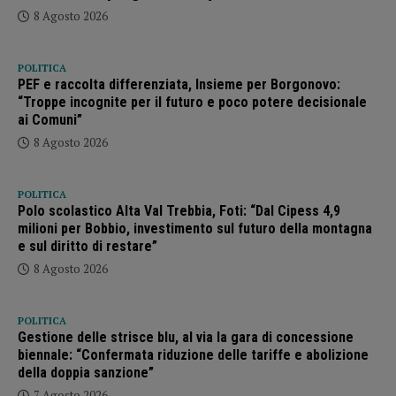
8 Agosto 2026
POLITICA
PEF e raccolta differenziata, Insieme per Borgonovo:
“Troppe incognite per il futuro e poco potere decisionale
ai Comuni”
8 Agosto 2026
POLITICA
Polo scolastico Alta Val Trebbia, Foti: “Dal Cipess 4,9
milioni per Bobbio, investimento sul futuro della montagna
e sul diritto di restare”
8 Agosto 2026
POLITICA
Gestione delle strisce blu, al via la gara di concessione
biennale: “Confermata riduzione delle tariffe e abolizione
della doppia sanzione”
7 Agosto 2026