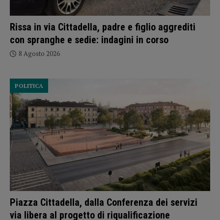
Rissa in via Cittadella, padre e figlio aggrediti
con spranghe e sedie: indagini in corso
8 Agosto 2026
POLITICA
Piazza Cittadella, dalla Conferenza dei servizi
via libera al progetto di riqualificazione