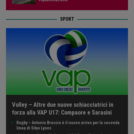
SPORT
Volley – Altre due nuove schiacciatrici in
forza alla VAP U17: Compaore e Sarasini
Rugby – Antonio Broccio è il nuovo arrivo per la seconda
linea di Sitav Lyons