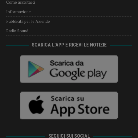
Come ascoltarci
Informazione
Pubblicità per le Aziende
Radio Sound
SCARICA L’APP E RICEVI LE NOTIZIE
SEGUICI SUI SOCIAL