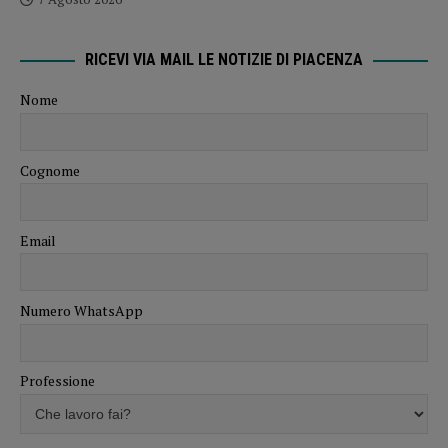
RICEVI VIA MAIL LE NOTIZIE DI PIACENZA
Nome
Cognome
Email
Numero WhatsApp
Professione