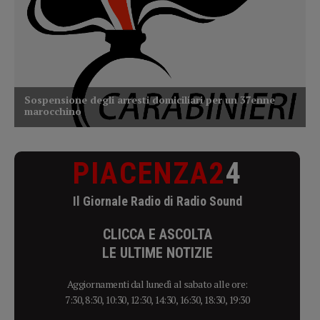
PIACENZA2
4
Il Giornale Radio di Radio Sound
CLICCA E ASCOLTA
LE ULTIME NOTIZIE
Aggiornamenti dal lunedì al sabato alle ore:
7:30, 8:30, 10:30, 12:30, 14:30, 16:30, 18:30, 19:30