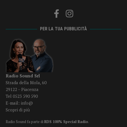
PER LA TUA PUBBLICITÀ
Radio Sound Srl
Strada della Mola, 60
29122 – Piacenza
Tel 0523 590 590
E-mail:
info@
Scopri di più
Radio Sound fa parte di
RDS 100% Special Radio
.