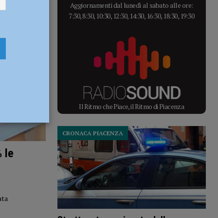
Aggiornamenti dal lunedì al sabato alle ore:
7:30, 8:30, 10:30, 12:30, 14:30, 16:30, 18:30, 19:30
Il Ritmo che Piace, il Ritmo di Piacenza
CRONACA PIACENZA
 le
ata