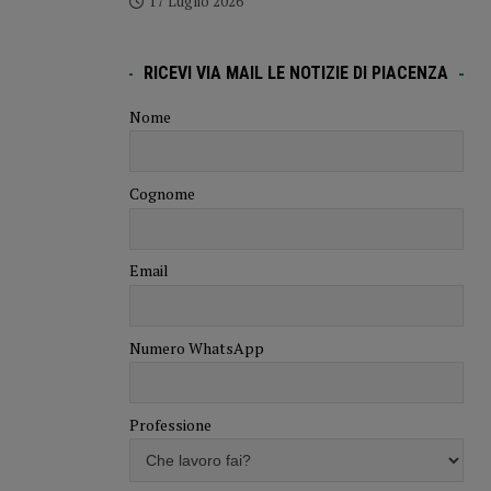
17 Luglio 2026
RICEVI VIA MAIL LE NOTIZIE DI PIACENZA
Nome
Cognome
Email
Numero WhatsApp
Professione