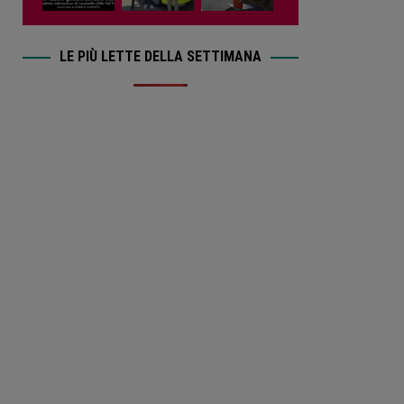
LE PIÙ LETTE DELLA SETTIMANA