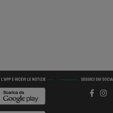
L’APP E RICEVI LE NOTIZIE
SEGUICI SUI SOCI