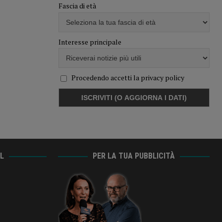
Fascia di età
Interesse principale
Procedendo accetti la privacy policy
AL
PER LA TUA PUBBLICITÀ