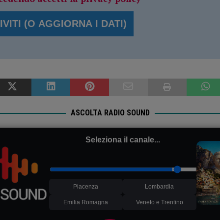
ASCOLTA RADIO SOUND
Seleziona il canale...
Piacenza
Lombardia
Emilia Romagna
Veneto e Trentino