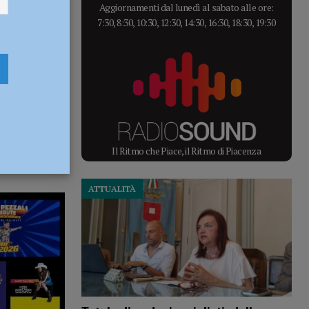
Aggiornamenti dal lunedì al sabato alle ore:
7:30, 8:30, 10:30, 12:30, 14:30, 16:30, 18:30, 19:30
Il Ritmo che Piace, il Ritmo di Piacenza
ATTUALITÀ