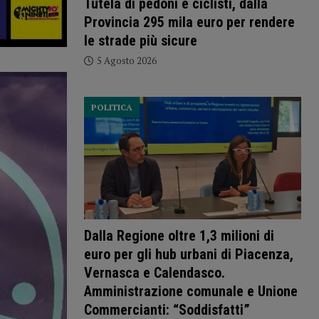
Tutela di pedoni e ciclisti, dalla
Provincia 295 mila euro per rendere
le strade più sicure
5 Agosto 2026
POLITICA
Dalla Regione oltre 1,3 milioni di
euro per gli hub urbani di Piacenza,
Vernasca e Calendasco.
Amministrazione comunale e Unione
Commercianti: “Soddisfatti”