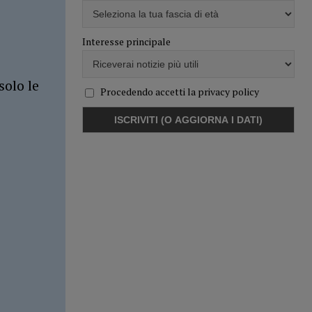
Interesse principale
solo le
Procedendo accetti la privacy policy