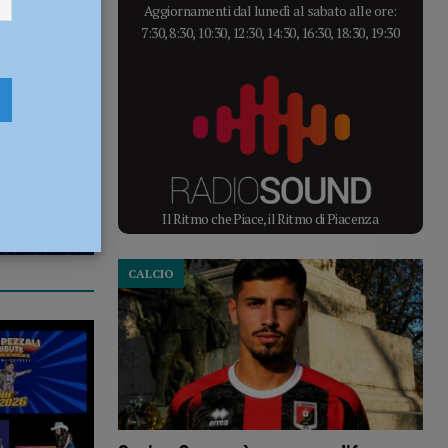
Aggiornamenti dal lunedì al sabato alle ore:
7:30, 8:30, 10:30, 12:30, 14:30, 16:30, 18:30, 19:30
Il Ritmo che Piace, il Ritmo di Piacenza
CALCIO