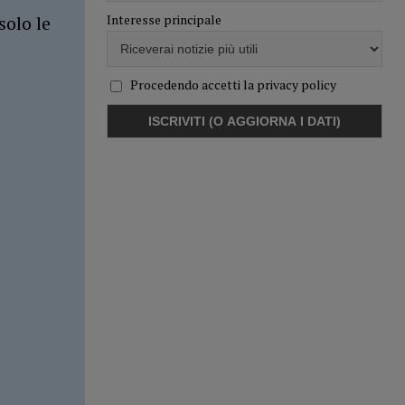
Interesse principale
solo le
Procedendo accetti la privacy policy