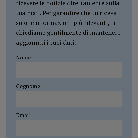
ricevere le notizie direttamente sulla
tua mail. Per garantire che tu riceva
solo le informazioni più rilevanti, ti
chiediamo gentilmente di mantenere
aggiornati i tuoi dati.
Nome
Cognome
Email