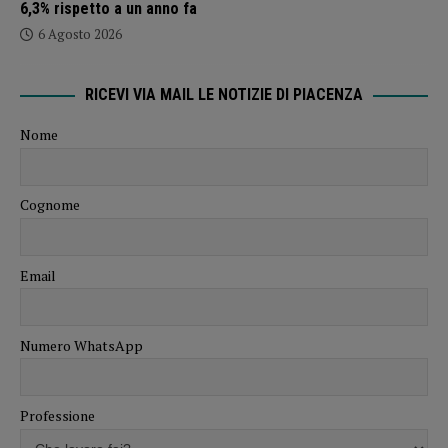
6,3% rispetto a un anno fa
6 Agosto 2026
RICEVI VIA MAIL LE NOTIZIE DI PIACENZA
Nome
Cognome
Email
Numero WhatsApp
Professione