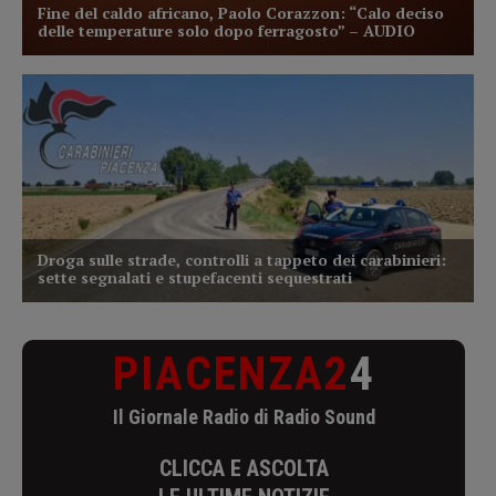
PIACENZA2
4
Il Giornale Radio di Radio Sound
CLICCA E ASCOLTA