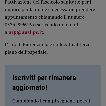
l’attivazione del fascicolo sanitario per i
minori, per la quale è necessario prendere
appuntamento chiamando il numero
0523.989616 o scrivendo una mail
a
urp@ausl.pc.it
.
L’Urp di Fiorenzuola è collocato al terzo
piano dell’ospedale.
Iscriviti per rimanere
aggiornato!
Compilando i campi seguenti potrai