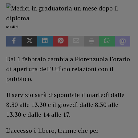
Medici
Dal 1 febbraio cambia a Fiorenzuola l’orario
di apertura dell’Ufficio relazioni con il
pubblico.
Il servizio sarà disponibile il martedì dalle
8.30 alle 13.30 e il giovedì dalle 8.30 alle
13.30 e dalle 14 alle 17.
L’accesso è libero, tranne che per