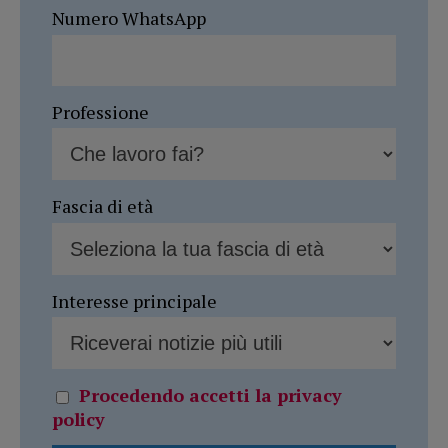
Numero WhatsApp
Professione
Fascia di età
Interesse principale
Procedendo accetti la privacy
policy