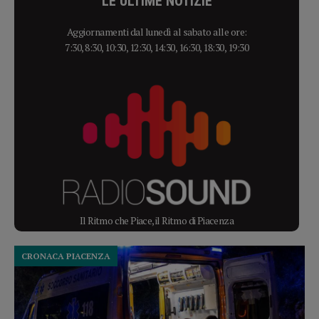
LE ULTIME NOTIZIE
Aggiornamenti dal lunedì al sabato alle ore:
7:30, 8:30, 10:30, 12:30, 14:30, 16:30, 18:30, 19:30
Il Ritmo che Piace, il Ritmo di Piacenza
CRONACA PIACENZA