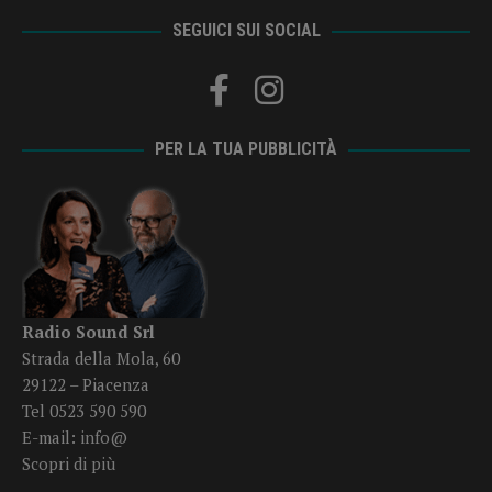
SEGUICI SUI SOCIAL
PER LA TUA PUBBLICITÀ
Radio Sound Srl
Strada della Mola, 60
29122 – Piacenza
Tel 0523 590 590
E-mail:
info@
Scopri di più