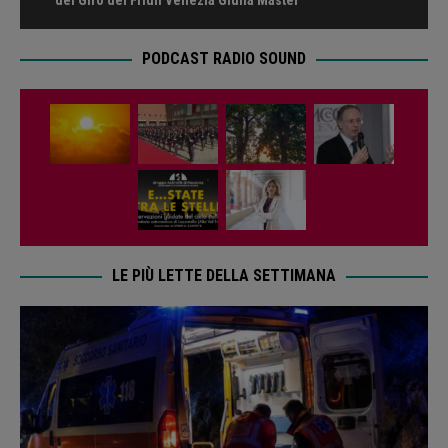
PODCAST RADIO SOUND
LE PIÙ LETTE DELLA SETTIMANA