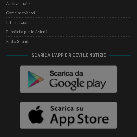
Archivio notizie
Come ascoltarci
Informazione
Pubblicità per le Aziende
Radio Sound
SCARICA L’APP E RICEVI LE NOTIZIE