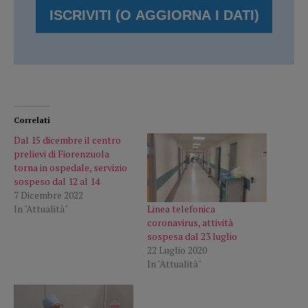
Correlati
Dal 15 dicembre il centro
prelievi di Fiorenzuola
torna in ospedale, servizio
sospeso dal 12 al 14
7 Dicembre 2022
Linea telefonica
In "Attualità"
coronavirus, attività
sospesa dal 23 luglio
22 Luglio 2020
In "Attualità"