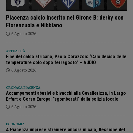
Piacenza calcio inserito nel Girone B: derby con
Fiorenzuola e Nibbiano
6 Agosto 2026
ATTUALITÀ
Fine del caldo africano, Paolo Corazzon: “Calo deciso delle
temperature solo dopo ferragosto” – AUDIO
6 Agosto 2026
CRONACA PIACENZA
Accampamenti abusivi e bivacchi alla Cavallerizza, in Largo
Erfurt e Corso Europa: “sgomberati” dalla polizia locale
6 Agosto 2026
ECONOMIA
A Piacenza imprese straniere ancora in calo, flessione del