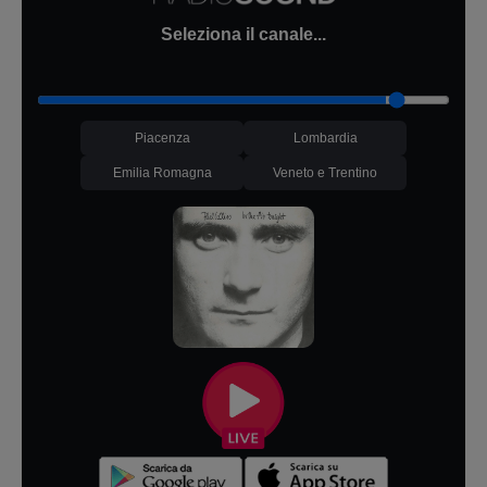
Seleziona il canale...
Piacenza
Lombardia
Emilia Romagna
Veneto e Trentino