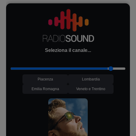
Seleziona il canale...
Piacenza
Lombardia
Emilia Romagna
Veneto e Trentino