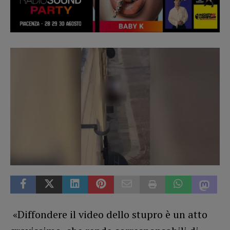
«Diffondere il video dello stupro è un atto