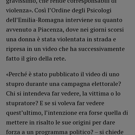
gravissimo, che rende corresponsabili di
violenza». Così l’Ordine degli Psicologi
dell’Emilia-Romagna interviene su quanto
avvenuto a Piacenza, dove nei giorni scorsi
una donna è stata violentata in strada e
ripresa in un video che ha successivamente
fatto il giro della rete.
«Perché è stato pubblicato il video di uno
stupro durante una campagna elettorale?
Chi si intendeva far vedere, la vittima o lo
stupratore? E se si voleva far vedere
quest’ultimo, l’intenzione era forse quella di
mettere in risalto le sue origini per dare
forza a un programma politico? – si chiede