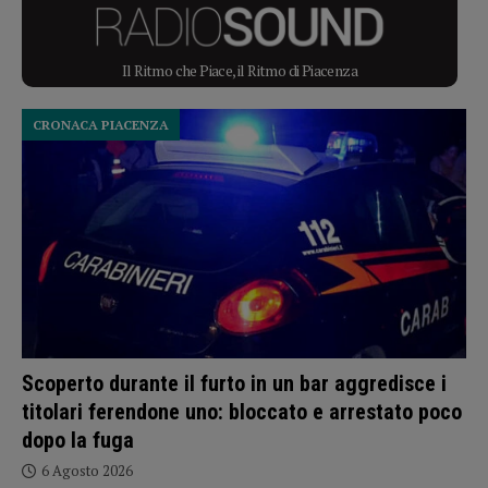
Il Ritmo che Piace, il Ritmo di Piacenza
CRONACA PIACENZA
Scoperto durante il furto in un bar aggredisce i
titolari ferendone uno: bloccato e arrestato poco
dopo la fuga
6 Agosto 2026