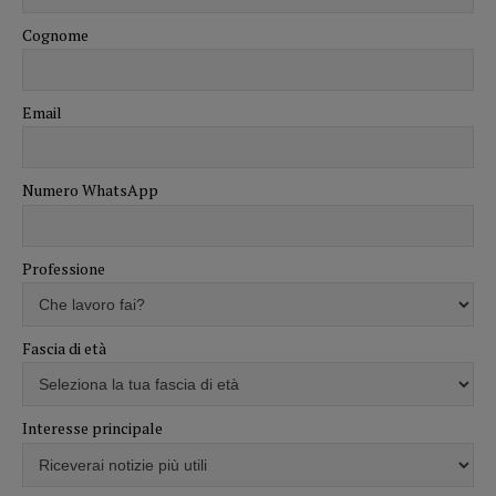
Cognome
Email
Numero WhatsApp
Professione
Fascia di età
Interesse principale