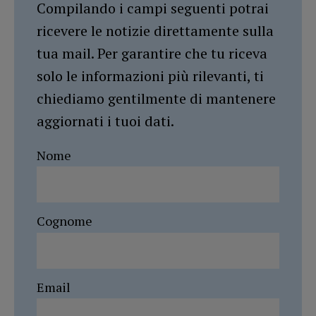
Compilando i campi seguenti potrai
ricevere le notizie direttamente sulla
tua mail. Per garantire che tu riceva
solo le informazioni più rilevanti, ti
chiediamo gentilmente di mantenere
aggiornati i tuoi dati.
Nome
Cognome
Email