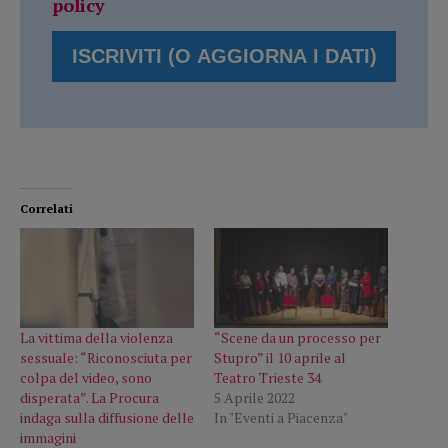
policy
Correlati
La vittima della violenza
“Scene da un processo per
sessuale: “Riconosciuta per
Stupro” il 10 aprile al
colpa del video, sono
Teatro Trieste 34
disperata”. La Procura
5 Aprile 2022
indaga sulla diffusione delle
In "Eventi a Piacenza"
immagini