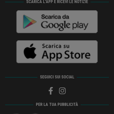
SCARICA L’APP E RICEVI LE NOTIZIE
SEGUICI SUI SOCIAL
PER LA TUA PUBBLICITÀ