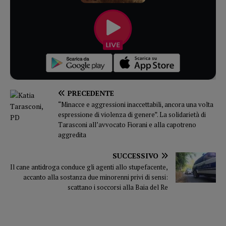
PRECEDENTE
“Minacce e aggressioni inaccettabili, ancora una volta
espressione di violenza di genere”. La solidarietà di
Tarasconi all’avvocato Fiorani e alla capotreno
aggredita
SUCCESSIVO
Il cane antidroga conduce gli agenti allo stupefacente,
accanto alla sostanza due minorenni privi di sensi:
scattano i soccorsi alla Baia del Re