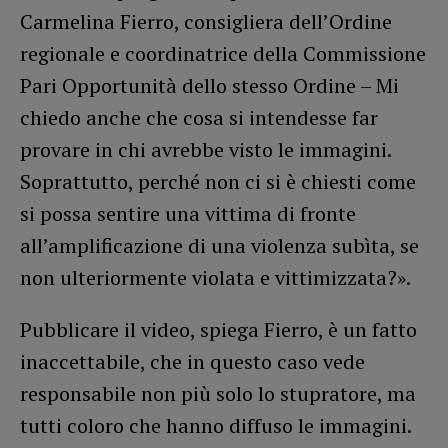
Carmelina Fierro, consigliera dell’Ordine
regionale e coordinatrice della Commissione
Pari Opportunità dello stesso Ordine – Mi
chiedo anche che cosa si intendesse far
provare in chi avrebbe visto le immagini.
Soprattutto, perché non ci si è chiesti come
si possa sentire una vittima di fronte
all’amplificazione di una violenza subìta, se
non ulteriormente violata e vittimizzata?».
Pubblicare il video, spiega Fierro, è un fatto
inaccettabile, che in questo caso vede
responsabile non più solo lo stupratore, ma
tutti coloro che hanno diffuso le immagini.