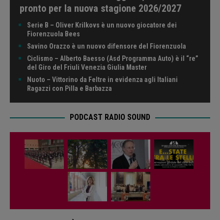
pronto per la nuova stagione 2026/2027
Serie B – Oliver Krilkovs è un nuovo giocatore dei
Fiorenzuola Bees
Savino Orazzo è un nuovo difensore del Fiorenzuola
Ciclismo – Alberto Baesso (Asd Programma Auto) è il “re”
del Giro del Friuli Venezia Giulia Master
Nuoto – Vittorino da Feltre in evidenza agli Italiani
Ragazzi con Pilla e Barbazza
PODCAST RADIO SOUND