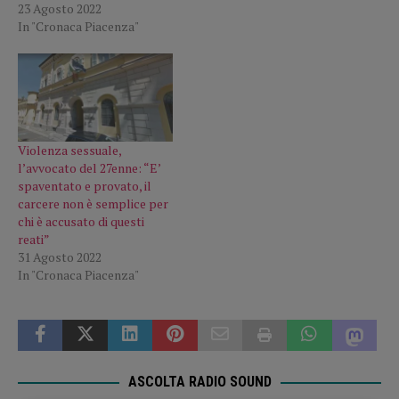
23 Agosto 2022
In "Cronaca Piacenza"
Violenza sessuale,
l’avvocato del 27enne: “E’
spaventato e provato, il
carcere non è semplice per
chi è accusato di questi
reati”
31 Agosto 2022
In "Cronaca Piacenza"
ASCOLTA RADIO SOUND