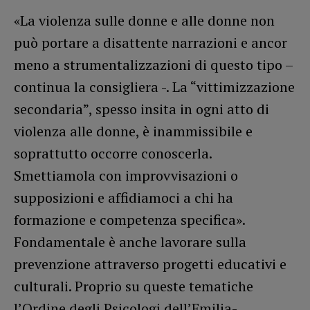
«La violenza sulle donne e alle donne non
può portare a disattente narrazioni e ancor
meno a strumentalizzazioni di questo tipo –
continua la consigliera -. La “vittimizzazione
secondaria”, spesso insita in ogni atto di
violenza alle donne, è inammissibile e
soprattutto occorre conoscerla.
Smettiamola con improvvisazioni o
supposizioni e affidiamoci a chi ha
formazione e competenza specifica».
Fondamentale è anche lavorare sulla
prevenzione attraverso progetti educativi e
culturali. Proprio su queste tematiche
l’Ordine degli Psicologi dell’Emilia-