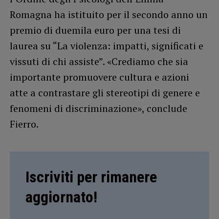
Romagna ha istituito per il secondo anno un
premio di duemila euro per una tesi di
laurea su “La violenza: impatti, significati e
vissuti di chi assiste”. «Crediamo che sia
importante promuovere cultura e azioni
atte a contrastare gli stereotipi di genere e
fenomeni di discriminazione», conclude
Fierro.
Iscriviti per rimanere
aggiornato!