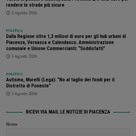
rendere le strade più sicure
5 Agosto 2026
POLITICA
Dalla Regione oltre 1,3 milioni di euro per gli hub urbani di
Piacenza, Vernasca e Calendasco. Amministrazione
comunale e Unione Commercianti: “Soddisfatti”
5 Agosto 2026
POLITICA
Autismo, Murelli (Lega): “No al taglio dei fondi per il
Distretto di Ponente”
5 Agosto 2026
RICEVI VIA MAIL LE NOTIZIE DI PIACENZA
Nome