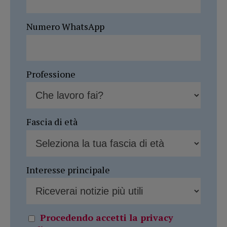
Numero WhatsApp
Professione
Fascia di età
Interesse principale
Procedendo accetti la privacy