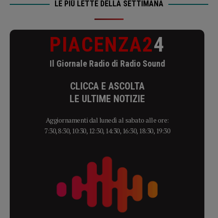
LE PIÙ LETTE DELLA SETTIMANA
PIACENZA2
4
Il Giornale Radio di Radio Sound
CLICCA E ASCOLTA
LE ULTIME NOTIZIE
Aggiornamenti dal lunedì al sabato alle ore:
7:30, 8:30, 10:30, 12:30, 14:30, 16:30, 18:30, 19:30