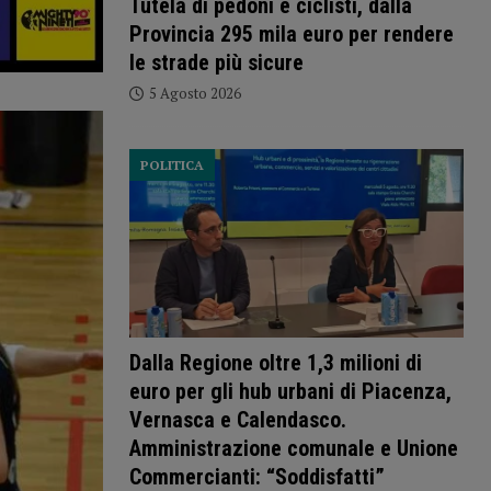
Tutela di pedoni e ciclisti, dalla
Provincia 295 mila euro per rendere
le strade più sicure
5 Agosto 2026
POLITICA
Dalla Regione oltre 1,3 milioni di
euro per gli hub urbani di Piacenza,
Vernasca e Calendasco.
Amministrazione comunale e Unione
Commercianti: “Soddisfatti”