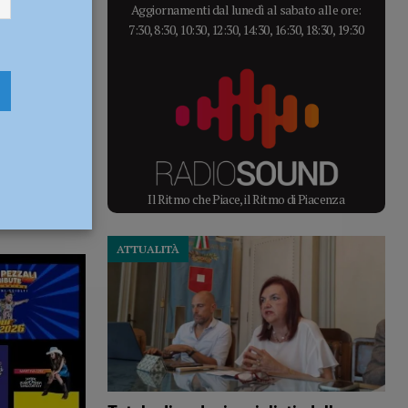
Aggiornamenti dal lunedì al sabato alle ore:
7:30, 8:30, 10:30, 12:30, 14:30, 16:30, 18:30, 19:30
Il Ritmo che Piace, il Ritmo di Piacenza
ATTUALITÀ