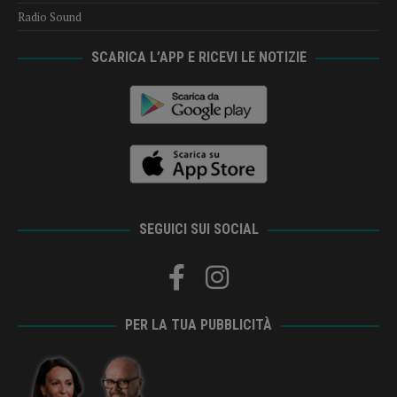
Radio Sound
SCARICA L’APP E RICEVI LE NOTIZIE
SEGUICI SUI SOCIAL
PER LA TUA PUBBLICITÀ