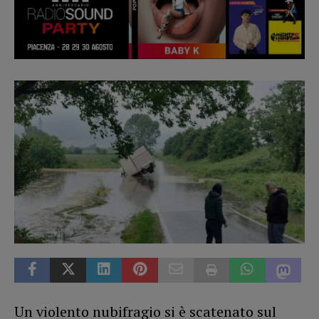
Un violento nubifragio si è scatenato sul