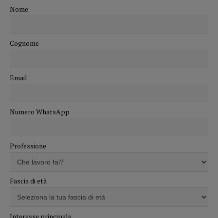
Nome
Cognome
Email
Numero WhatsApp
Professione
Fascia di età
Interesse principale