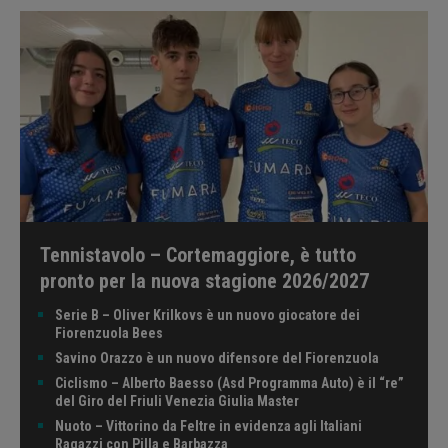
Tennistavolo – Cortemaggiore, è tutto
pronto per la nuova stagione 2026/2027
Serie B – Oliver Krilkovs è un nuovo giocatore dei
Fiorenzuola Bees
Savino Orazzo è un nuovo difensore del Fiorenzuola
Ciclismo – Alberto Baesso (Asd Programma Auto) è il “re”
del Giro del Friuli Venezia Giulia Master
Nuoto – Vittorino da Feltre in evidenza agli Italiani
Ragazzi con Pilla e Barbazza