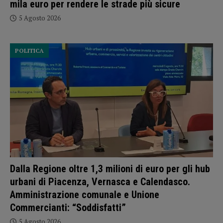
mila euro per rendere le strade più sicure
5 Agosto 2026
POLITICA
Dalla Regione oltre 1,3 milioni di euro per gli hub
urbani di Piacenza, Vernasca e Calendasco.
Amministrazione comunale e Unione
Commercianti: “Soddisfatti”
5 Agosto 2026