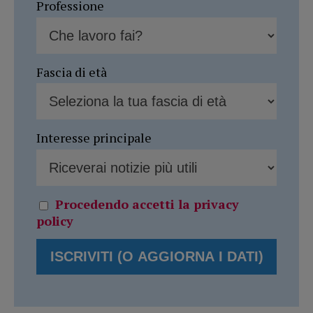
Professione
Fascia di età
Interesse principale
Procedendo accetti la privacy
policy