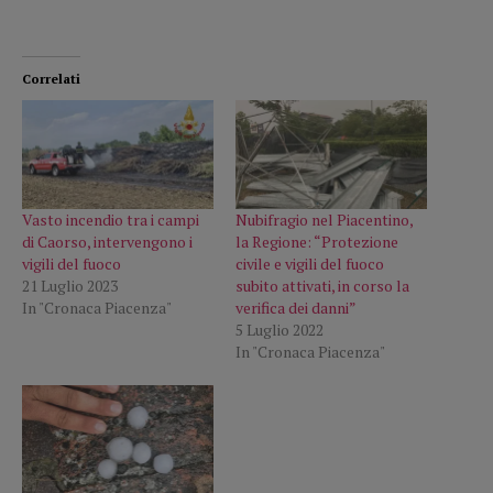
Correlati
Vasto incendio tra i campi
Nubifragio nel Piacentino,
di Caorso, intervengono i
la Regione: “Protezione
vigili del fuoco
civile e vigili del fuoco
21 Luglio 2023
subito attivati, in corso la
In "Cronaca Piacenza"
verifica dei danni”
5 Luglio 2022
In "Cronaca Piacenza"