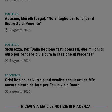
POLITICA
Autismo, Murelli (Lega): “No al taglio dei fondi per il
Distretto di Ponente”
5 Agosto 2026
POLITICA
Sicurezza, Pd: “Dalla Regione fatti concreti, due milioni di
euro per rendere più sicura la stazione di Piacenza”
5 Agosto 2026
ECONOMIA
Crisi Realco, salvi tre punti vendita acquistati da MD:
ancora niente da fare per Ecu in viale Dante
5 Agosto 2026
RICEVI VIA MAIL LE NOTIZIE DI PIACENZA