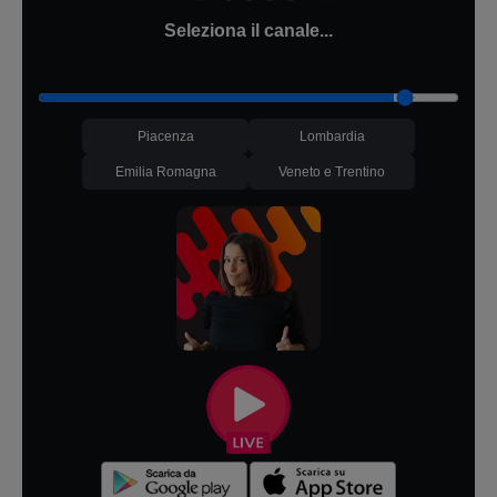
Seleziona il canale...
Piacenza
Lombardia
Emilia Romagna
Veneto e Trentino