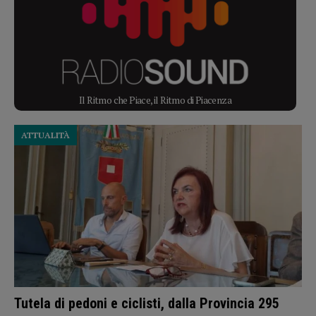
Il Ritmo che Piace, il Ritmo di Piacenza
ATTUALITÀ
Tutela di pedoni e ciclisti, dalla Provincia 295