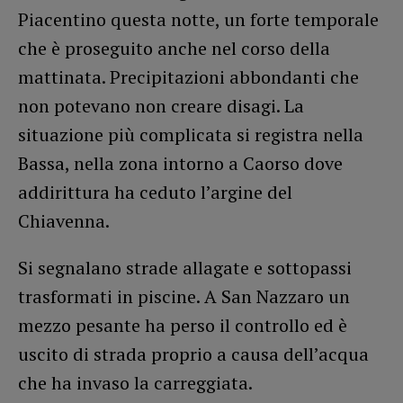
Piacentino questa notte, un forte temporale
che è proseguito anche nel corso della
mattinata. Precipitazioni abbondanti che
non potevano non creare disagi. La
situazione più complicata si registra nella
Bassa, nella zona intorno a Caorso dove
addirittura ha ceduto l’argine del
Chiavenna.
Si segnalano strade allagate e sottopassi
trasformati in piscine. A San Nazzaro un
mezzo pesante ha perso il controllo ed è
uscito di strada proprio a causa dell’acqua
che ha invaso la carreggiata.