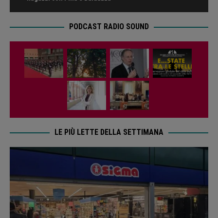
PODCAST RADIO SOUND
LE PIÙ LETTE DELLA SETTIMANA