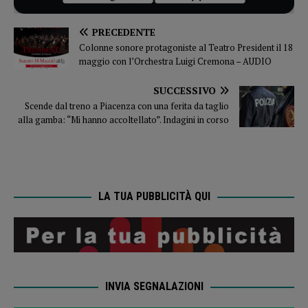
PRECEDENTE
Colonne sonore protagoniste al Teatro President il 18
maggio con l’Orchestra Luigi Cremona – AUDIO
SUCCESSIVO
Scende dal treno a Piacenza con una ferita da taglio
alla gamba: “Mi hanno accoltellato”. Indagini in corso
LA TUA PUBBLICITÀ QUI
INVIA SEGNALAZIONI