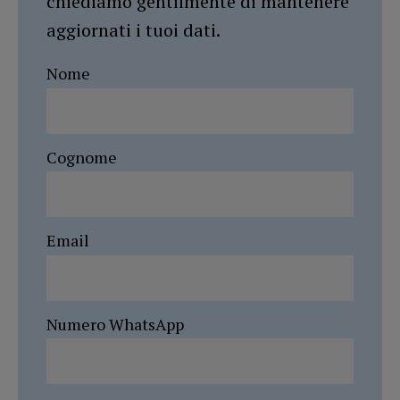
chiediamo gentilmente di mantenere
aggiornati i tuoi dati.
Nome
Cognome
Email
Numero WhatsApp