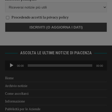
Procedendo accetti la privacy policy
ASCOLTA LE ULTIME NOTIZIE DI PIACENZA
Audio
00:00
00:00
Player
Home
Archivio notizie
Come ascoltarci
Informazione
Pubblicità per le Aziende