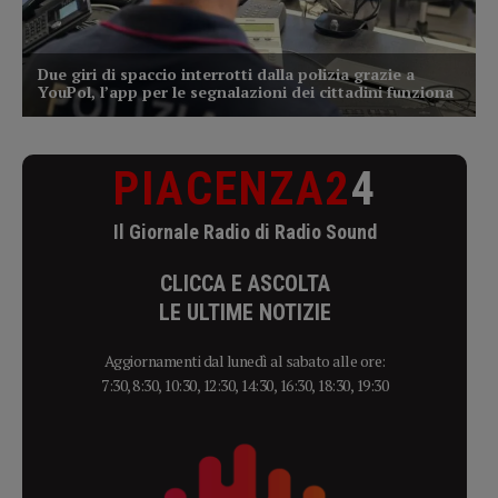
PIACENZA2
4
Il Giornale Radio di Radio Sound
CLICCA E ASCOLTA
LE ULTIME NOTIZIE
Aggiornamenti dal lunedì al sabato alle ore:
7:30, 8:30, 10:30, 12:30, 14:30, 16:30, 18:30, 19:30