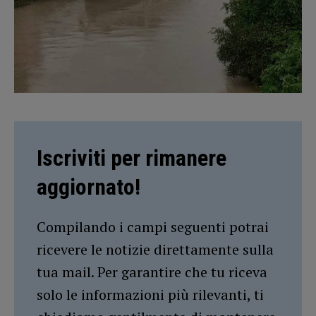
Iscriviti per rimanere
aggiornato!
Compilando i campi seguenti potrai
ricevere le notizie direttamente sulla
tua mail. Per garantire che tu riceva
solo le informazioni più rilevanti, ti