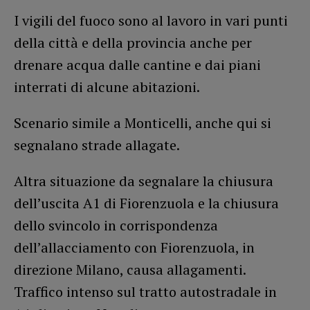
I vigili del fuoco sono al lavoro in vari punti
della città e della provincia anche per
drenare acqua dalle cantine e dai piani
interrati di alcune abitazioni.
Scenario simile a Monticelli, anche qui si
segnalano strade allagate.
Altra situazione da segnalare la chiusura
dell’uscita A1 di Fiorenzuola e la chiusura
dello svincolo in corrispondenza
dell’allacciamento con Fiorenzuola, in
direzione Milano, causa allagamenti.
Traffico intenso sul tratto autostradale in