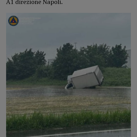
A1 direzione Napoli.