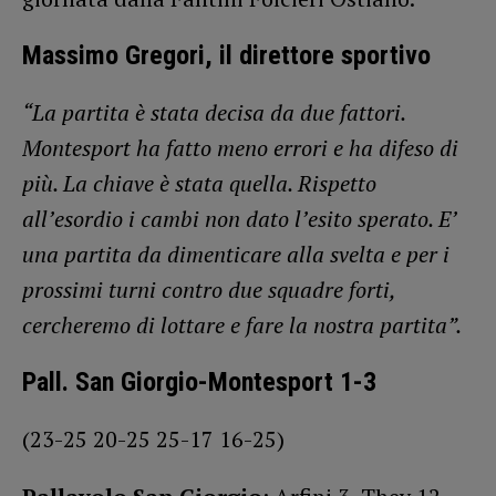
Massimo Gregori, il direttore sportivo
“La partita è stata decisa da due fattori.
Montesport ha fatto meno errori e ha difeso di
più. La chiave è stata quella. Rispetto
all’esordio i cambi non dato l’esito sperato. E’
una partita da dimenticare alla svelta e per i
prossimi turni contro due squadre forti,
cercheremo di lottare e fare la nostra partita”.
Pall. San Giorgio-Montesport 1-3
(23-25 20-25 25-17 16-25)