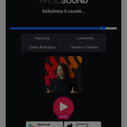
Seleziona il canale...
Piacenza
Lombardia
Emilia Romagna
Veneto e Trentino