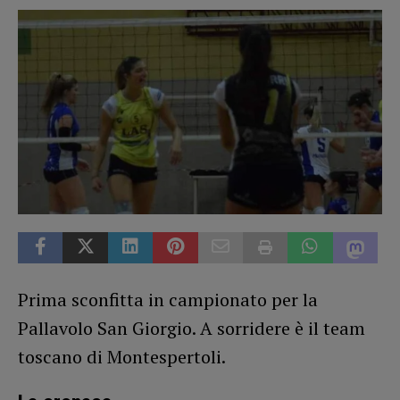
Prima sconfitta in campionato per la
Pallavolo San Giorgio. A sorridere è il team
toscano di Montespertoli.