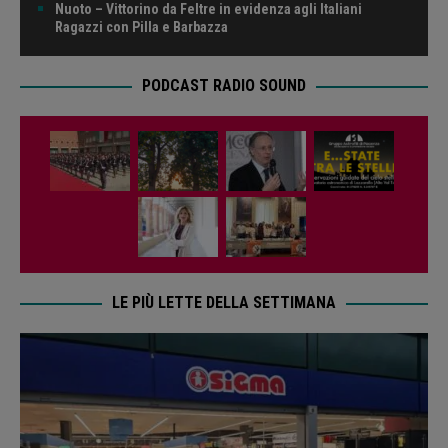
Nuoto – Vittorino da Feltre in evidenza agli Italiani
Ragazzi con Pilla e Barbazza
PODCAST RADIO SOUND
LE PIÙ LETTE DELLA SETTIMANA