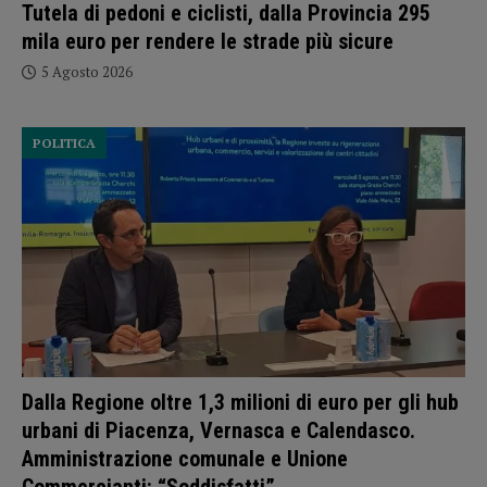
Tutela di pedoni e ciclisti, dalla Provincia 295
mila euro per rendere le strade più sicure
5 Agosto 2026
POLITICA
Dalla Regione oltre 1,3 milioni di euro per gli hub
urbani di Piacenza, Vernasca e Calendasco.
Amministrazione comunale e Unione
Commercianti: “Soddisfatti”