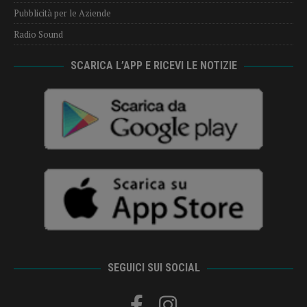
Pubblicità per le Aziende
Radio Sound
SCARICA L’APP E RICEVI LE NOTIZIE
SEGUICI SUI SOCIAL