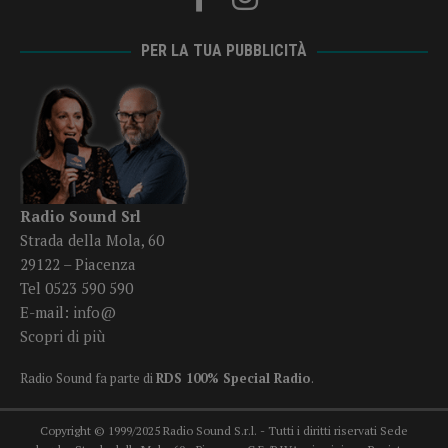
PER LA TUA PUBBLICITÀ
Radio Sound Srl
Strada della Mola, 60
29122 – Piacenza
Tel 0523 590 590
E-mail:
info@
Scopri di più
Radio Sound fa parte di
RDS 100% Special Radio
.
Copyright © 1999/2025 Radio Sound S.r.l. - Tutti i diritti riservati Sede