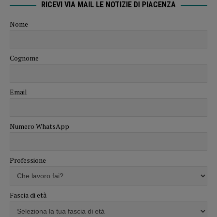
RICEVI VIA MAIL LE NOTIZIE DI PIACENZA
Nome
Cognome
Email
Numero WhatsApp
Professione
Fascia di età