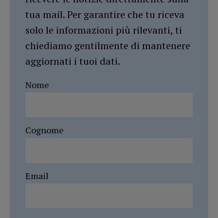
tua mail. Per garantire che tu riceva
solo le informazioni più rilevanti, ti
chiediamo gentilmente di mantenere
aggiornati i tuoi dati.
Nome
Cognome
Email