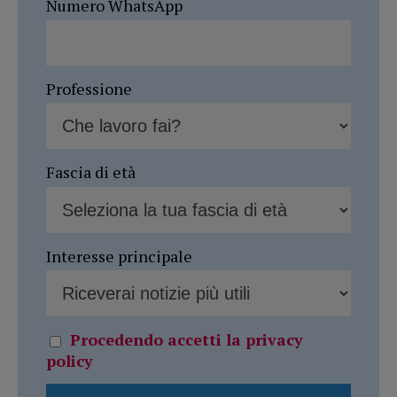
Numero WhatsApp
Professione
Fascia di età
Interesse principale
Procedendo accetti la privacy
policy