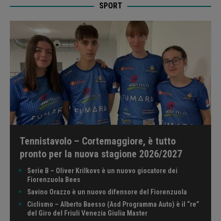
SPORT
Tennistavolo – Cortemaggiore, è tutto
pronto per la nuova stagione 2026/2027
Serie B – Oliver Krilkovs è un nuovo giocatore dei
Fiorenzuola Bees
Savino Orazzo è un nuovo difensore del Fiorenzuola
Ciclismo – Alberto Baesso (Asd Programma Auto) è il “re”
del Giro del Friuli Venezia Giulia Master