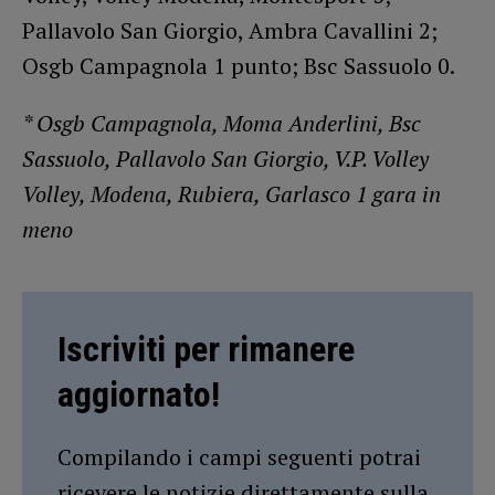
Pallavolo San Giorgio, Ambra Cavallini 2;
Osgb Campagnola 1 punto; Bsc Sassuolo 0.
* Osgb Campagnola, Moma Anderlini, Bsc
Sassuolo, Pallavolo San Giorgio, V.P. Volley
Volley, Modena, Rubiera, Garlasco 1 gara in
meno
Iscriviti per rimanere
aggiornato!
Compilando i campi seguenti potrai
ricevere le notizie direttamente sulla