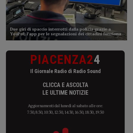
PIACENZA2
4
Il Giornale Radio di Radio Sound
CLICCA E ASCOLTA
LE ULTIME NOTIZIE
Aggiornamenti dal lunedì al sabato alle ore:
7:30, 8:30, 10:30, 12:30, 14:30, 16:30, 18:30, 19:30