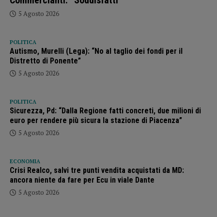
5 Agosto 2026
POLITICA
Autismo, Murelli (Lega): “No al taglio dei fondi per il
Distretto di Ponente”
5 Agosto 2026
POLITICA
Sicurezza, Pd: “Dalla Regione fatti concreti, due milioni di
euro per rendere più sicura la stazione di Piacenza”
5 Agosto 2026
ECONOMIA
Crisi Realco, salvi tre punti vendita acquistati da MD:
ancora niente da fare per Ecu in viale Dante
5 Agosto 2026