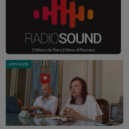
Il Ritmo che Piace, il Ritmo di Piacenza
ATTUALITÀ