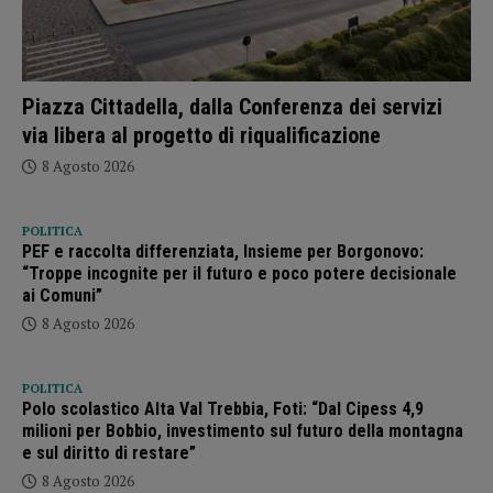
Piazza Cittadella, dalla Conferenza dei servizi
via libera al progetto di riqualificazione
8 Agosto 2026
POLITICA
PEF e raccolta differenziata, Insieme per Borgonovo:
“Troppe incognite per il futuro e poco potere decisionale
ai Comuni”
8 Agosto 2026
POLITICA
Polo scolastico Alta Val Trebbia, Foti: “Dal Cipess 4,9
milioni per Bobbio, investimento sul futuro della montagna
e sul diritto di restare”
8 Agosto 2026