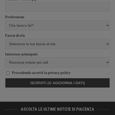
Professione
Fascia di età
Interesse principale
Procedendo accetti la privacy policy
ASCOLTA LE ULTIME NOTIZIE DI PIACENZA