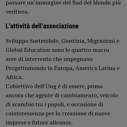
passare un’immagine del Sud del Mondo più
veritiera.
L’attività dell’associazione
Sviluppo Sostenibile, Giustizia, Migrazioni e
Global Education sono le quattro macro
aree di intervento che impegnano
Progettomondo in Europa, America Latina e
Africa.
L’obiettivo dell’Ong è di essere, prima
ancora che agente di cambiamento, veicolo
di scambio tra i popoli, e occasione di
cointeressenza per la creazione di nuove
imprese e future alleanze.