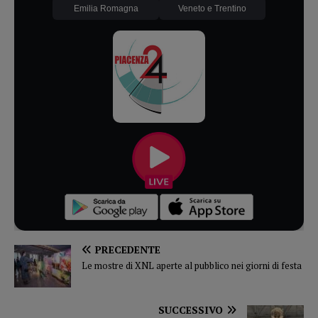
Emilia Romagna
Veneto e Trentino
PRECEDENTE
Le mostre di XNL aperte al pubblico nei giorni di festa
SUCCESSIVO