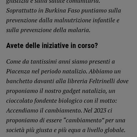
giustizia e sulla salute comunitaria.
Soprattutto in Burkina Faso puntiamo sulla
prevenzione dalla malnutrizione infantile e
sulla prevenzione della malaria.
Avete delle iniziative in corso?
Come da tantissimi anni siamo presenti a
Piacenza nel periodo natalizio. Abbiamo un
banchetto davanti alla libreria Feltrinelli dove
proponiamo il nostro gadget natalizio, un
cioccolato fondente biologico con il motto:
Accendiamo il cambiamento. Nel 2023 ci
proponiamo di essere “cambiamento” per una
società più giusta e più equa a livello globale.