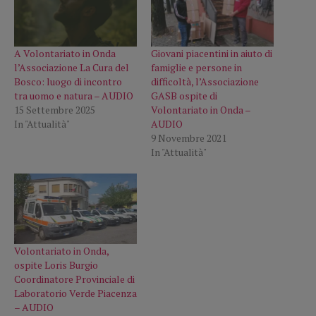
A Volontariato in Onda
Giovani piacentini in aiuto di
l’Associazione La Cura del
famiglie e persone in
Bosco: luogo di incontro
difficoltà, l’Associazione
tra uomo e natura – AUDIO
GASB ospite di
15 Settembre 2025
Volontariato in Onda –
In "Attualità"
AUDIO
9 Novembre 2021
In "Attualità"
Volontariato in Onda,
ospite Loris Burgio
Coordinatore Provinciale di
Laboratorio Verde Piacenza
– AUDIO