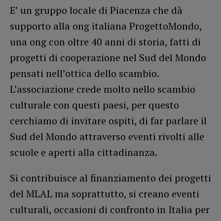
E’ un gruppo locale di Piacenza che dà
supporto alla ong italiana ProgettoMondo,
una ong con oltre 40 anni di storia, fatti di
progetti di cooperazione nel Sud del Mondo
pensati nell’ottica dello scambio.
L’associazione crede molto nello scambio
culturale con questi paesi, per questo
cerchiamo di invitare ospiti, di far parlare il
Sud del Mondo attraverso eventi rivolti alle
scuole e aperti alla cittadinanza.
Si contribuisce al finanziamento dei progetti
del MLAL ma soprattutto, si creano eventi
culturali, occasioni di confronto in Italia per