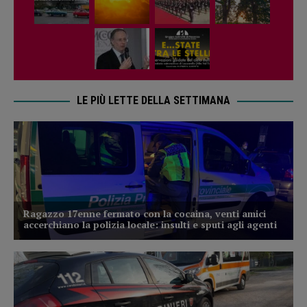
LE PIÙ LETTE DELLA SETTIMANA