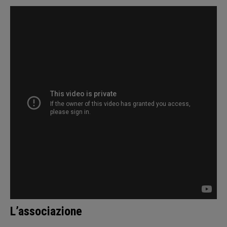
L’associazione