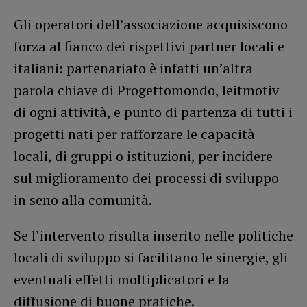
Gli operatori dell’associazione acquisiscono
forza al fianco dei rispettivi partner locali e
italiani: partenariato è infatti un’altra
parola chiave di Progettomondo, leitmotiv
di ogni attività, e punto di partenza di tutti i
progetti nati per rafforzare le capacità
locali, di gruppi o istituzioni, per incidere
sul miglioramento dei processi di sviluppo
in seno alla comunità.
Se l’intervento risulta inserito nelle politiche
locali di sviluppo si facilitano le sinergie, gli
eventuali effetti moltiplicatori e la
diffusione di buone pratiche.