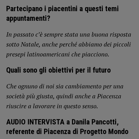
Partecipano i piacentini a questi temi
appuntamenti?
In passato c’è sempre stata una buona risposta
sotto Natale, anche perché abbiamo dei piccoli
presepi latinoamericani che piacciono.
Quali sono gli obiettivi per il futuro
Che ognuno di noi sia cambiamento per una
società più giusta, quindi anche a Piacenza
riuscire a lavorare in questo senso.
AUDIO INTERVISTA a Danila Pancotti,
referente di Piacenza di Progetto Mondo