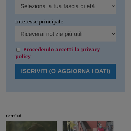
Interesse principale
Procedendo accetti la privacy
policy
Correlati