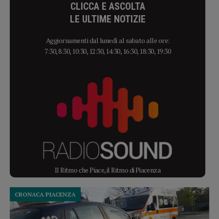
CLICCA E ASCOLTA
LE ULTIME NOTIZIE
Aggiornamenti dal lunedì al sabato alle ore:
7:30, 8:30, 10:30, 12:30, 14:30, 16:30, 18:30, 19:30
Il Ritmo che Piace, il Ritmo di Piacenza
CRONACA PIACENZA