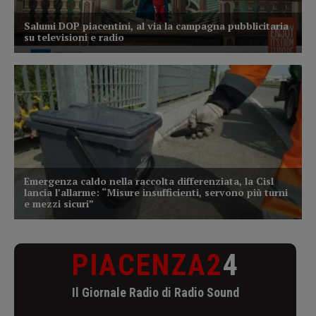
PIACENZA2
4
Il Giornale Radio di Radio Sound