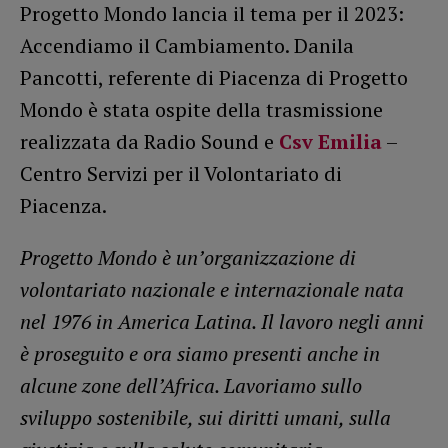
Progetto Mondo lancia il tema per il 2023:
Accendiamo il Cambiamento. Danila
Pancotti, referente di Piacenza di Progetto
Mondo è stata ospite della trasmissione
realizzata da Radio Sound e
Csv Emilia
–
Centro Servizi per il Volontariato di
Piacenza.
Progetto Mondo è un’organizzazione di
volontariato nazionale e internazionale nata
nel 1976 in America Latina. Il lavoro negli anni
è proseguito e ora siamo presenti anche in
alcune zone dell’Africa. Lavoriamo sullo
sviluppo sostenibile, sui diritti umani, sulla