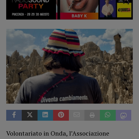
Volontariato in Onda, l’Associazione