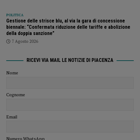
POLITICA
Gestione delle strisce blu, al via la gara di concessione
biennale: “Confermata riduzione delle tariffe e abolizione
della doppia sanzione”
7 Agosto 2026
RICEVI VIA MAIL LE NOTIZIE DI PIACENZA
Nome
Cognome
Email
Numero WhatsApp