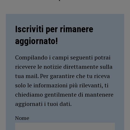
Iscriviti per rimanere
aggiornato!
Compilando i campi seguenti potrai
ricevere le notizie direttamente sulla
tua mail. Per garantire che tu riceva
solo le informazioni più rilevanti, ti
chiediamo gentilmente di mantenere
aggiornati i tuoi dati.
Nome