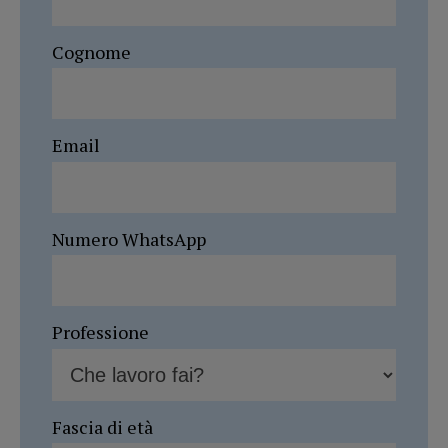
Cognome
Email
Numero WhatsApp
Professione
Fascia di età