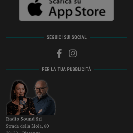
SEGUICI SUI SOCIAL
PER LA TUA PUBBLICITÀ
Radio Sound Srl
Strada della Mola, 60
29122 – Piacenza