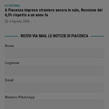
ECONOMIA
A Piacenza imprese straniere ancora in calo, flessione del
6,3% rispetto a un anno fa
6 Agosto 2026
RICEVI VIA MAIL LE NOTIZIE DI PIACENZA
Nome
Cognome
Email
Numero WhatsApp