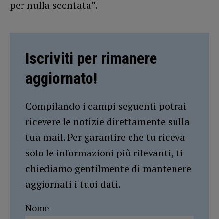
per nulla scontata”.
Iscriviti per rimanere
aggiornato!
Compilando i campi seguenti potrai
ricevere le notizie direttamente sulla
tua mail. Per garantire che tu riceva
solo le informazioni più rilevanti, ti
chiediamo gentilmente di mantenere
aggiornati i tuoi dati.
Nome