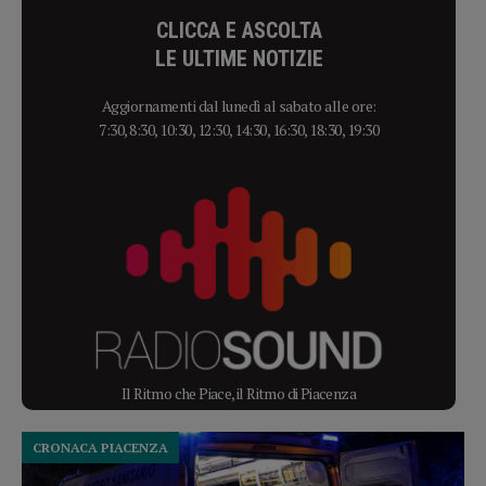
CLICCA E ASCOLTA
LE ULTIME NOTIZIE
Aggiornamenti dal lunedì al sabato alle ore:
7:30, 8:30, 10:30, 12:30, 14:30, 16:30, 18:30, 19:30
Il Ritmo che Piace, il Ritmo di Piacenza
CRONACA PIACENZA