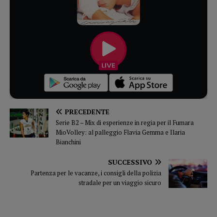
PRECEDENTE
Serie B2 – Mix di esperienze in regia per il Fumara
MioVolley: al palleggio Flavia Gemma e Ilaria
Bianchini
SUCCESSIVO
Partenza per le vacanze, i consigli della polizia
stradale per un viaggio sicuro