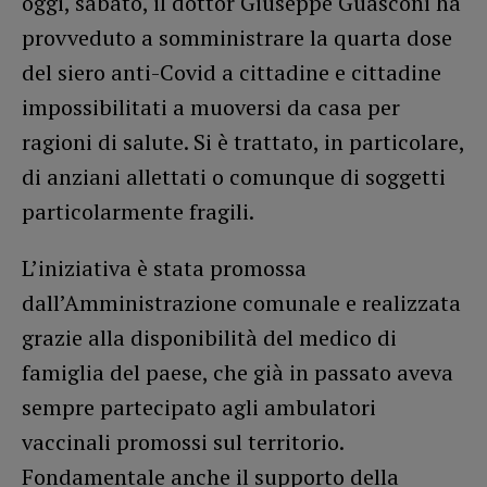
oggi, sabato, il dottor Giuseppe Guasconi ha
provveduto a somministrare la quarta dose
del siero anti-Covid a cittadine e cittadine
impossibilitati a muoversi da casa per
ragioni di salute. Si è trattato, in particolare,
di anziani allettati o comunque di soggetti
particolarmente fragili.
L’iniziativa è stata promossa
dall’Amministrazione comunale e realizzata
grazie alla disponibilità del medico di
famiglia del paese, che già in passato aveva
sempre partecipato agli ambulatori
vaccinali promossi sul territorio.
Fondamentale anche il supporto della