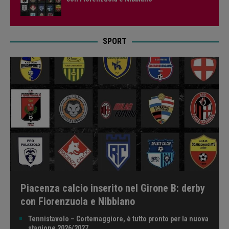
SPORT
Piacenza calcio inserito nel Girone B: derby
con Fiorenzuola e Nibbiano
Tennistavolo – Cortemaggiore, è tutto pronto per la nuova
stagione 2026/2027