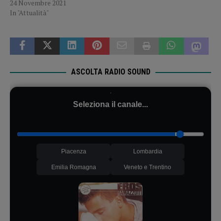
24 Novembre 2021
In "Attualità"
ASCOLTA RADIO SOUND
Seleziona il canale...
Piacenza
Lombardia
Emilia Romagna
Veneto e Trentino