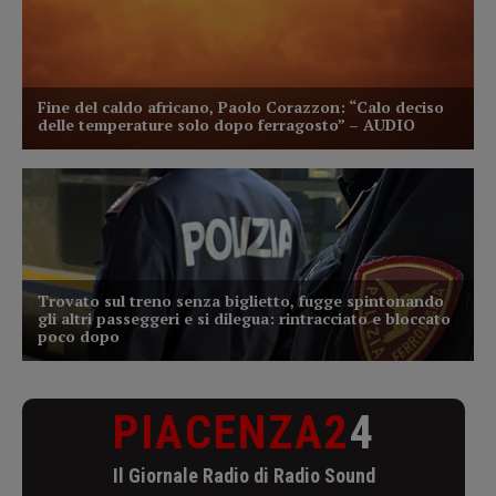
PIACENZA2
4
Il Giornale Radio di Radio Sound