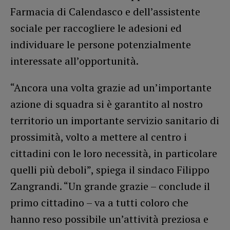
Farmacia di Calendasco e dell’assistente
sociale per raccogliere le adesioni ed
individuare le persone potenzialmente
interessate all’opportunità.
“Ancora una volta grazie ad un’importante
azione di squadra si è garantito al nostro
territorio un importante servizio sanitario di
prossimità, volto a mettere al centro i
cittadini con le loro necessità, in particolare
quelli più deboli”, spiega il sindaco Filippo
Zangrandi. “Un grande grazie – conclude il
primo cittadino – va a tutti coloro che
hanno reso possibile un’attività preziosa e