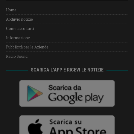
Home
Archivio notizie
Come ascoltarci
Informazione
Pubblicità per le Aziende
Radio Sound
SCARICA L’APP E RICEVI LE NOTIZIE