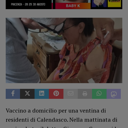
Vaccino a domicilio per una ventina di
residenti di Calendasco. Nella mattinata di