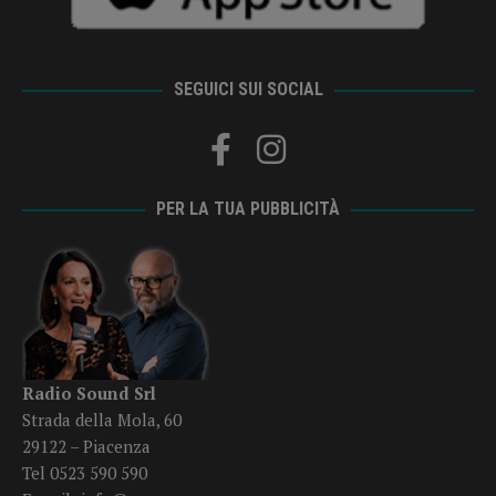
SEGUICI SUI SOCIAL
PER LA TUA PUBBLICITÀ
Radio Sound Srl
Strada della Mola, 60
29122 – Piacenza
Tel 0523 590 590