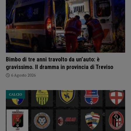
Bimbo di tre anni travolto da un’auto: è
gravissimo. Il dramma in provincia di Treviso
6 Agosto 2026
CALCIO