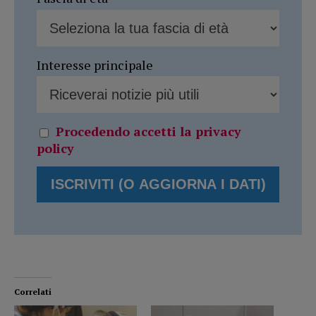
Interesse principale
Procedendo accetti la privacy
policy
Correlati