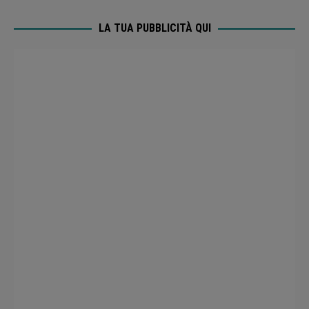
LA TUA PUBBLICITÀ QUI