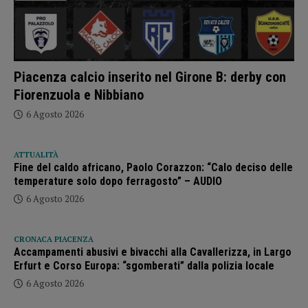
Piacenza calcio inserito nel Girone B: derby con
Fiorenzuola e Nibbiano
6 Agosto 2026
ATTUALITÀ
Fine del caldo africano, Paolo Corazzon: “Calo deciso delle
temperature solo dopo ferragosto” – AUDIO
6 Agosto 2026
CRONACA PIACENZA
Accampamenti abusivi e bivacchi alla Cavallerizza, in Largo
Erfurt e Corso Europa: “sgomberati” dalla polizia locale
6 Agosto 2026