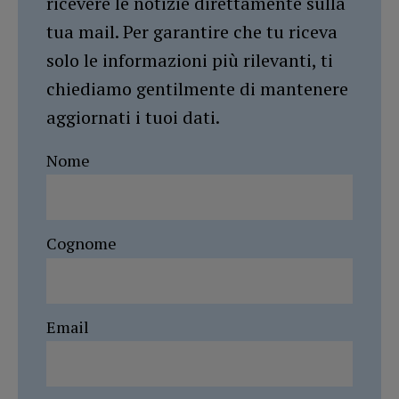
ricevere le notizie direttamente sulla
tua mail. Per garantire che tu riceva
solo le informazioni più rilevanti, ti
chiediamo gentilmente di mantenere
aggiornati i tuoi dati.
Nome
Cognome
Email