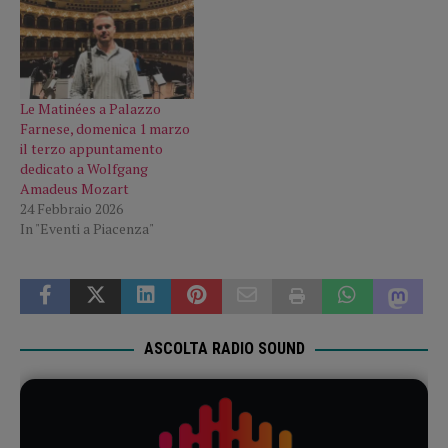
Le Matinées a Palazzo
Farnese, domenica 1 marzo
il terzo appuntamento
dedicato a Wolfgang
Amadeus Mozart
24 Febbraio 2026
In "Eventi a Piacenza"
ASCOLTA RADIO SOUND