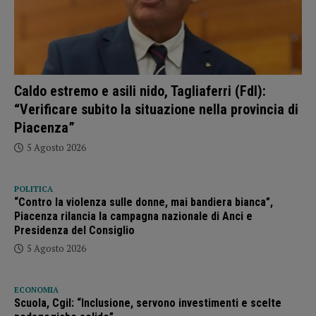
Caldo estremo e asili nido, Tagliaferri (FdI):
“Verificare subito la situazione nella provincia di
Piacenza”
5 Agosto 2026
POLITICA
“Contro la violenza sulle donne, mai bandiera bianca”,
Piacenza rilancia la campagna nazionale di Anci e
Presidenza del Consiglio
5 Agosto 2026
ECONOMIA
Scuola, Cgil: “Inclusione, servono investimenti e scelte