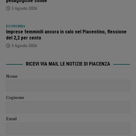
pedagogiche solide”
5 Agosto 2026
ECONOMIA
Imprese femminili ancora in calo nel Piacentino, flessione
del 2,2 per cento
5 Agosto 2026
RICEVI VIA MAIL LE NOTIZIE DI PIACENZA
Nome
Cognome
Email