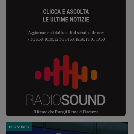
CLICCA E ASCOLTA
LE ULTIME NOTIZIE
Aggiornamenti dal lunedì al sabato alle ore:
7:30, 8:30, 10:30, 12:30, 14:30, 16:30, 18:30, 19:30
Il Ritmo che Piace, il Ritmo di Piacenza
ECONOMIA