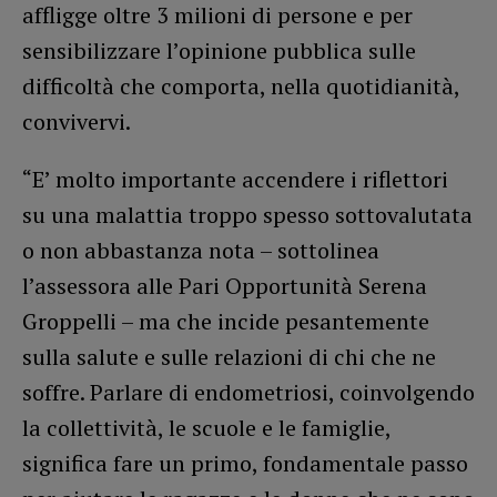
affligge oltre 3 milioni di persone e per
sensibilizzare l’opinione pubblica sulle
difficoltà che comporta, nella quotidianità,
convivervi.
“E’ molto importante accendere i riflettori
su una malattia troppo spesso sottovalutata
o non abbastanza nota – sottolinea
l’assessora alle Pari Opportunità Serena
Groppelli – ma che incide pesantemente
sulla salute e sulle relazioni di chi che ne
soffre. Parlare di endometriosi, coinvolgendo
la collettività, le scuole e le famiglie,
significa fare un primo, fondamentale passo