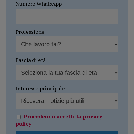
Numero WhatsApp
Professione
Fascia di età
Interesse principale
Procedendo accetti la privacy
policy