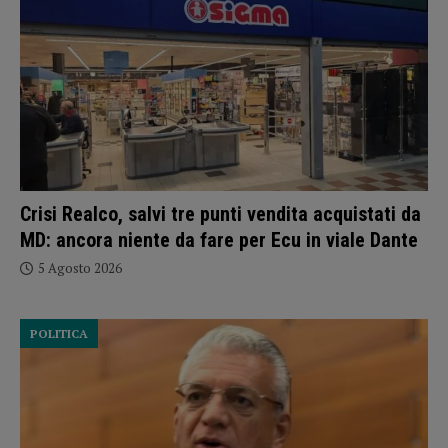
Crisi Realco, salvi tre punti vendita acquistati da
MD: ancora niente da fare per Ecu in viale Dante
5 Agosto 2026
POLITICA