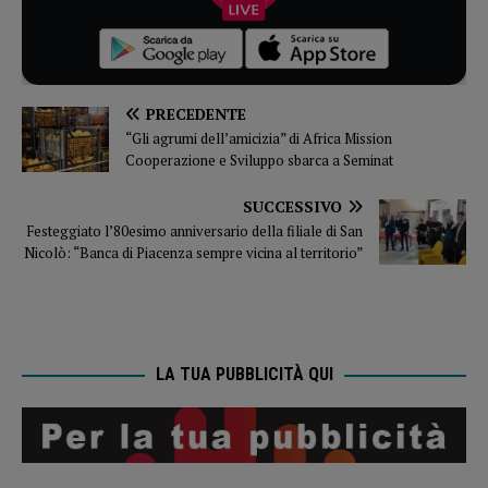
PRECEDENTE
“Gli agrumi dell’amicizia” di Africa Mission
Cooperazione e Sviluppo sbarca a Seminat
SUCCESSIVO
Festeggiato l’80esimo anniversario della filiale di San
Nicolò: “Banca di Piacenza sempre vicina al territorio”
LA TUA PUBBLICITÀ QUI