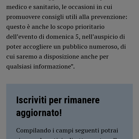
medico e sanitario, le occasioni in cui
promuovere consigli utili alla prevenzione:
questo è anche lo scopo prioritario
dell’evento di domenica 5, nell’auspicio di
poter accogliere un pubblico numeroso, di
cui saremo a disposizione anche per
qualsiasi informazione”.
Iscriviti per rimanere
aggiornato!
Compilando i campi seguenti potrai