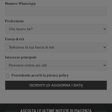
Numero WhatsApp
Professione
Fascia di età
Interesse principale
Procedendo accetti la privacy policy
ASCOLTA LE ULTIME NOTIZIE DI PIACENZA