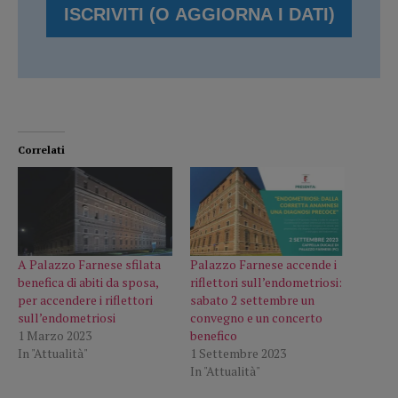
Correlati
A Palazzo Farnese sfilata
Palazzo Farnese accende i
benefica di abiti da sposa,
riflettori sull’endometriosi:
per accendere i riflettori
sabato 2 settembre un
sull’endometriosi
convegno e un concerto
1 Marzo 2023
benefico
In "Attualità"
1 Settembre 2023
In "Attualità"