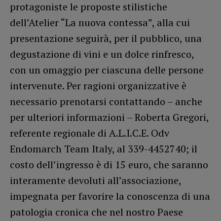
protagoniste le proposte stilistiche
dell’Atelier “La nuova contessa”, alla cui
presentazione seguirà, per il pubblico, una
degustazione di vini e un dolce rinfresco,
con un omaggio per ciascuna delle persone
intervenute. Per ragioni organizzative è
necessario prenotarsi contattando – anche
per ulteriori informazioni – Roberta Gregori,
referente regionale di A.L.I.C.E. Odv
Endomarch Team Italy, al 339-4452740; il
costo dell’ingresso è di 15 euro, che saranno
interamente devoluti all’associazione,
impegnata per favorire la conoscenza di una
patologia cronica che nel nostro Paese