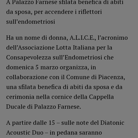
A Palazzo Farnese sfilata benefica di abiti
da sposa, per accendere i riflettori
sull’endometriosi
Ha un nome di donna, A.L.I.C.E., l’acronimo
dell’Associazione Lotta Italiana per la
Consapevolezza sull’Endometriosi che
domenica 5 marzo organizza, in
collaborazione con il Comune di Piacenza,
una sfilata benefica di abiti da sposa e da
cerimonia nella cornice della Cappella
Ducale di Palazzo Farnese.
A partire dalle 15 – sulle note del Diatonic
Acoustic Duo – in pedana saranno