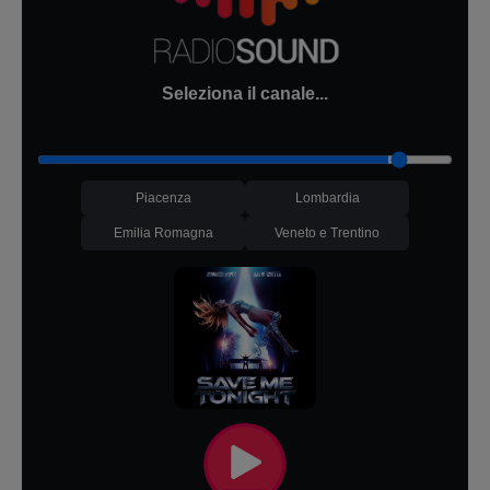
Seleziona il canale...
Piacenza
Lombardia
Emilia Romagna
Veneto e Trentino