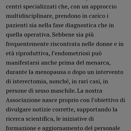
centri specializzati che, con un approccio
multidisciplinare, prendono in carico i
pazienti sia nella fase diagnostica che in
quella operativa. Sebbene sia più
frequentemente riscontrata nelle donne e in
età riproduttiva, l’endometriosi può
manifestarsi anche prima del menarca,
durante la menopausa o dopo un intervento
di isterectomia, nonché, in rari casi, in
persone di sesso maschile. La nostra
Associazione nasce proprio con l’obiettivo di
divulgare notizie corrette, supportando la
ricerca scientifica, le iniziative di
formazione e aggiornamento del personale