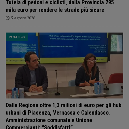
Tutela di pedoni e ciclisti, dalla Provincia 295
mila euro per rendere le strade più sicure
5 Agosto 2026
POLITICA
Dalla Regione oltre 1,3 milioni di euro per gli hub
urbani di Piacenza, Vernasca e Calendasco.
Amministrazione comunale e Unione
Commercianti: “Soddisfatti”