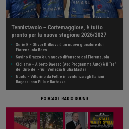
Tennistavolo – Cortemaggiore, è tutto
pronto per la nuova stagione 2026/2027
Serie B – Oliver Krilkovs è un nuovo giocatore dei
Fiorenzuola Bees
Savino Orazzo è un nuovo difensore del Fiorenzuola
Ciclismo – Alberto Baesso (Asd Programma Auto) è il “re”
del Giro del Friuli Venezia Giulia Master
Nuoto – Vittorino da Feltre in evidenza agli Italiani
Ragazzi con Pilla e Barbazza
PODCAST RADIO SOUND