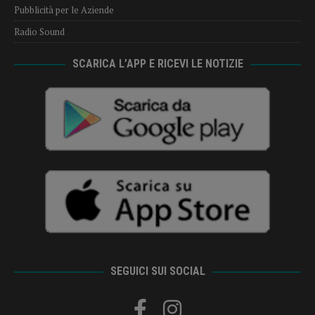
Pubblicità per le Aziende
Radio Sound
SCARICA L’APP E RICEVI LE NOTIZIE
SEGUICI SUI SOCIAL