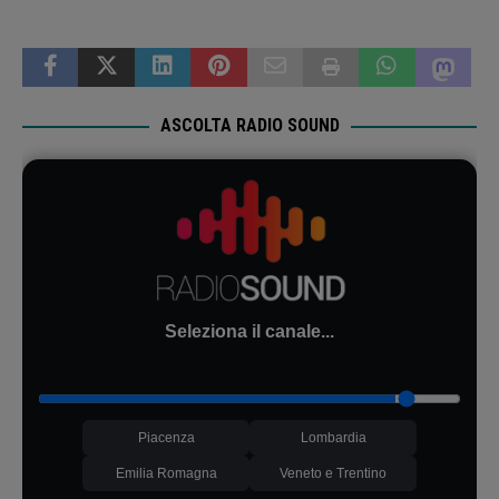
ASCOLTA RADIO SOUND
Seleziona il canale...
Piacenza
Lombardia
Emilia Romagna
Veneto e Trentino