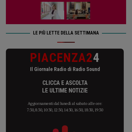
LE PIÙ LETTE DELLA SETTIMANA
PIACENZA2
4
Il Giornale Radio di Radio Sound
CLICCA E ASCOLTA
LE ULTIME NOTIZIE
Aggiornamenti dal lunedì al sabato alle ore:
7:30, 8:30, 10:30, 12:30, 14:30, 16:30, 18:30, 19:30