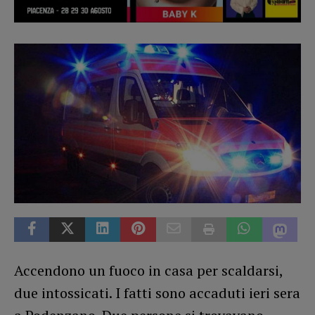
Accendono un fuoco in casa per scaldarsi,
due intossicati. I fatti sono accaduti ieri sera