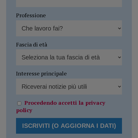
Professione
Fascia di età
Interesse principale
Procedendo accetti la privacy
policy