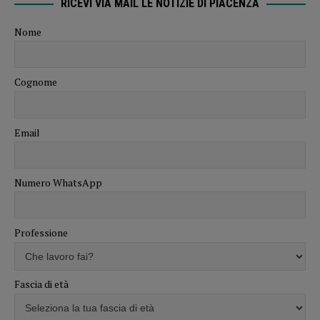
RICEVI VIA MAIL LE NOTIZIE DI PIACENZA
Nome
Cognome
Email
Numero WhatsApp
Professione
Fascia di età