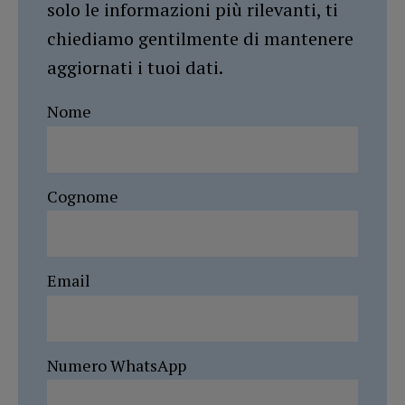
solo le informazioni più rilevanti, ti
chiediamo gentilmente di mantenere
aggiornati i tuoi dati.
Nome
Cognome
Email
Numero WhatsApp