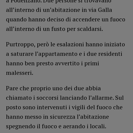
a Podenzano. Due persone si trovavano
all’interno di un’abitazione in via Galla
quando hanno deciso di accendere un fuoco
all’interno di un fusto per scaldarsi.
Purtroppo, però le esalazioni hanno iniziato
a saturare l’appartamento e i due residenti
hanno ben presto avvertito i primi
malesseri.
Pare che proprio uno dei due abbia
chiamato i soccorsi lanciando l’allarme. Sul
posto sono intervenuti i vigili del fuoco che
hanno messo in sicurezza l’abitazione
spegnendo il fuoco e aerando i locali.