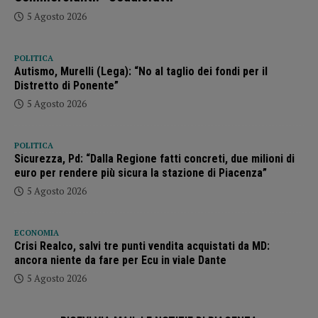
5 Agosto 2026
POLITICA
Autismo, Murelli (Lega): “No al taglio dei fondi per il
Distretto di Ponente”
5 Agosto 2026
POLITICA
Sicurezza, Pd: “Dalla Regione fatti concreti, due milioni di
euro per rendere più sicura la stazione di Piacenza”
5 Agosto 2026
ECONOMIA
Crisi Realco, salvi tre punti vendita acquistati da MD:
ancora niente da fare per Ecu in viale Dante
5 Agosto 2026