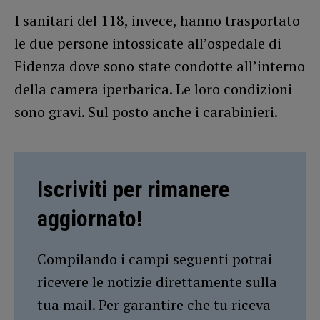
I sanitari del 118, invece, hanno trasportato
le due persone intossicate all’ospedale di
Fidenza dove sono state condotte all’interno
della camera iperbarica. Le loro condizioni
sono gravi. Sul posto anche i carabinieri.
Iscriviti per rimanere
aggiornato!
Compilando i campi seguenti potrai
ricevere le notizie direttamente sulla
tua mail. Per garantire che tu riceva