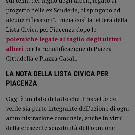
sul tema del taglio degli alberi, legato al
progetto delle ex Scuderie, ci spingono ad
alcune riflessioni”. Inizia così la lettera della
Lista Civica per Piacenza dopo le
polemiche legate al taglio degli ultimi
alberi
per la riqualificazione di Piazza
Cittadella e Piazza Casali.
LA NOTA DELLA LISTA CIVICA PER
PIACENZA
Oggi è un dato di fatto che il rispetto del
verde sia parte integrante dell’azione di ogni
amministrazione comunale, anche in virtù
della crescente sensibilità dell’opinione