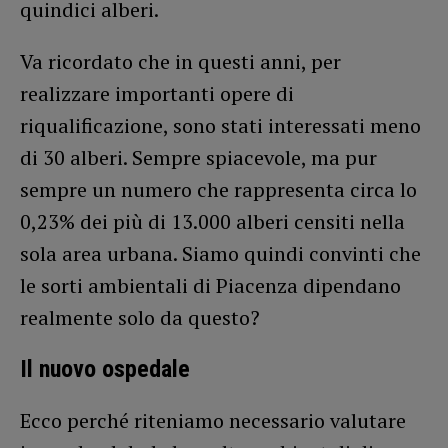
quindici alberi.
Va ricordato che in questi anni, per
realizzare importanti opere di
riqualificazione, sono stati interessati meno
di 30 alberi. Sempre spiacevole, ma pur
sempre un numero che rappresenta circa lo
0,23% dei più di 13.000 alberi censiti nella
sola area urbana. Siamo quindi convinti che
le sorti ambientali di Piacenza dipendano
realmente solo da questo?
Il nuovo ospedale
Ecco perché riteniamo necessario valutare