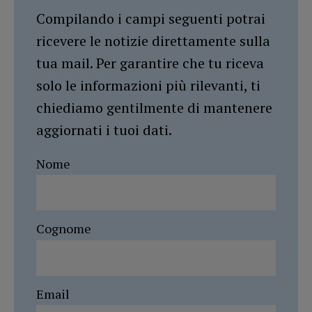
Compilando i campi seguenti potrai
ricevere le notizie direttamente sulla
tua mail. Per garantire che tu riceva
solo le informazioni più rilevanti, ti
chiediamo gentilmente di mantenere
aggiornati i tuoi dati.
Nome
Cognome
Email