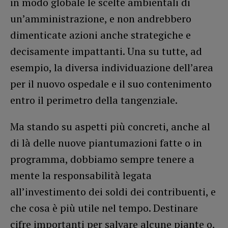
in modo globale le scelte ambientali di
un’amministrazione, e non andrebbero
dimenticate azioni anche strategiche e
decisamente impattanti. Una su tutte, ad
esempio, la diversa individuazione dell’area
per il nuovo ospedale e il suo contenimento
entro il perimetro della tangenziale.
Ma stando su aspetti più concreti, anche al
di là delle nuove piantumazioni fatte o in
programma, dobbiamo sempre tenere a
mente la responsabilità legata
all’investimento dei soldi dei contribuenti, e
che cosa è più utile nel tempo. Destinare
cifre importanti per salvare alcune piante o,