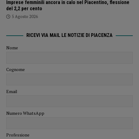
Imprese femminili ancora in calo nel Piacentino, flessione
del 2,2 per cento
5 Agosto 2026
RICEVI VIA MAIL LE NOTIZIE DI PIACENZA
Nome
Cognome
Email
Numero WhatsApp
Professione