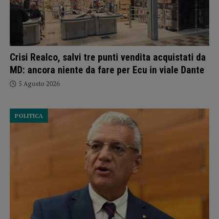
Crisi Realco, salvi tre punti vendita acquistati da
MD: ancora niente da fare per Ecu in viale Dante
5 Agosto 2026
POLITICA