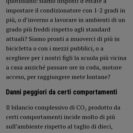
quotidiano: siamo disposti d’estate a
impostare il condizionatore con 1-2 gradi in
più, o d’inverno a lavorare in ambienti di un
grado più freddi rispetto agli standard
attuali? Siamo pronti a muoverci di più in
bicicletta o con i mezzi pubblici, o a
scegliere per i nostri figli la scuola più vicina
a casa anziché passare ore in coda, motore
acceso, per raggiungere mete lontane?
Danni peggiori da certi comportamenti
Il bilancio complessivo di CO₂ prodotto da
certi comportamenti incide molto di più
sull’ambiente rispetto al taglio di dieci,