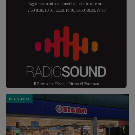
Aggiornamenti dal lunedì al sabato alle ore:
7:30, 8:30, 10:30, 12:30, 14:30, 16:30, 18:30, 19:30
Il Ritmo che Piace, il Ritmo di Piacenza
ECONOMIA