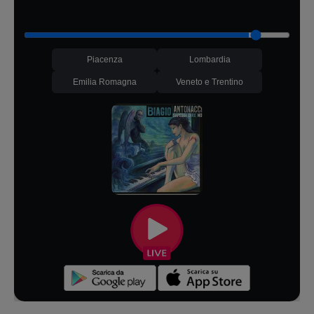
Piacenza
Lombardia
Emilia Romagna
Veneto e Trentino