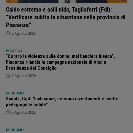
Caldo estremo e asili nido, Tagliaferri (FdI):
“Verificare subito la situazione nella provincia di
Piacenza”
5 Agosto 2026
POLITICA
“Contro la violenza sulle donne, mai bandiera bianca”,
Piacenza rilancia la campagna nazionale di Anci e
Presidenza del Consiglio
5 Agosto 2026
ECONOMIA
Scuola, Cgil: “Inclusione, servono investimenti e scelte
pedagogiche solide”
5 Agosto 2026
ECONOMIA