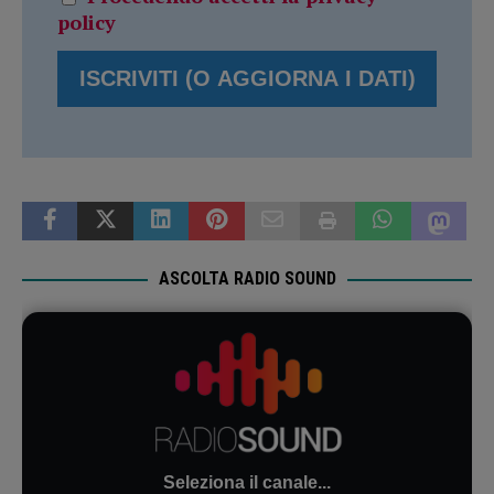
policy
ASCOLTA RADIO SOUND
Seleziona il canale...