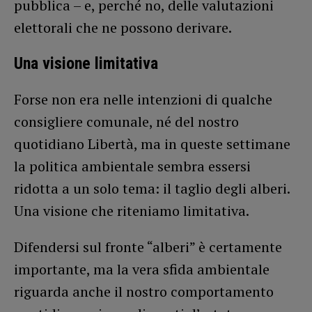
pubblica – e, perché no, delle valutazioni
elettorali che ne possono derivare.
Una visione limitativa
Forse non era nelle intenzioni di qualche
consigliere comunale, né del nostro
quotidiano Libertà, ma in queste settimane
la politica ambientale sembra essersi
ridotta a un solo tema: il taglio degli alberi.
Una visione che riteniamo limitativa.
Difendersi sul fronte “alberi” è certamente
importante, ma la vera sfida ambientale
riguarda anche il nostro comportamento