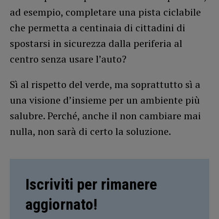
ad esempio, completare una pista ciclabile
che permetta a centinaia di cittadini di
spostarsi in sicurezza dalla periferia al
centro senza usare l’auto?
Sì al rispetto del verde, ma soprattutto sì a
una visione d’insieme per un ambiente più
salubre. Perché, anche il non cambiare mai
nulla, non sarà di certo la soluzione.
Iscriviti per rimanere
aggiornato!