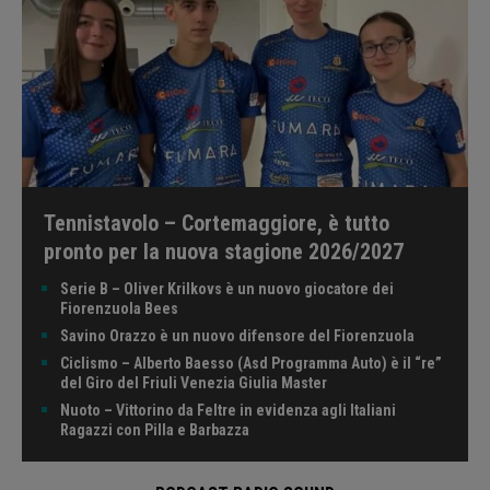
Tennistavolo – Cortemaggiore, è tutto
pronto per la nuova stagione 2026/2027
Serie B – Oliver Krilkovs è un nuovo giocatore dei
Fiorenzuola Bees
Savino Orazzo è un nuovo difensore del Fiorenzuola
Ciclismo – Alberto Baesso (Asd Programma Auto) è il “re”
del Giro del Friuli Venezia Giulia Master
Nuoto – Vittorino da Feltre in evidenza agli Italiani
Ragazzi con Pilla e Barbazza