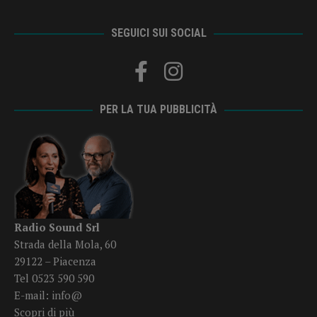
SEGUICI SUI SOCIAL
PER LA TUA PUBBLICITÀ
Radio Sound Srl
Strada della Mola, 60
29122 – Piacenza
Tel 0523 590 590
E-mail:
info@
Scopri di più