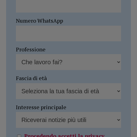
Numero WhatsApp
Professione
Fascia di età
Interesse principale
Procedendo accetti la privacy