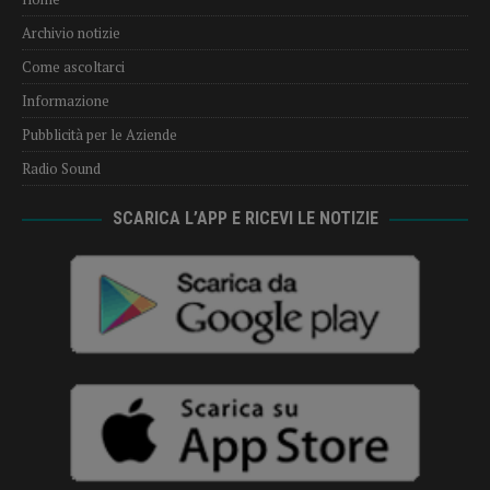
Archivio notizie
Come ascoltarci
Informazione
Pubblicità per le Aziende
Radio Sound
SCARICA L’APP E RICEVI LE NOTIZIE