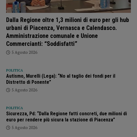
Dalla Regione oltre 1,3 milioni di euro per gli hub
urbani di Piacenza, Vernasca e Calendasco.
Amministrazione comunale e Unione
Commercianti: “Soddisfatti”
5 Agosto 2026
POLITICA
Autismo, Murelli (Lega): “No al taglio dei fondi per il
Distretto di Ponente”
5 Agosto 2026
POLITICA
Sicurezza, Pd: “Dalla Regione fatti concreti, due milioni di
euro per rendere più sicura la stazione di Piacenza”
5 Agosto 2026