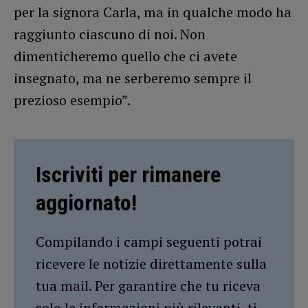
per la signora Carla, ma in qualche modo ha
raggiunto ciascuno di noi. Non
dimenticheremo quello che ci avete
insegnato, ma ne serberemo sempre il
prezioso esempio”.
Iscriviti per rimanere
aggiornato!
Compilando i campi seguenti potrai
ricevere le notizie direttamente sulla
tua mail. Per garantire che tu riceva
solo le informazioni più rilevanti, ti