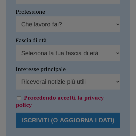
Professione
Fascia di età
Interesse principale
Procedendo accetti la privacy
policy