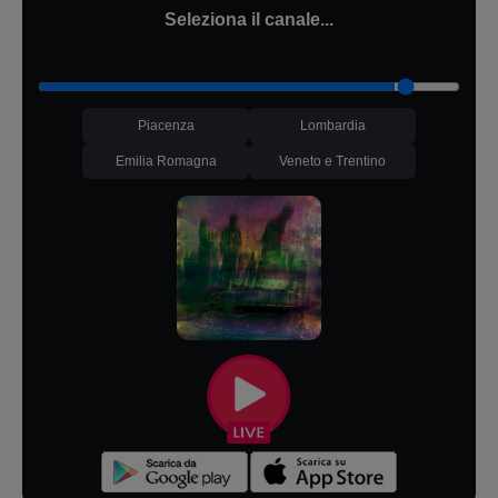
Seleziona il canale...
Piacenza
Lombardia
Emilia Romagna
Veneto e Trentino