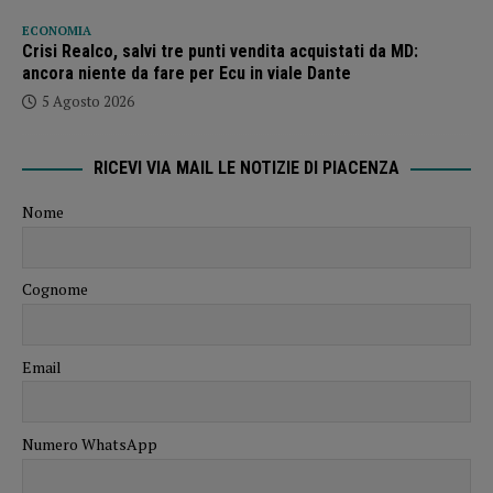
ECONOMIA
Crisi Realco, salvi tre punti vendita acquistati da MD:
ancora niente da fare per Ecu in viale Dante
5 Agosto 2026
RICEVI VIA MAIL LE NOTIZIE DI PIACENZA
Nome
Cognome
Email
Numero WhatsApp