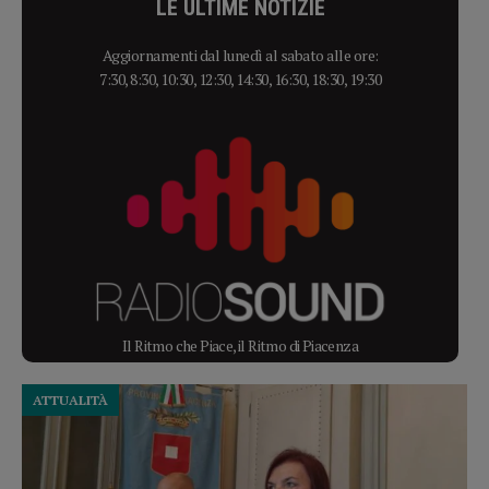
LE ULTIME NOTIZIE
Aggiornamenti dal lunedì al sabato alle ore:
7:30, 8:30, 10:30, 12:30, 14:30, 16:30, 18:30, 19:30
Il Ritmo che Piace, il Ritmo di Piacenza
ATTUALITÀ