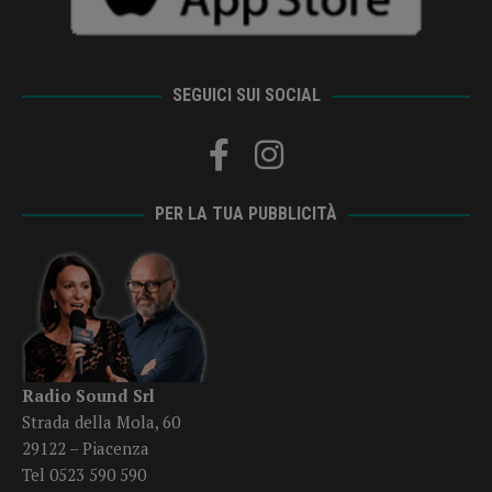
SEGUICI SUI SOCIAL
PER LA TUA PUBBLICITÀ
Radio Sound Srl
Strada della Mola, 60
29122 – Piacenza
Tel 0523 590 590