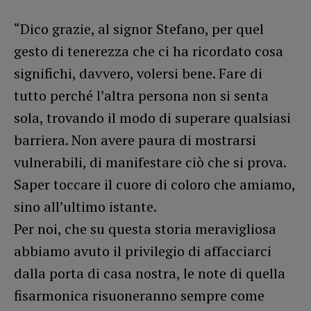
“Dico grazie, al signor Stefano, per quel
gesto di tenerezza che ci ha ricordato cosa
significhi, davvero, volersi bene. Fare di
tutto perché l’altra persona non si senta
sola, trovando il modo di superare qualsiasi
barriera. Non avere paura di mostrarsi
vulnerabili, di manifestare ciò che si prova.
Saper toccare il cuore di coloro che amiamo,
sino all’ultimo istante.
Per noi, che su questa storia meravigliosa
abbiamo avuto il privilegio di affacciarci
dalla porta di casa nostra, le note di quella
fisarmonica risuoneranno sempre come