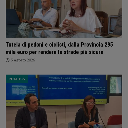
Tutela di pedoni e ciclisti, dalla Provincia 295
mila euro per rendere le strade più sicure
5 Agosto 2026
POLITICA