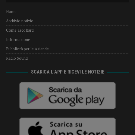
Home
Archivio notizie
Come ascoltarci
Informazione
Pubblicità per le Aziende
Radio Sound
SCARICA L’APP E RICEVI LE NOTIZIE