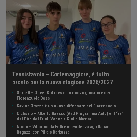
Tennistavolo – Cortemaggiore, è tutto
pronto per la nuova stagione 2026/2027
Serie B – Oliver Krilkovs è un nuovo giocatore dei
Fiorenzuola Bees
Savino Orazzo è un nuovo difensore del Fiorenzuola
Ciclismo – Alberto Baesso (Asd Programma Auto) è il “re”
del Giro del Friuli Venezia Giulia Master
Nuoto – Vittorino da Feltre in evidenza agli Italiani
Ragazzi con Pilla e Barbazza