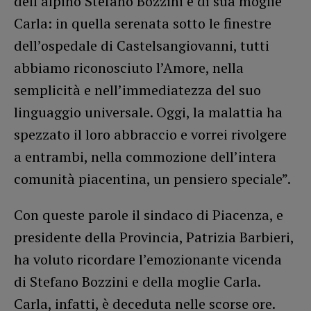
dell’alpino Stefano Bozzini e di sua moglie
Carla: in quella serenata sotto le finestre
dell’ospedale di Castelsangiovanni, tutti
abbiamo riconosciuto l’Amore, nella
semplicità e nell’immediatezza del suo
linguaggio universale. Oggi, la malattia ha
spezzato il loro abbraccio e vorrei rivolgere
a entrambi, nella commozione dell’intera
comunità piacentina, un pensiero speciale”.
Con queste parole il sindaco di Piacenza, e
presidente della Provincia, Patrizia Barbieri,
ha voluto ricordare l’emozionante vicenda
di Stefano Bozzini e della moglie Carla.
Carla, infatti, è deceduta nelle scorse ore.