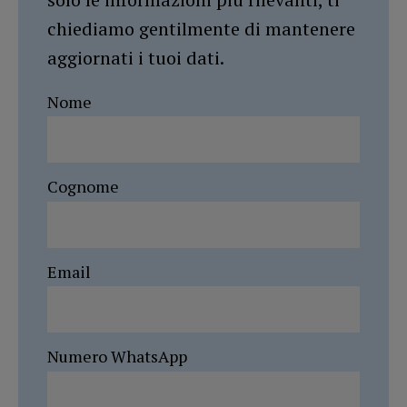
chiediamo gentilmente di mantenere
aggiornati i tuoi dati.
Nome
Cognome
Email
Numero WhatsApp