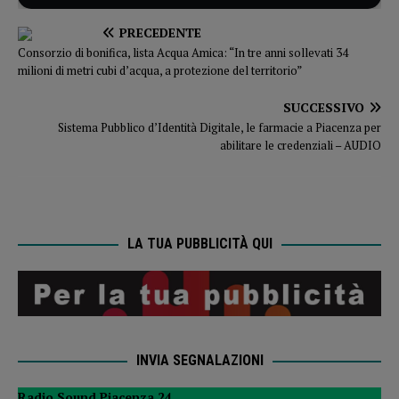
PRECEDENTE
Consorzio di bonifica, lista Acqua Amica: “In tre anni sollevati 34
milioni di metri cubi d’acqua, a protezione del territorio”
SUCCESSIVO
Sistema Pubblico d’Identità Digitale, le farmacie a Piacenza per
abilitare le credenziali – AUDIO
LA TUA PUBBLICITÀ QUI
INVIA SEGNALAZIONI
Radio Sound Piacenza 24