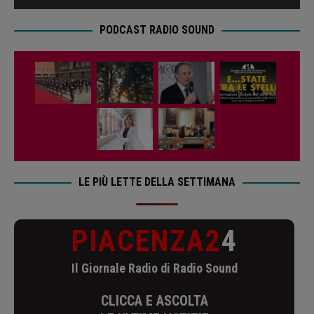
PODCAST RADIO SOUND
LE PIÙ LETTE DELLA SETTIMANA
PIACENZA2
4
Il Giornale Radio di Radio Sound
CLICCA E ASCOLTA