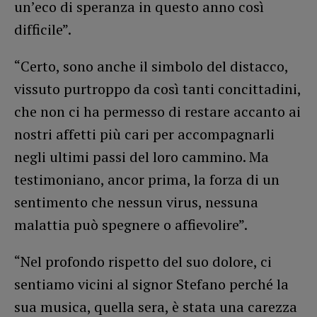
un’eco di speranza in questo anno così
difficile”.
“Certo, sono anche il simbolo del distacco,
vissuto purtroppo da così tanti concittadini,
che non ci ha permesso di restare accanto ai
nostri affetti più cari per accompagnarli
negli ultimi passi del loro cammino. Ma
testimoniano, ancor prima, la forza di un
sentimento che nessun virus, nessuna
malattia può spegnere o affievolire”.
“Nel profondo rispetto del suo dolore, ci
sentiamo vicini al signor Stefano perché la
sua musica, quella sera, è stata una carezza