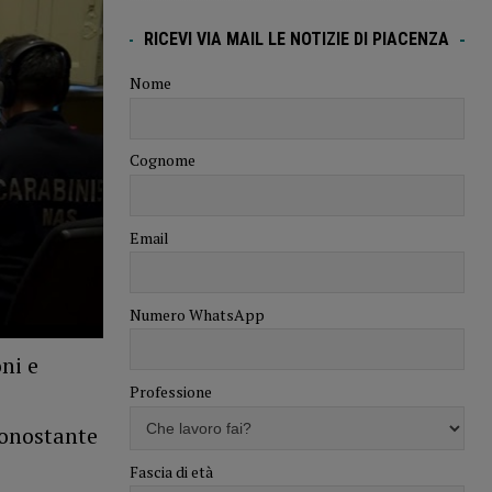
RICEVI VIA MAIL LE NOTIZIE DI PIACENZA
Nome
Cognome
Email
Numero WhatsApp
ni e
Professione
nonostante
Fascia di età