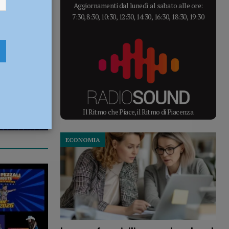
Aggiornamenti dal lunedì al sabato alle ore:
7:30, 8:30, 10:30, 12:30, 14:30, 16:30, 18:30, 19:30
Il Ritmo che Piace, il Ritmo di Piacenza
ECONOMIA