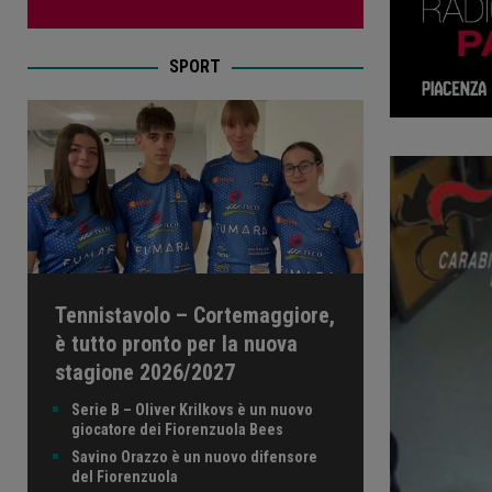
SPORT
Tennistavolo – Cortemaggiore,
è tutto pronto per la nuova
stagione 2026/2027
Serie B – Oliver Krilkovs è un nuovo
giocatore dei Fiorenzuola Bees
Savino Orazzo è un nuovo difensore
del Fiorenzuola