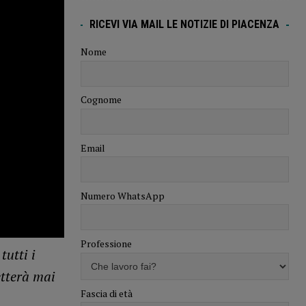
RICEVI VIA MAIL LE NOTIZIE DI PIACENZA
Nome
Cognome
Email
Numero WhatsApp
Professione
tutti i
etterà mai
Fascia di età