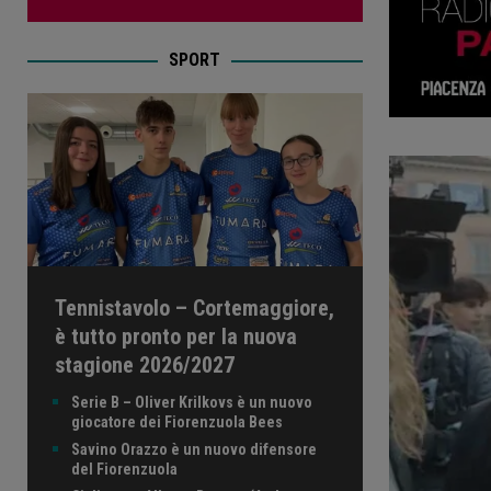
SPORT
Tennistavolo – Cortemaggiore,
è tutto pronto per la nuova
stagione 2026/2027
Serie B – Oliver Krilkovs è un nuovo
giocatore dei Fiorenzuola Bees
Savino Orazzo è un nuovo difensore
del Fiorenzuola