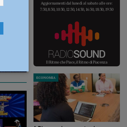
Aggiornamenti dal lunedì al sabato alle ore:
7:30, 8:30, 10:30, 12:30, 14:30, 16:30, 18:30, 19:30
Il Ritmo che Piace, il Ritmo di Piacenza
ECONOMIA