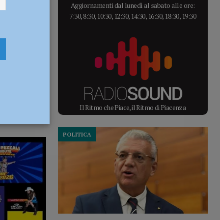
Aggiornamenti dal lunedì al sabato alle ore:
7:30, 8:30, 10:30, 12:30, 14:30, 16:30, 18:30, 19:30
Il Ritmo che Piace, il Ritmo di Piacenza
POLITICA