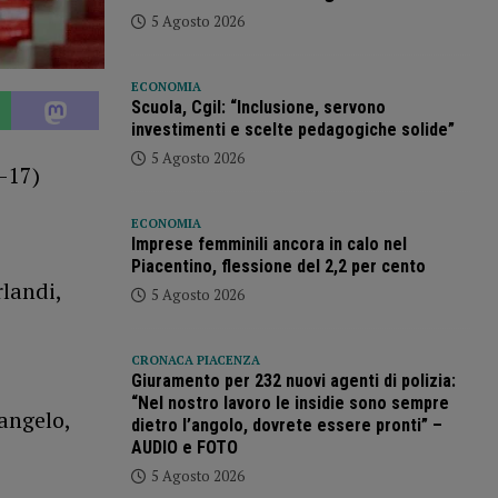
5 Agosto 2026
ECONOMIA
Scuola, Cgil: “Inclusione, servono
investimenti e scelte pedagogiche solide”
5 Agosto 2026
-17)
ECONOMIA
Imprese femminili ancora in calo nel
Piacentino, flessione del 2,2 per cento
landi,
5 Agosto 2026
CRONACA PIACENZA
Giuramento per 232 nuovi agenti di polizia:
“Nel nostro lavoro le insidie sono sempre
angelo,
dietro l’angolo, dovrete essere pronti” –
AUDIO e FOTO
5 Agosto 2026