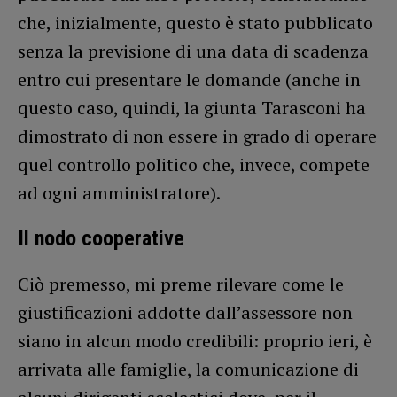
che, inizialmente, questo è stato pubblicato
senza la previsione di una data di scadenza
entro cui presentare le domande (anche in
questo caso, quindi, la giunta Tarasconi ha
dimostrato di non essere in grado di operare
quel controllo politico che, invece, compete
ad ogni amministratore).
Il nodo cooperative
Ciò premesso, mi preme rilevare come le
giustificazioni addotte dall’assessore non
siano in alcun modo credibili: proprio ieri, è
arrivata alle famiglie, la comunicazione di