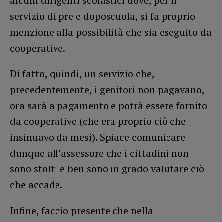
alcuni dirigenti scolastici dove, per il
servizio di pre e doposcuola, si fa proprio
menzione alla possibilità che sia eseguito da
cooperative.
Di fatto, quindi, un servizio che,
precedentemente, i genitori non pagavano,
ora sarà a pagamento e potrà essere fornito
da cooperative (che era proprio ciò che
insinuavo da mesi). Spiace comunicare
dunque all’assessore che i cittadini non
sono stolti e ben sono in grado valutare ciò
che accade.
Infine, faccio presente che nella