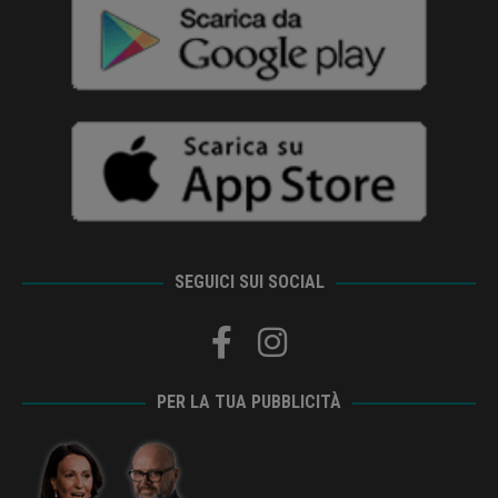
SEGUICI SUI SOCIAL
PER LA TUA PUBBLICITÀ