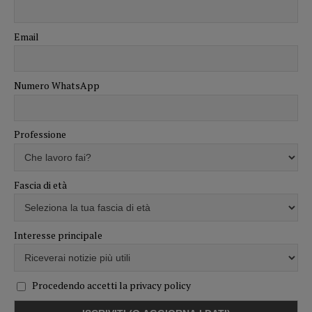
Email
Numero WhatsApp
Professione
Fascia di età
Interesse principale
Procedendo accetti la privacy policy