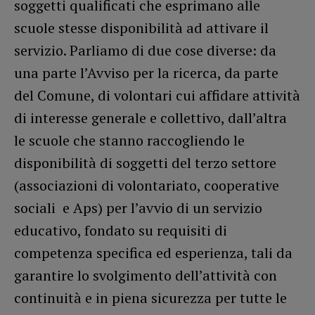
soggetti qualificati che esprimano alle
scuole stesse disponibilità ad attivare il
servizio. Parliamo di due cose diverse: da
una parte l’Avviso per la ricerca, da parte
del Comune, di volontari cui affidare attività
di interesse generale e collettivo, dall’altra
le scuole che stanno raccogliendo le
disponibilità di soggetti del terzo settore
(associazioni di volontariato, cooperative
sociali e Aps) per l’avvio di un servizio
educativo, fondato su requisiti di
competenza specifica ed esperienza, tali da
garantire lo svolgimento dell’attività con
continuità e in piena sicurezza per tutte le