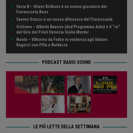
Serie B – Oliver Krilkovs è un nuovo giocatore dei
Fiorenzuola Bees
Savino Orazzo è un nuovo difensore del Fiorenzuola
Ciclismo – Alberto Baesso (Asd Programma Auto) è il “re”
del Giro del Friuli Venezia Giulia Master
Nuoto – Vittorino da Feltre in evidenza agli Italiani
Ragazzi con Pilla e Barbazza
PODCAST RADIO SOUND
LE PIÙ LETTE DELLA SETTIMANA