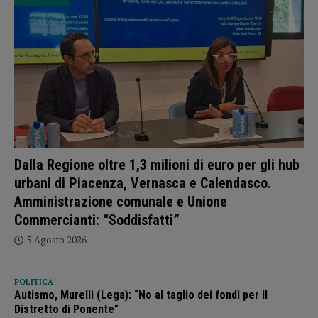
Dalla Regione oltre 1,3 milioni di euro per gli hub
urbani di Piacenza, Vernasca e Calendasco.
Amministrazione comunale e Unione
Commercianti: “Soddisfatti”
5 Agosto 2026
POLITICA
Autismo, Murelli (Lega): “No al taglio dei fondi per il
Distretto di Ponente”