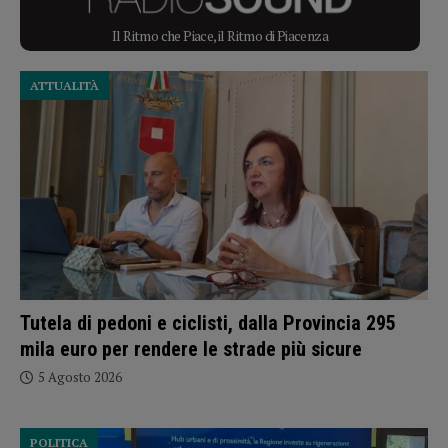
Il Ritmo che Piace, il Ritmo di Piacenza
ATTUALITÀ
Tutela di pedoni e ciclisti, dalla Provincia 295
mila euro per rendere le strade più sicure
5 Agosto 2026
POLITICA