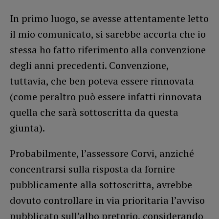
In primo luogo, se avesse attentamente letto
il mio comunicato, si sarebbe accorta che io
stessa ho fatto riferimento alla convenzione
degli anni precedenti. Convenzione,
tuttavia, che ben poteva essere rinnovata
(come peraltro può essere infatti rinnovata
quella che sarà sottoscritta da questa
giunta).
Probabilmente, l’assessore Corvi, anziché
concentrarsi sulla risposta da fornire
pubblicamente alla sottoscritta, avrebbe
dovuto controllare in via prioritaria l’avviso
pubblicato sull’albo pretorio, considerando