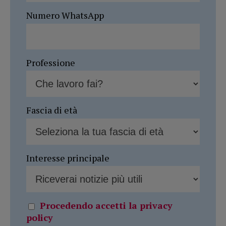
Numero WhatsApp
Professione
Fascia di età
Interesse principale
Procedendo accetti la privacy
policy