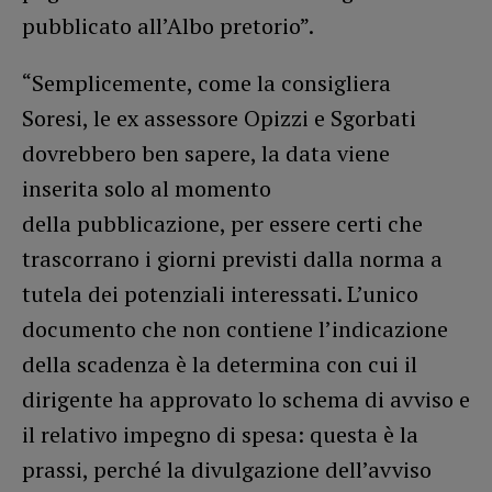
pubblicato all’Albo pretorio”.
“Semplicemente, come la consigliera
Soresi, le ex assessore Opizzi e Sgorbati
dovrebbero ben sapere, la data viene
inserita solo al momento
della pubblicazione, per essere certi che
trascorrano i giorni previsti dalla norma a
tutela dei potenziali interessati. L’unico
documento che non contiene l’indicazione
della scadenza è la determina con cui il
dirigente ha approvato lo schema di avviso e
il relativo impegno di spesa: questa è la
prassi, perché la divulgazione dell’avviso