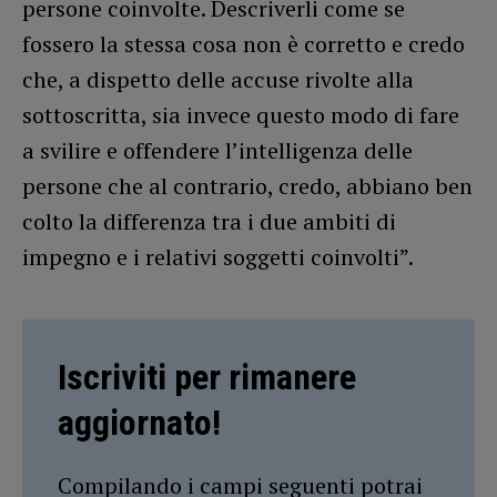
persone coinvolte. Descriverli come se
fossero la stessa cosa non è corretto e credo
che, a dispetto delle accuse rivolte alla
sottoscritta, sia invece questo modo di fare
a svilire e offendere l’intelligenza delle
persone che al contrario, credo, abbiano ben
colto la differenza tra i due ambiti di
impegno e i relativi soggetti coinvolti”.
Iscriviti per rimanere
aggiornato!
Compilando i campi seguenti potrai