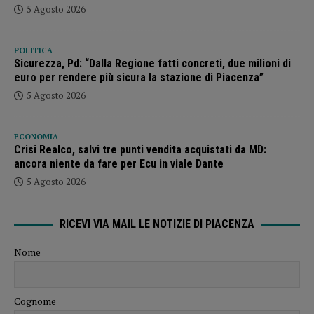
5 Agosto 2026
POLITICA
Sicurezza, Pd: “Dalla Regione fatti concreti, due milioni di
euro per rendere più sicura la stazione di Piacenza”
5 Agosto 2026
ECONOMIA
Crisi Realco, salvi tre punti vendita acquistati da MD:
ancora niente da fare per Ecu in viale Dante
5 Agosto 2026
RICEVI VIA MAIL LE NOTIZIE DI PIACENZA
Nome
Cognome