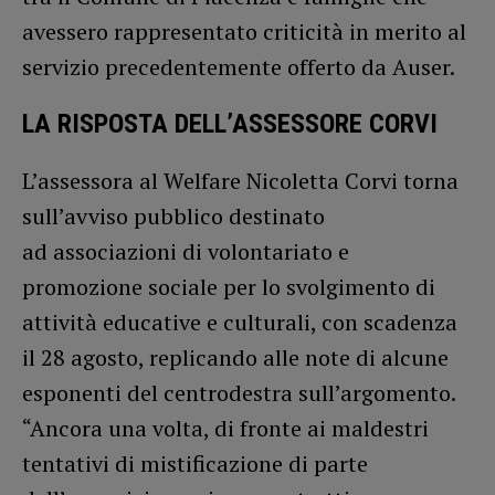
avessero rappresentato criticità in merito al
servizio precedentemente offerto da Auser.
LA RISPOSTA DELL’ASSESSORE CORVI
L’assessora al Welfare Nicoletta Corvi torna
sull’avviso pubblico destinato
ad associazioni di volontariato e
promozione sociale per lo svolgimento di
attività educative e culturali, con scadenza
il 28 agosto, replicando alle note di alcune
esponenti del centrodestra sull’argomento.
“Ancora una volta, di fronte ai maldestri
tentativi di mistificazione di parte