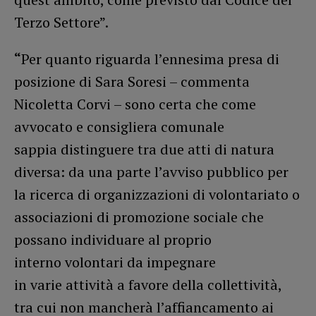
Terzo Settore”.
“
Per quanto riguarda l’ennesima presa di
posizione di Sara Soresi – commenta
Nicoletta Corvi – sono certa che come
avvocato e consigliera comunale
sappia distinguere tra due atti di natura
diversa: da una parte l’avviso pubblico per
la ricerca di organizzazioni di volontariato o
associazioni di promozione sociale che
possano individuare al proprio
interno volontari da impegnare
in varie attività a favore della collettività,
tra cui non mancherà l’affiancamento ai