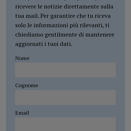
ricevere le notizie direttamente sulla
tua mail. Per garantire che tu riceva
solo le informazioni più rilevanti, ti
chiediamo gentilmente di mantenere
aggiornati i tuoi dati.
Nome
Cognome
Email