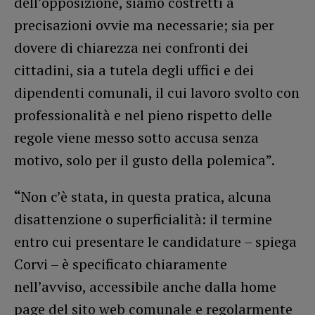
dell’opposizione, siamo costretti a
precisazioni ovvie ma necessarie; sia per
dovere di chiarezza nei confronti dei
cittadini, sia a tutela degli uffici e dei
dipendenti comunali, il cui lavoro svolto con
professionalità e nel pieno rispetto delle
regole viene messo sotto accusa senza
motivo, solo per il gusto della polemica”.
“
Non c’è stata, in questa pratica, alcuna
disattenzione o superficialità: il termine
entro cui presentare le candidature – spiega
Corvi – è specificato chiaramente
nell’avviso, accessibile anche dalla home
page del sito web comunale e regolarmente