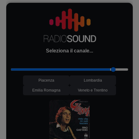
Seleziona il canale...
Piacenza
Lombardia
Emilia Romagna
Veneto e Trentino