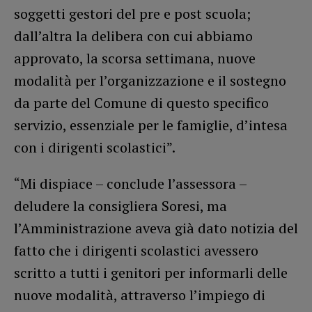
soggetti gestori del pre e post scuola;
dall’altra la delibera con cui abbiamo
approvato, la scorsa settimana, nuove
modalità per l’organizzazione e il sostegno
da parte del Comune di questo specifico
servizio, essenziale per le famiglie, d’intesa
con i dirigenti scolastici”.
“Mi dispiace – conclude l’assessora –
deludere la consigliera Soresi, ma
l’Amministrazione aveva già dato notizia del
fatto che i dirigenti scolastici avessero
scritto a tutti i genitori per informarli delle
nuove modalità, attraverso l’impiego di