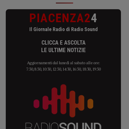
PIACENZA2
4
Il Giornale Radio di Radio Sound
CLICCA E ASCOLTA
LE ULTIME NOTIZIE
Aggiornamenti dal lunedì al sabato alle ore:
7:30, 8:30, 10:30, 12:30, 14:30, 16:30, 18:30, 19:30