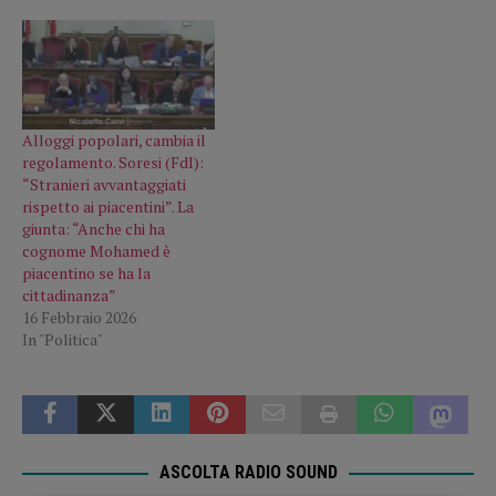
Alloggi popolari, cambia il
regolamento. Soresi (FdI):
“Stranieri avvantaggiati
rispetto ai piacentini”. La
giunta: “Anche chi ha
cognome Mohamed è
piacentino se ha la
cittadinanza”
16 Febbraio 2026
In "Politica"
ASCOLTA RADIO SOUND