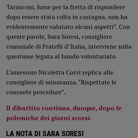
Tarasconi, forse per la fretta di rispondere
dopo essere stata colta in castagna, non ha
evidentemente valutato alcuni aspetti”. Con
queste parole, Sara Soresi, consigliere
comunale di Fratelli d’Italia, interviene sulla
questione legata al bando volontariato.
L’assessore Nicoletta Corvi replica alle
consigliere di minoranza. “Rispettate le
consuete procedure”.
Il dibattito continua, dunque, dopo le
polemiche dei giorni scorsi.
LA NOTA DI SARA SORESI