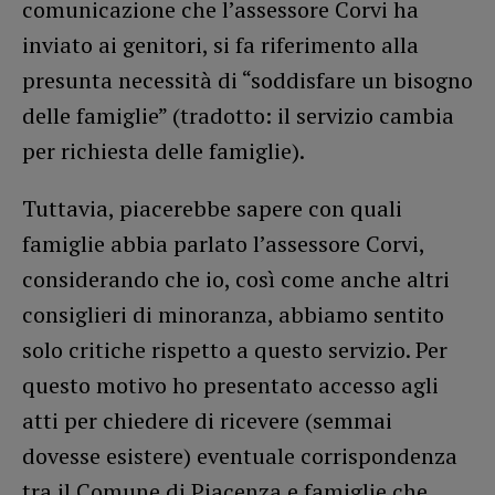
comunicazione che l’assessore Corvi ha
inviato ai genitori, si fa riferimento alla
presunta necessità di “soddisfare un bisogno
delle famiglie” (tradotto: il servizio cambia
per richiesta delle famiglie).
Tuttavia, piacerebbe sapere con quali
famiglie abbia parlato l’assessore Corvi,
considerando che io, così come anche altri
consiglieri di minoranza, abbiamo sentito
solo critiche rispetto a questo servizio. Per
questo motivo ho presentato accesso agli
atti per chiedere di ricevere (semmai
dovesse esistere) eventuale corrispondenza
tra il Comune di Piacenza e famiglie che