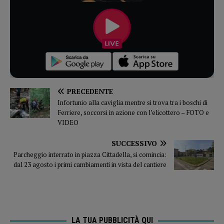
PRECEDENTE
Infortunio alla caviglia mentre si trova tra i boschi di
Ferriere, soccorsi in azione con l’elicottero – FOTO e
VIDEO
SUCCESSIVO
Parcheggio interrato in piazza Cittadella, si comincia:
dal 23 agosto i primi cambiamenti in vista del cantiere
LA TUA PUBBLICITÀ QUI