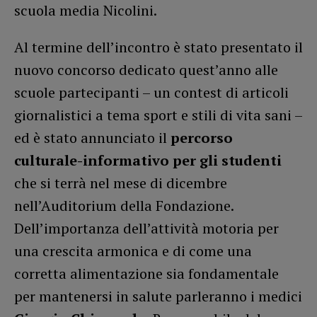
scuola media Nicolini.
Al termine dell’incontro è stato presentato il
nuovo concorso dedicato quest’anno alle
scuole partecipanti – un contest di articoli
giornalistici a tema sport e stili di vita sani –
ed è stato annunciato il
percorso
culturale-informativo per gli studenti
che si terrà nel mese di dicembre
nell’Auditorium della Fondazione.
Dell’importanza dell’attività motoria per
una crescita armonica e di come una
corretta alimentazione sia fondamentale
per mantenersi in salute parleranno i medici