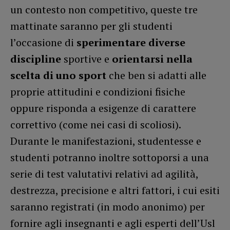
un contesto non competitivo, queste tre
mattinate saranno per gli studenti
l’occasione di
sperimentare diverse
discipline
sportive e
orientarsi nella
scelta di uno sport
che ben si adatti alle
proprie attitudini e condizioni fisiche
oppure risponda a esigenze di carattere
correttivo (come nei casi di scoliosi).
Durante le manifestazioni, studentesse e
studenti potranno inoltre sottoporsi a una
serie di test valutativi relativi ad agilità,
destrezza, precisione e altri fattori, i cui esiti
saranno registrati (in modo anonimo) per
fornire agli insegnanti e agli esperti dell’Usl