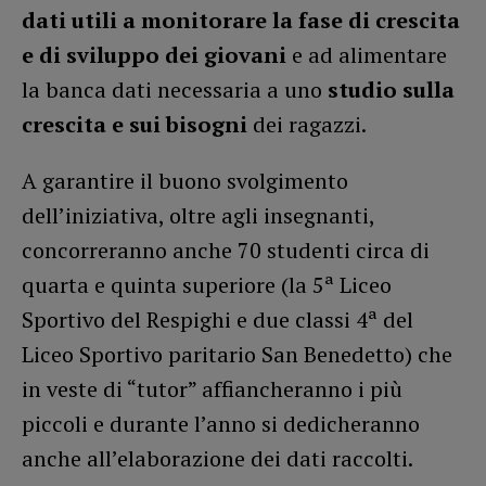
dati utili a monitorare la fase di crescita
e di sviluppo dei giovani
e ad alimentare
la banca dati necessaria a uno
studio sulla
crescita e sui bisogni
dei ragazzi.
A garantire il buono svolgimento
dell’iniziativa, oltre agli insegnanti,
concorreranno anche 70 studenti circa di
quarta e quinta superiore (la 5ª Liceo
Sportivo del Respighi e due classi 4ª del
Liceo Sportivo paritario San Benedetto) che
in veste di “tutor” affiancheranno i più
piccoli e durante l’anno si dedicheranno
anche all’elaborazione dei dati raccolti.