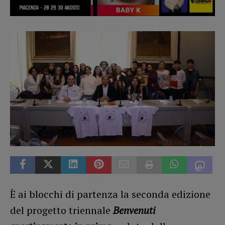
È ai blocchi di partenza la seconda edizione
del progetto triennale
Benvenuti