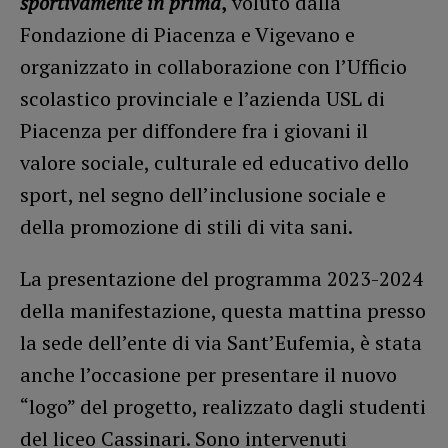
sportivamente in
prima
,
voluto dalla
Fondazione di Piacenza e Vigevano e
organizzato in collaborazione con l’Ufficio
scolastico provinciale e l’azienda USL di
Piacenza per diffondere fra i giovani il
valore sociale, culturale ed educativo dello
sport, nel segno dell’inclusione sociale e
della promozione di stili di vita sani.
La presentazione del programma 2023-2024
della manifestazione, questa mattina presso
la sede dell’ente di via Sant’Eufemia, è stata
anche l’occasione per presentare il nuovo
“logo” del progetto, realizzato dagli studenti
del liceo Cassinari. Sono intervenuti