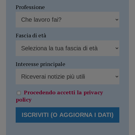
Professione
Fascia di età
Interesse principale
Procedendo accetti la privacy
policy