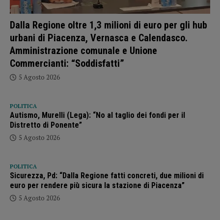
Dalla Regione oltre 1,3 milioni di euro per gli hub
urbani di Piacenza, Vernasca e Calendasco.
Amministrazione comunale e Unione
Commercianti: “Soddisfatti”
5 Agosto 2026
POLITICA
Autismo, Murelli (Lega): “No al taglio dei fondi per il
Distretto di Ponente”
5 Agosto 2026
POLITICA
Sicurezza, Pd: “Dalla Regione fatti concreti, due milioni di
euro per rendere più sicura la stazione di Piacenza”
5 Agosto 2026