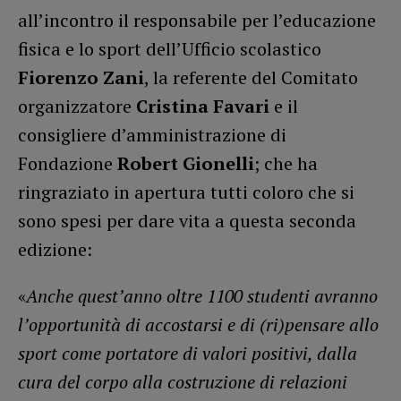
all’incontro il responsabile per l’educazione
fisica e lo sport dell’Ufficio scolastico
Fiorenzo Zani
, la referente del Comitato
organizzatore
Cristina Favari
e il
consigliere d’amministrazione di
Fondazione
Robert Gionelli
; che ha
ringraziato in apertura tutti coloro che si
sono spesi per dare vita a questa seconda
edizione:
«
Anche quest’anno oltre 1100 studenti avranno
l’opportunità
di accostarsi e di (ri)pensare allo
sport come portatore di valori positivi, dalla
cura del corpo alla costruzione di relazioni