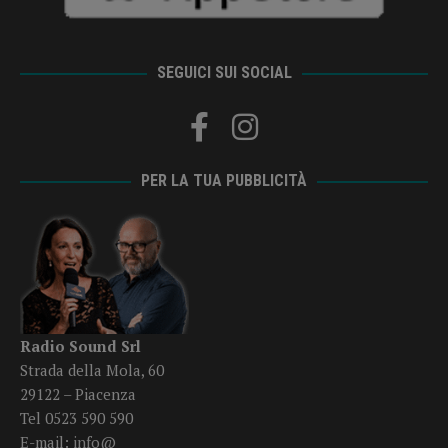
SEGUICI SUI SOCIAL
PER LA TUA PUBBLICITÀ
Radio Sound Srl
Strada della Mola, 60
29122 – Piacenza
Tel 0523 590 590
E-mail:
info@