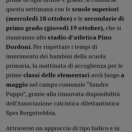
questa settimana con le
scuole superiori
(mercoledì 18 ottobre)
e le
secondarie di
primo grado (giovedì 19 ottobre)
, che si
riuniranno allo
stadio d’atletica Pino
Dordoni
. Per rispettare i tempi di
inserimento dei bambini della scuola
primaria, la mattinata di accoglienza per le
prime
classi delle elementari
avrà luogo
a
maggio
nel campo comunale “Sandro
Puppo”, grazie alla rinnovata disponibilità
dell’Associazione calcistica dilettantistica
Spes Borgotrebbia.
Attraverso un approccio di tipo ludico e in