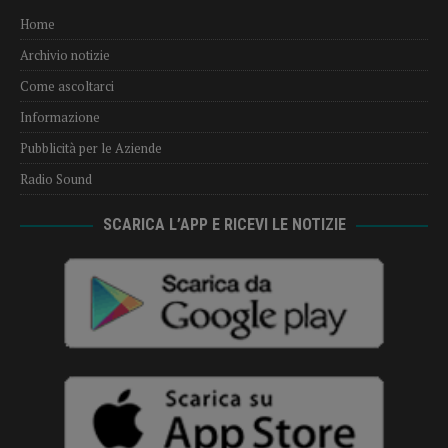
Home
Archivio notizie
Come ascoltarci
Informazione
Pubblicità per le Aziende
Radio Sound
SCARICA L’APP E RICEVI LE NOTIZIE