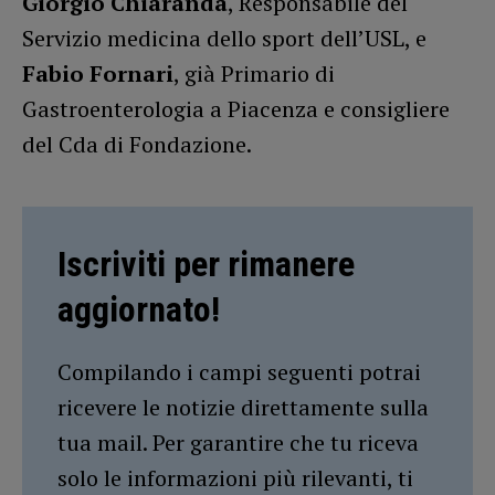
Giorgio Chiaranda
, Responsabile del
Servizio medicina dello sport dell’USL, e
Fabio Fornari
, già Primario di
Gastroenterologia a Piacenza e consigliere
del Cda di Fondazione.
Iscriviti per rimanere
aggiornato!
Compilando i campi seguenti potrai
ricevere le notizie direttamente sulla
tua mail. Per garantire che tu riceva
solo le informazioni più rilevanti, ti