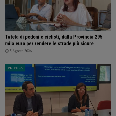
Tutela di pedoni e ciclisti, dalla Provincia 295
mila euro per rendere le strade più sicure
5 Agosto 2026
POLITICA