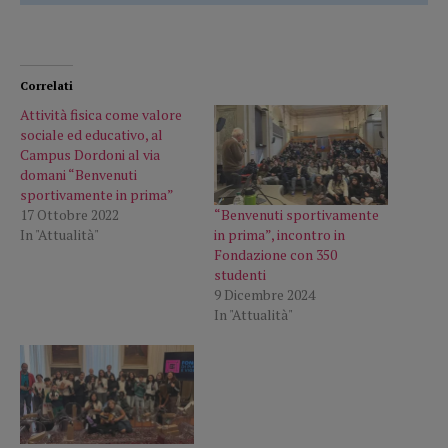
Correlati
Attività fisica come valore
sociale ed educativo, al
Campus Dordoni al via
domani “Benvenuti
sportivamente in prima”
“Benvenuti sportivamente
17 Ottobre 2022
in prima”, incontro in
In "Attualità"
Fondazione con 350
studenti
9 Dicembre 2024
In "Attualità"