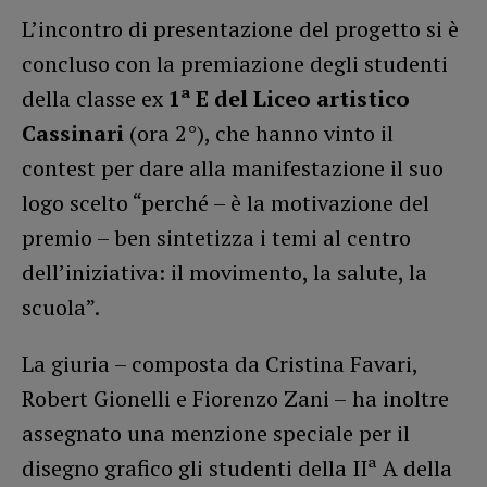
L’incontro di presentazione del progetto si è
concluso con la premiazione degli studenti
della classe ex
1ª E del Liceo artistico
Cassinari
(ora 2°), che hanno vinto il
contest per dare alla manifestazione il suo
logo scelto “perché – è la motivazione del
premio – ben sintetizza i temi al centro
dell’iniziativa: il movimento, la salute, la
scuola”.
La giuria – composta da Cristina Favari,
Robert Gionelli e Fiorenzo Zani –
ha inoltre
assegnato una menzione speciale per il
disegno grafico gli studenti della IIª A della