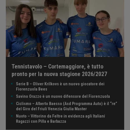
Tennistavolo – Cortemaggiore, è tutto
pronto per la nuova stagione 2026/2027
Serie B – Oliver Krilkovs è un nuovo giocatore dei
Fiorenzuola Bees
Savino Orazzo è un nuovo difensore del Fiorenzuola
Ciclismo – Alberto Baesso (Asd Programma Auto) è il “re”
del Giro del Friuli Venezia Giulia Master
Nuoto – Vittorino da Feltre in evidenza agli Italiani
Ragazzi con Pilla e Barbazza