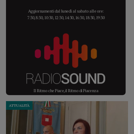
Aggiornamenti dal lunedì al sabato alle ore:
7:30, 8:30, 10:30, 12:30, 14:30, 16:30, 18:30, 19:30
Il Ritmo che Piace, il Ritmo di Piacenza
ATTUALITÀ