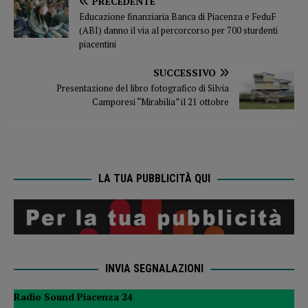
PRECEDENTE
Educazione finanziaria Banca di Piacenza e FeduF
(ABI) danno il via al percorcorso per 700 sturdenti
piacentini
SUCCESSIVO
Presentazione del libro fotografico di Silvia
Camporesi “Mirabilia” il 21 ottobre
LA TUA PUBBLICITÀ QUI
INVIA SEGNALAZIONI
Radio Sound Piacenza 24