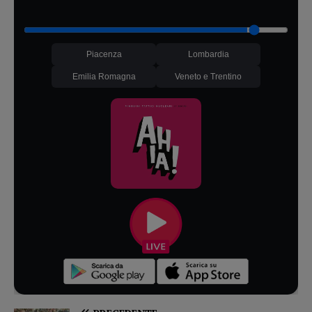
Piacenza
Lombardia
Emilia Romagna
Veneto e Trentino