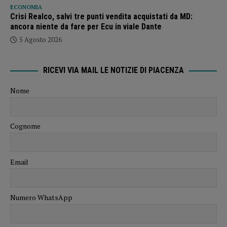
ECONOMIA
Crisi Realco, salvi tre punti vendita acquistati da MD:
ancora niente da fare per Ecu in viale Dante
5 Agosto 2026
RICEVI VIA MAIL LE NOTIZIE DI PIACENZA
Nome
Cognome
Email
Numero WhatsApp