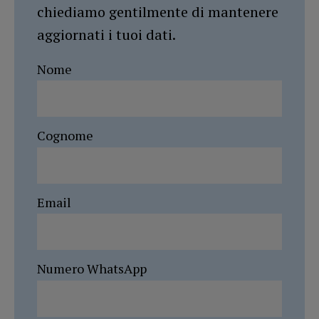
chiediamo gentilmente di mantenere
aggiornati i tuoi dati.
Nome
Cognome
Email
Numero WhatsApp