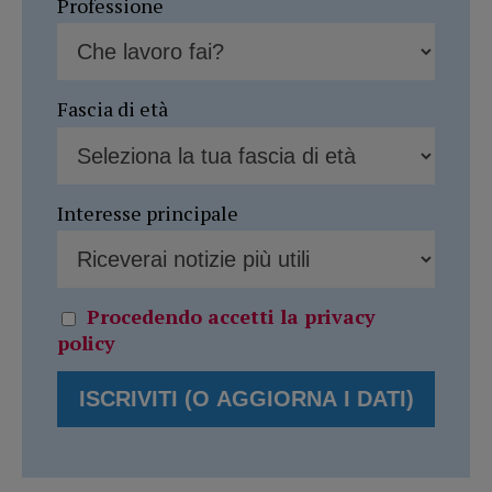
Professione
Fascia di età
Interesse principale
Procedendo accetti la privacy
policy