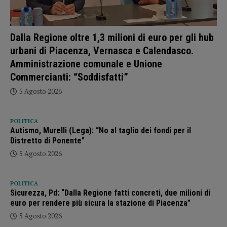
Dalla Regione oltre 1,3 milioni di euro per gli hub
urbani di Piacenza, Vernasca e Calendasco.
Amministrazione comunale e Unione
Commercianti: “Soddisfatti”
5 Agosto 2026
POLITICA
Autismo, Murelli (Lega): “No al taglio dei fondi per il
Distretto di Ponente”
5 Agosto 2026
POLITICA
Sicurezza, Pd: “Dalla Regione fatti concreti, due milioni di
euro per rendere più sicura la stazione di Piacenza”
5 Agosto 2026