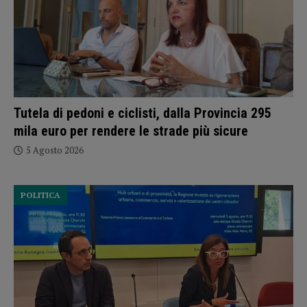
Tutela di pedoni e ciclisti, dalla Provincia 295
mila euro per rendere le strade più sicure
5 Agosto 2026
POLITICA