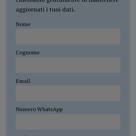
aggiornati i tuoi dati.
Nome
Cognome
Email
Numero WhatsApp