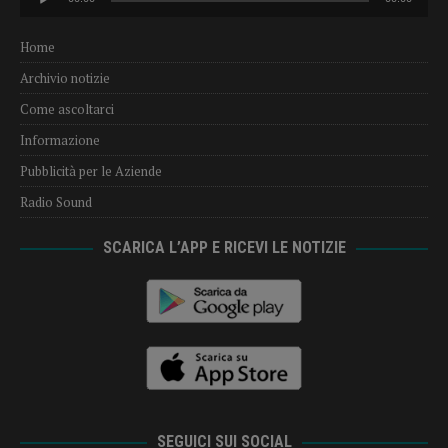
Player
Home
Archivio notizie
Come ascoltarci
Informazione
Pubblicità per le Aziende
Radio Sound
SCARICA L’APP E RICEVI LE NOTIZIE
SEGUICI SUI SOCIAL