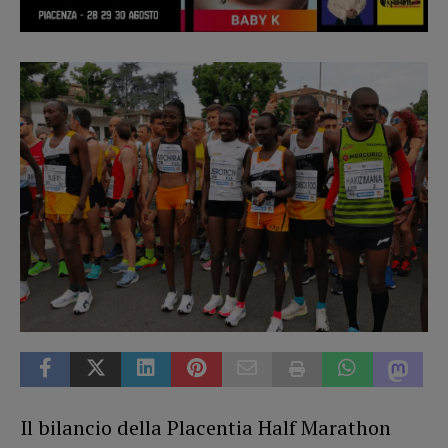
Il bilancio della Placentia Half Marathon