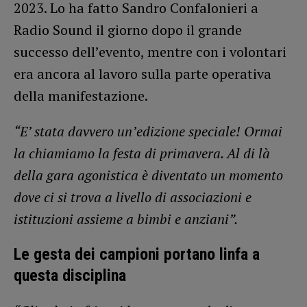
2023. Lo ha fatto Sandro Confalonieri a
Radio Sound il giorno dopo il grande
successo dell’evento, mentre con i volontari
era ancora al lavoro sulla parte operativa
della manifestazione.
“E’ stata davvero un’edizione speciale! Ormai
la chiamiamo la festa di primavera. Al di là
della gara agonistica è diventato un momento
dove ci si trova a livello di associazioni e
istituzioni assieme a bimbi e anziani”.
Le gesta dei campioni portano linfa a
questa disciplina