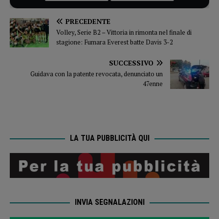
PRECEDENTE
Volley, Serie B2 – Vittoria in rimonta nel finale di
stagione: Fumara Everest batte Davis 3-2
SUCCESSIVO
Guidava con la patente revocata, denunciato un
47enne
LA TUA PUBBLICITÀ QUI
INVIA SEGNALAZIONI