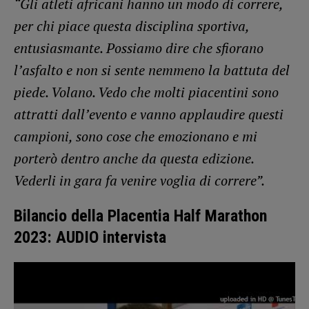
“Gli atleti africani hanno un modo di correre,
per chi piace questa disciplina sportiva,
entusiasmante. Possiamo dire che sfiorano
l’asfalto e non si sente nemmeno la battuta del
piede. Volano. Vedo che molti piacentini sono
attratti dall’evento e vanno applaudire questi
campioni, sono cose che emozionano e mi
porterò dentro anche da questa edizione.
Vederli in gara fa venire voglia di correre”.
Bilancio della Placentia Half Marathon
2023: AUDIO intervista