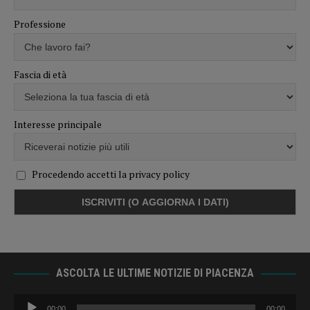
Professione
Fascia di età
Interesse principale
Procedendo accetti la privacy policy
ASCOLTA LE ULTIME NOTIZIE DI PIACENZA
Audio
00:00
00:00