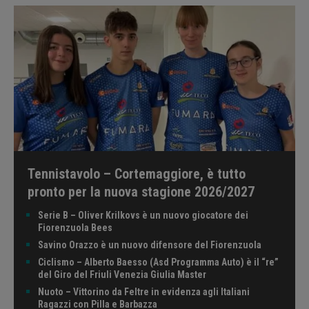
Tennistavolo – Cortemaggiore, è tutto
pronto per la nuova stagione 2026/2027
Serie B – Oliver Krilkovs è un nuovo giocatore dei
Fiorenzuola Bees
Savino Orazzo è un nuovo difensore del Fiorenzuola
Ciclismo – Alberto Baesso (Asd Programma Auto) è il “re”
del Giro del Friuli Venezia Giulia Master
Nuoto – Vittorino da Feltre in evidenza agli Italiani
Ragazzi con Pilla e Barbazza