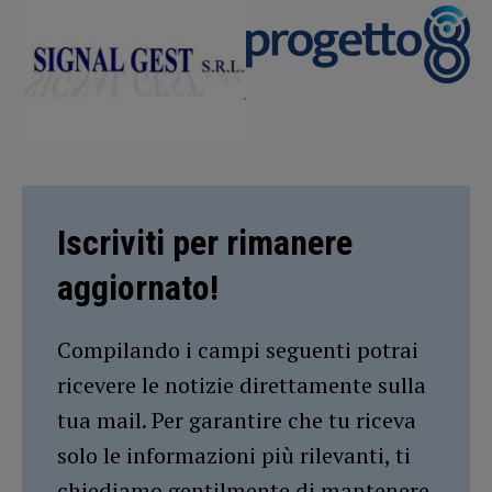
Iscriviti per rimanere
aggiornato!
Compilando i campi seguenti potrai
ricevere le notizie direttamente sulla
tua mail. Per garantire che tu riceva
solo le informazioni più rilevanti, ti
chiediamo gentilmente di mantenere