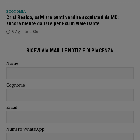
ECONOMIA
Crisi Realco, salvi tre punti vendita acquistati da MD:
ancora niente da fare per Ecu in viale Dante
5 Agosto 2026
RICEVI VIA MAIL LE NOTIZIE DI PIACENZA
Nome
Cognome
Email
Numero WhatsApp