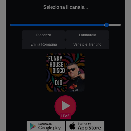
Seleziona il canale...
Piacenza
Lombardia
Emilia Romagna
Veneto e Trentino