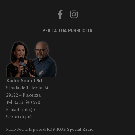
PER LA TUA PUBBLICITÀ
Radio Sound Srl
Strada della Mola, 60
29122 – Piacenza
Tel 0523 590 590
E-mail:
info@
Scopri di più
Radio Sound fa parte di
RDS 100% Special Radio
.