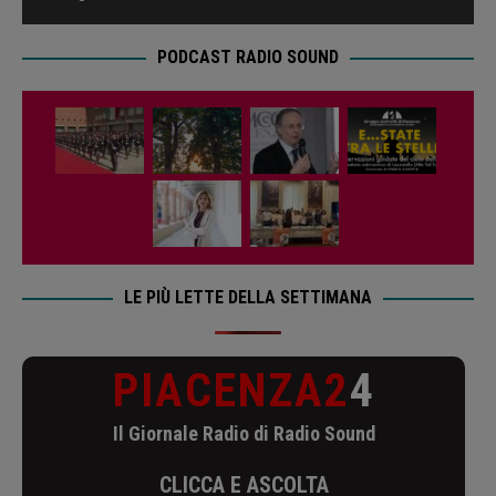
PODCAST RADIO SOUND
LE PIÙ LETTE DELLA SETTIMANA
PIACENZA2
4
Il Giornale Radio di Radio Sound
CLICCA E ASCOLTA