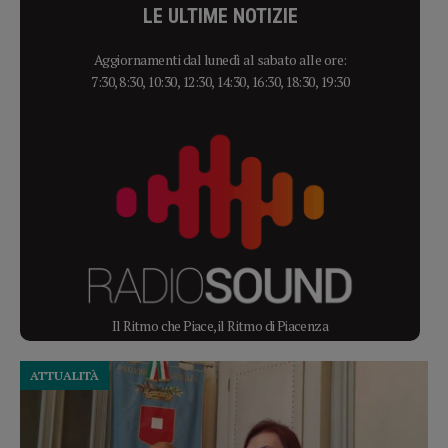
LE ULTIME NOTIZIE
Aggiornamenti dal lunedì al sabato alle ore:
7:30, 8:30, 10:30, 12:30, 14:30, 16:30, 18:30, 19:30
Il Ritmo che Piace, il Ritmo di Piacenza
ATTUALITÀ