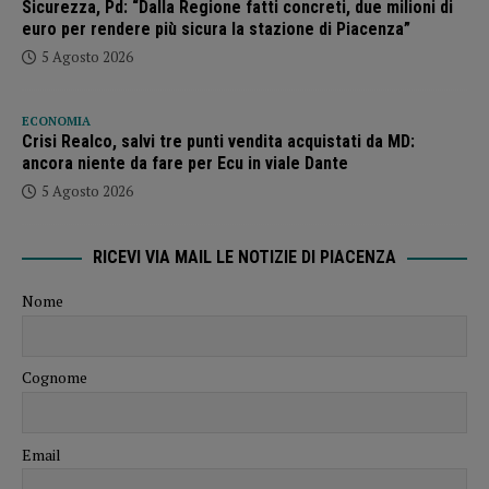
Sicurezza, Pd: “Dalla Regione fatti concreti, due milioni di
euro per rendere più sicura la stazione di Piacenza”
5 Agosto 2026
ECONOMIA
Crisi Realco, salvi tre punti vendita acquistati da MD:
ancora niente da fare per Ecu in viale Dante
5 Agosto 2026
RICEVI VIA MAIL LE NOTIZIE DI PIACENZA
Nome
Cognome
Email