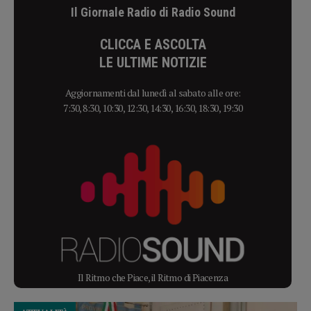
Il Giornale Radio di Radio Sound
CLICCA E ASCOLTA
LE ULTIME NOTIZIE
Aggiornamenti dal lunedì al sabato alle ore:
7:30, 8:30, 10:30, 12:30, 14:30, 16:30, 18:30, 19:30
Il Ritmo che Piace, il Ritmo di Piacenza