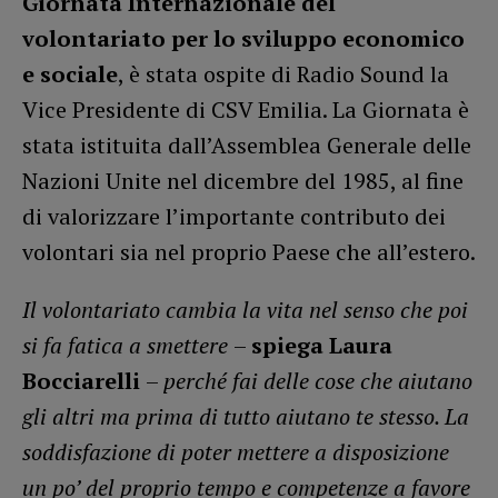
Giornata Internazionale del
volontariato per lo sviluppo economico
e sociale
, è stata ospite di Radio Sound la
Vice Presidente di CSV Emilia. La Giornata è
stata istituita dall’Assemblea Generale delle
Nazioni Unite nel dicembre del 1985, al fine
di valorizzare l’importante contributo dei
volontari sia nel proprio Paese che all’estero.
Il volontariato cambia la vita nel senso che poi
si fa fatica a smettere
–
spiega Laura
Bocciarelli
–
perché fai delle cose che aiutano
gli altri ma prima di tutto aiutano te stesso. La
soddisfazione di poter mettere a disposizione
un po’ del proprio tempo e competenze a favore