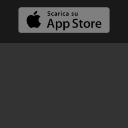
SEGUICI SUI SOCIAL
PER LA TUA PUBBLICITÀ
Radio Sound Srl