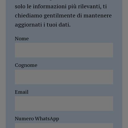
solo le informazioni più rilevanti, ti
chiediamo gentilmente di mantenere
aggiornati i tuoi dati.
Nome
Cognome
Email
Numero WhatsApp