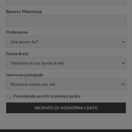
Numero WhatsApp
Professione
Fascia di età
Interesse principale
Procedendo accetti la privacy policy