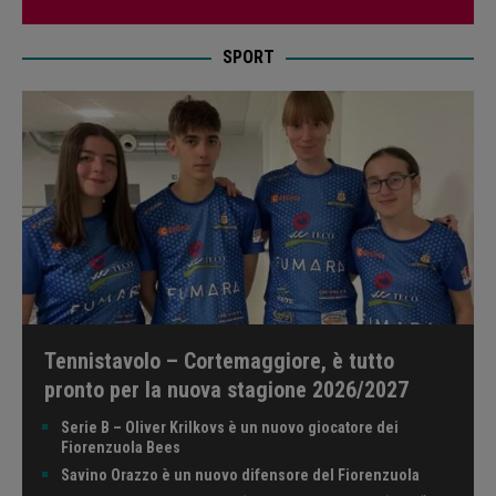
SPORT
Tennistavolo – Cortemaggiore, è tutto
pronto per la nuova stagione 2026/2027
Serie B – Oliver Krilkovs è un nuovo giocatore dei
Fiorenzuola Bees
Savino Orazzo è un nuovo difensore del Fiorenzuola