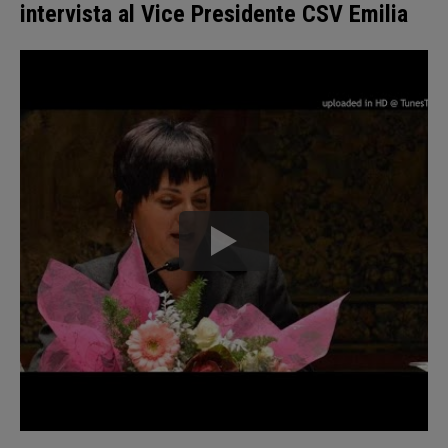
intervista al Vice Presidente CSV Emilia