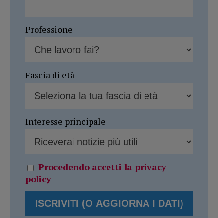
Professione
Fascia di età
Interesse principale
Procedendo accetti la privacy
policy