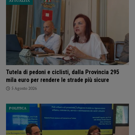
ATTUALITÀ
Tutela di pedoni e ciclisti, dalla Provincia 295
mila euro per rendere le strade più sicure
5 Agosto 2026
POLITICA