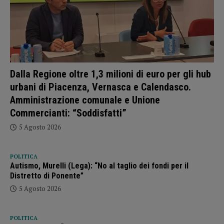
Dalla Regione oltre 1,3 milioni di euro per gli hub
urbani di Piacenza, Vernasca e Calendasco.
Amministrazione comunale e Unione
Commercianti: “Soddisfatti”
5 Agosto 2026
POLITICA
Autismo, Murelli (Lega): “No al taglio dei fondi per il
Distretto di Ponente”
5 Agosto 2026
POLITICA