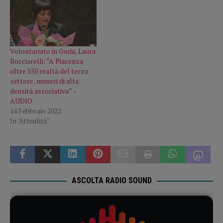
Volontariato in Onda, Laura
Bocciarelli: “A Piacenza
oltre 550 realtà del terzo
settore, numeri di alta
densità associativa” –
AUDIO
14 Febbraio 2022
In "Attualità"
ASCOLTA RADIO SOUND