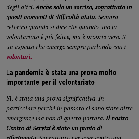
degli altri.
Anche solo un sorriso, soprattutto in
questi momenti di difficoltà aiuta
. Sembra
retorico quando si dice che quando uno fa
volontariato è più felice, ma è proprio vero. E’
un aspetto che emerge sempre parlando con i
volontari.
La pandemia è stata una prova molto
importante per il volontariato
S
ì,
è stata una prova significativa. In
particolare perché in passato ci sono state altre
emergenze ma non di questa portata.
Il nostro
Centro di Servizi è stato un punto di
riferimento
. Soprattutto per aver avuto una