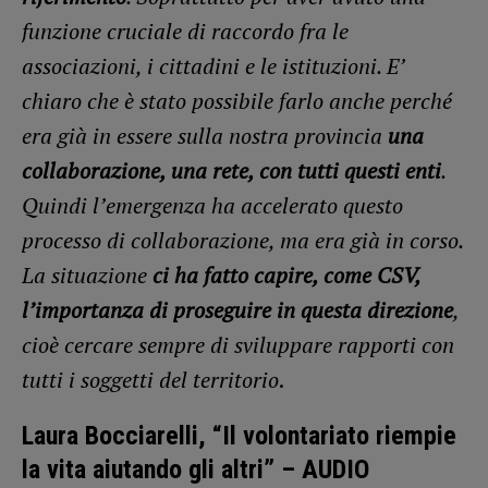
funzione cruciale di raccordo fra le
associazioni, i cittadini e le istituzioni. E’
chiaro che è stato possibile farlo anche perché
era già in essere sulla nostra provincia
una
collaborazione, una rete, con tutti questi enti
.
Quindi l’emergenza ha accelerato questo
processo di collaborazione, ma era già in corso.
La situazione
ci ha fatto capire, come CSV,
l’importanza di proseguire in questa direzione
,
cioè cercare sempre di sviluppare rapporti con
tutti i soggetti del territorio
.
Laura Bocciarelli, “Il volontariato riempie
la vita aiutando gli altri” – AUDIO