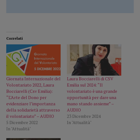
Correlati
Giornata Internazionale del
Laura Bocciarelli di CSV
Volontariato 2022, Laura
Emilia sul 2024: “Il
Bocciarelli (Csv Emilia):
volontariato è una grande
“L’Arte del Dono per
opportunità per dare una
evidenziare l’importanza
mano stando assieme” –
della solidarietà attraverso
AUDIO
il volontariato” – AUDIO
23 Dicembre 2024
5 Dicembre 2022
In "Attualità"
In "Attualità"