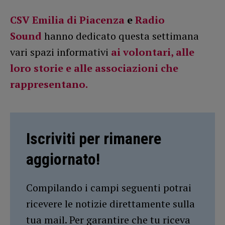
CSV Emilia di Piacenza
e
Radio
Sound
hanno dedicato questa settimana
vari spazi informativi
ai volontari, alle
loro storie e alle associazioni che
rappresentano.
Iscriviti per rimanere
aggiornato!
Compilando i campi seguenti potrai
ricevere le notizie direttamente sulla
tua mail. Per garantire che tu riceva