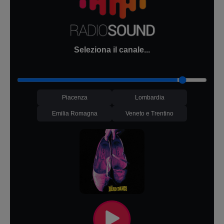
Seleziona il canale...
Piacenza
Lombardia
Emilia Romagna
Veneto e Trentino