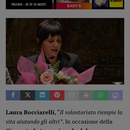
Laura Bocciarelli
, “
Il volontariato riempie la
vita aiutando gli altri”
. In occasione della