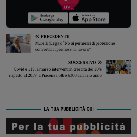
PRECEDENTE
Murelli (Lega): “No ai permessi di protezione
convertiti in permessi di lavoro”
SUCCESSIVO
Covid e 118, a marzo interventi in crescita del 10%
rispetto al 2019: a Piacenza oltre 6300 da inizio anno
LA TUA PUBBLICITÀ QUI