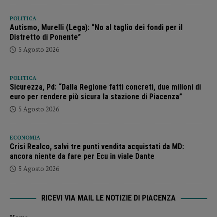
POLITICA
Autismo, Murelli (Lega): “No al taglio dei fondi per il
Distretto di Ponente”
5 Agosto 2026
POLITICA
Sicurezza, Pd: “Dalla Regione fatti concreti, due milioni di
euro per rendere più sicura la stazione di Piacenza”
5 Agosto 2026
ECONOMIA
Crisi Realco, salvi tre punti vendita acquistati da MD:
ancora niente da fare per Ecu in viale Dante
5 Agosto 2026
RICEVI VIA MAIL LE NOTIZIE DI PIACENZA