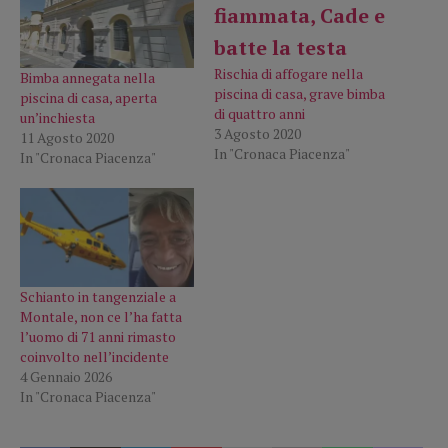
Rischia di affogare nella
Bimba annegata nella
piscina di casa, grave bimba
piscina di casa, aperta
di quattro anni
un’inchiesta
3 Agosto 2020
11 Agosto 2020
In "Cronaca Piacenza"
In "Cronaca Piacenza"
Schianto in tangenziale a
Montale, non ce l’ha fatta
l’uomo di 71 anni rimasto
coinvolto nell’incidente
4 Gennaio 2026
In "Cronaca Piacenza"