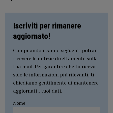
Iscriviti per rimanere
aggiornato!
Compilando i campi seguenti potrai
ricevere le notizie direttamente sulla
tua mail. Per garantire che tu riceva
solo le informazioni più rilevanti, ti
chiediamo gentilmente di mantenere
aggiornati i tuoi dati.
Nome