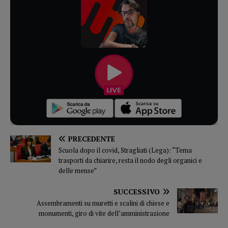
PRECEDENTE
Scuola dopo il covid, Stragliati (Lega): “Tema
trasporti da chiarire, resta il nodo degli organici e
delle mense”
SUCCESSIVO
Assembramenti su muretti e scalini di chiese e
monumenti, giro di vite dell’amministrazione