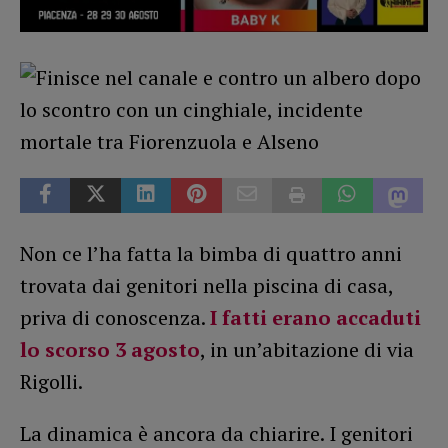
Non ce l’ha fatta la bimba di quattro anni
trovata dai genitori nella piscina di casa,
priva di conoscenza.
I fatti erano accaduti
lo scorso 3 agosto
, in un’abitazione di via
Rigolli.
La dinamica è ancora da chiarire. I genitori