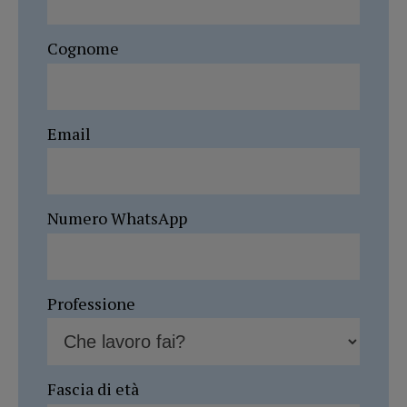
Cognome
Email
Numero WhatsApp
Professione
Fascia di età