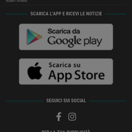
Radio Sound
SCARICA L’APP E RICEVI LE NOTIZIE
SEGUICI SUI SOCIAL