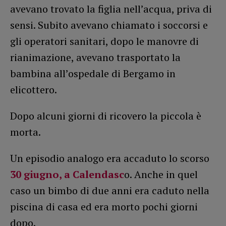
avevano trovato la figlia nell’acqua, priva di
sensi. Subito avevano chiamato i soccorsi e
gli operatori sanitari, dopo le manovre di
rianimazione, avevano trasportato la
bambina all’ospedale di Bergamo in
elicottero.
Dopo alcuni giorni di ricovero la piccola è
morta.
Un episodio analogo era accaduto lo scorso
30 giugno, a Calendasc
o. Anche in quel
caso un bimbo di due anni era caduto nella
piscina di casa ed era morto pochi giorni
dopo.