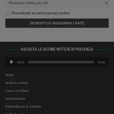
Procedendo accetti la privacy policy
ASCOLTA LE ULTIME NOTIZIE DI PIACENZA
Audio
00:00
00:00
Player
Home
Archivio notizie
Come ascoltarci
Informazione
Pubblicità per le Aziende