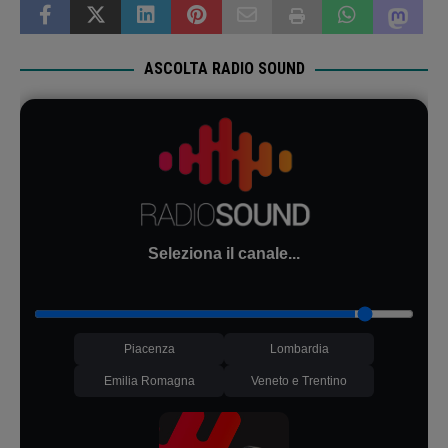
ASCOLTA RADIO SOUND
Seleziona il canale...
Piacenza
Lombardia
Emilia Romagna
Veneto e Trentino