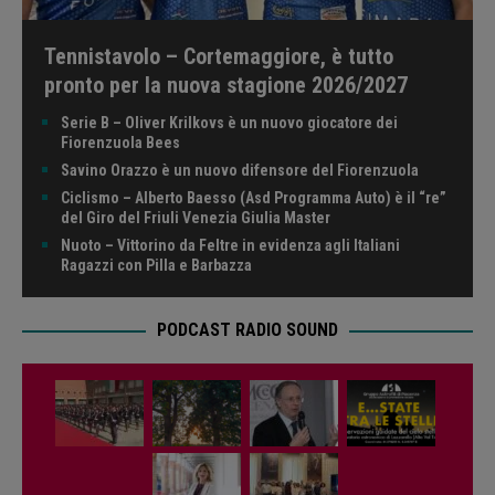
Tennistavolo – Cortemaggiore, è tutto
pronto per la nuova stagione 2026/2027
Serie B – Oliver Krilkovs è un nuovo giocatore dei
Fiorenzuola Bees
Savino Orazzo è un nuovo difensore del Fiorenzuola
Ciclismo – Alberto Baesso (Asd Programma Auto) è il “re”
del Giro del Friuli Venezia Giulia Master
Nuoto – Vittorino da Feltre in evidenza agli Italiani
Ragazzi con Pilla e Barbazza
PODCAST RADIO SOUND