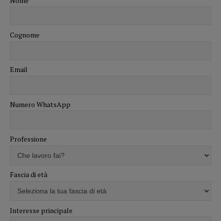
Nome
Cognome
Email
Numero WhatsApp
Professione
Fascia di età
Interesse principale