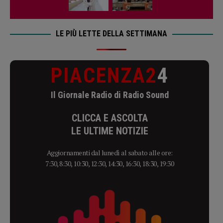
LE PIÙ LETTE DELLA SETTIMANA
PIACENZA2
4
Il Giornale Radio di Radio Sound
CLICCA E ASCOLTA
LE ULTIME NOTIZIE
Aggiornamenti dal lunedì al sabato alle ore:
7:30, 8:30, 10:30, 12:30, 14:30, 16:30, 18:30, 19:30