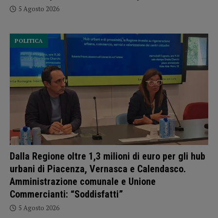
5 Agosto 2026
POLITICA
Dalla Regione oltre 1,3 milioni di euro per gli hub
urbani di Piacenza, Vernasca e Calendasco.
Amministrazione comunale e Unione
Commercianti: “Soddisfatti”
5 Agosto 2026