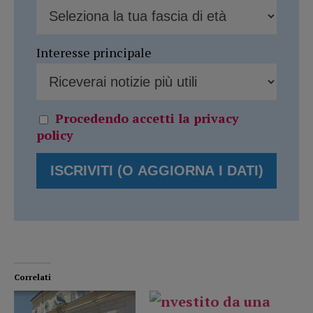
Interesse principale
Procedendo accetti la privacy
policy
Correlati