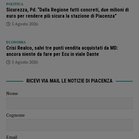
POLITICA
Sicurezza, Pd: “Dalla Regione fatti concreti, due milioni di
euro per rendere più sicura la stazione di Piacenza”
5 Agosto 2026
ECONOMIA
Crisi Realco, salvi tre punti vendita acquistati da MD:
ancora niente da fare per Ecu in viale Dante
5 Agosto 2026
RICEVI VIA MAIL LE NOTIZIE DI PIACENZA
Nome
Cognome
Email