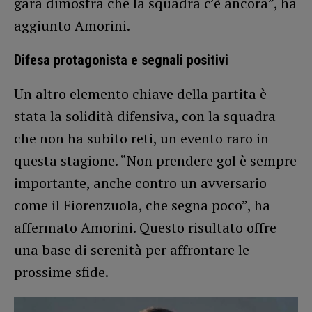
gara dimostra che la squadra c’è ancora”, ha
aggiunto Amorini.
Difesa protagonista e segnali positivi
Un altro elemento chiave della partita è
stata la solidità difensiva, con la squadra
che non ha subito reti, un evento raro in
questa stagione. “Non prendere gol è sempre
importante, anche contro un avversario
come il Fiorenzuola, che segna poco”, ha
affermato Amorini. Questo risultato offre
una base di serenità per affrontare le
prossime sfide.