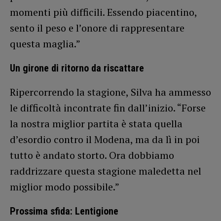
momenti più difficili. Essendo piacentino,
sento il peso e l’onore di rappresentare
questa maglia.”
Un girone di ritorno da riscattare
Ripercorrendo la stagione, Silva ha ammesso
le difficoltà incontrate fin dall’inizio. “Forse
la nostra miglior partita è stata quella
d’esordio contro il Modena, ma da lì in poi
tutto è andato storto. Ora dobbiamo
raddrizzare questa stagione maledetta nel
miglior modo possibile.”
Prossima sfida: Lentigione