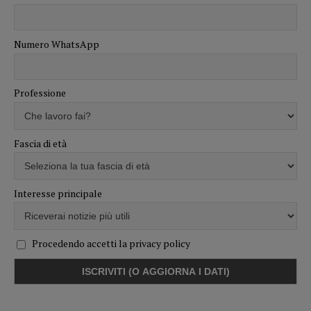
Numero WhatsApp
Professione
Fascia di età
Interesse principale
Procedendo accetti la privacy policy