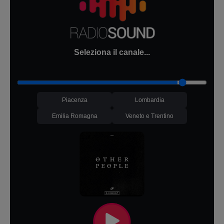
Seleziona il canale...
Piacenza
Lombardia
Emilia Romagna
Veneto e Trentino