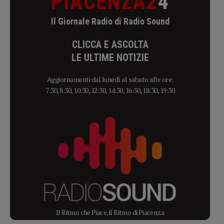
PIACENZA2
4
Il Giornale Radio di Radio Sound
CLICCA E ASCOLTA
LE ULTIME NOTIZIE
Aggiornamenti dal lunedì al sabato alle ore:
7:30, 8:30, 10:30, 12:30, 14:30, 16:30, 18:30, 19:30
Il Ritmo che Piace, il Ritmo di Piacenza