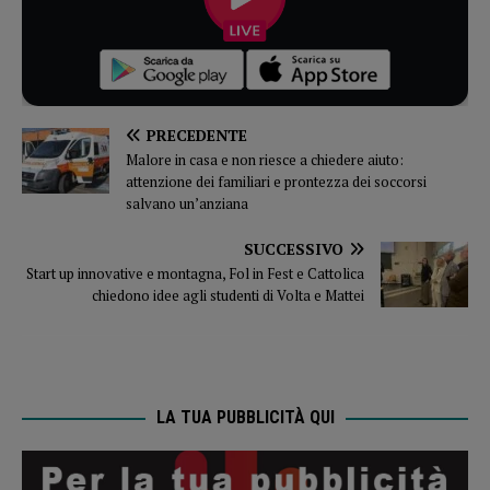
PRECEDENTE
Malore in casa e non riesce a chiedere aiuto:
attenzione dei familiari e prontezza dei soccorsi
salvano un’anziana
SUCCESSIVO
Start up innovative e montagna, Fol in Fest e Cattolica
chiedono idee agli studenti di Volta e Mattei
LA TUA PUBBLICITÀ QUI