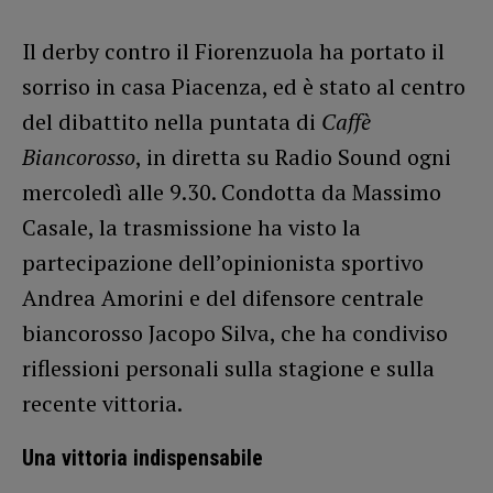
Il derby contro il Fiorenzuola ha portato il
sorriso in casa Piacenza, ed è stato al centro
del dibattito nella puntata di
Caffè
Biancorosso
, in diretta su Radio Sound ogni
mercoledì alle 9.30. Condotta da Massimo
Casale, la trasmissione ha visto la
partecipazione dell’opinionista sportivo
Andrea Amorini e del difensore centrale
biancorosso Jacopo Silva, che ha condiviso
riflessioni personali sulla stagione e sulla
recente vittoria.
Una vittoria indispensabile