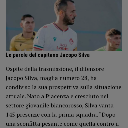
Le parole del capitano Jacopo Silva
Ospite della trasmissione, il difensore
Jacopo Silva, maglia numero 28, ha
condiviso la sua prospettiva sulla situazione
attuale. Nato a Piacenza e cresciuto nel
settore giovanile biancorosso, Silva vanta
145 presenze con la prima squadra. “Dopo
una sconfitta pesante come quella contro il