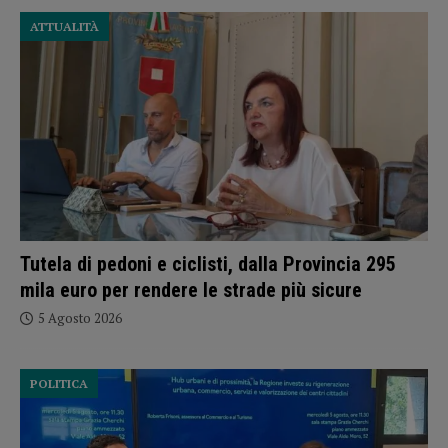
ATTUALITÀ
Tutela di pedoni e ciclisti, dalla Provincia 295
mila euro per rendere le strade più sicure
5 Agosto 2026
POLITICA