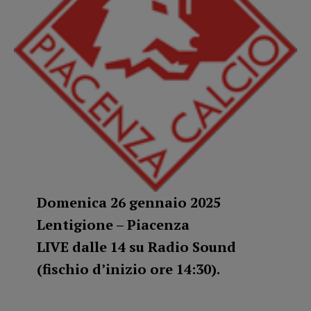
Domenica 26 gennaio 2025
Lentigione – Piacenza
LIVE dalle 14 su Radio Sound
(fischio d’inizio ore 14:30).