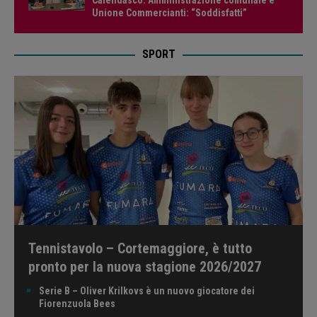
Unione Commercianti: “Soddisfatti”
SPORT
Tennistavolo – Cortemaggiore, è tutto
pronto per la nuova stagione 2026/2027
Serie B – Oliver Krilkovs è un nuovo giocatore dei
Fiorenzuola Bees