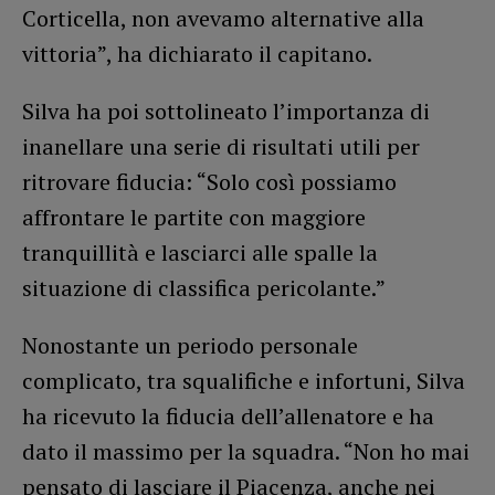
Corticella, non avevamo alternative alla
vittoria”, ha dichiarato il capitano.
Silva ha poi sottolineato l’importanza di
inanellare una serie di risultati utili per
ritrovare fiducia: “Solo così possiamo
affrontare le partite con maggiore
tranquillità e lasciarci alle spalle la
situazione di classifica pericolante.”
Nonostante un periodo personale
complicato, tra squalifiche e infortuni, Silva
ha ricevuto la fiducia dell’allenatore e ha
dato il massimo per la squadra. “Non ho mai
pensato di lasciare il Piacenza, anche nei