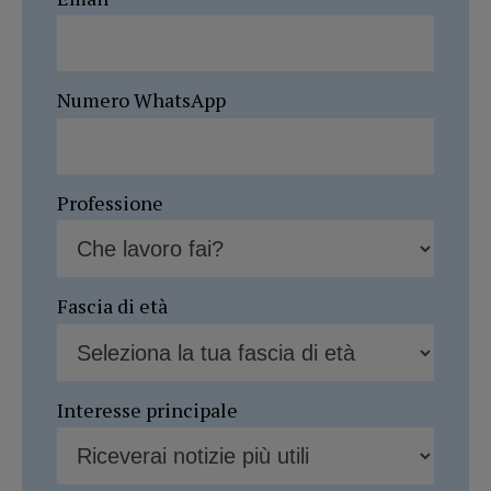
Numero WhatsApp
Professione
Fascia di età
Interesse principale