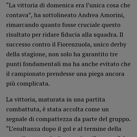
“La vittoria di domenica era l’unica cosa che
contava”, ha sottolineato Andrea Amorini,
rimarcando quanto fosse cruciale questo
risultato per ridare fiducia alla squadra. Il
successo contro il Fiorenzuola, unico derby
della stagione, non solo ha garantito tre
punti fondamentali ma ha anche evitato che
il campionato prendesse una piega ancora
più complicata.
La vittoria, maturata in una partita
combattuta, è stata accolta come un
segnale di compattezza da parte del gruppo.
“L’esultanza dopo il gol e al termine della