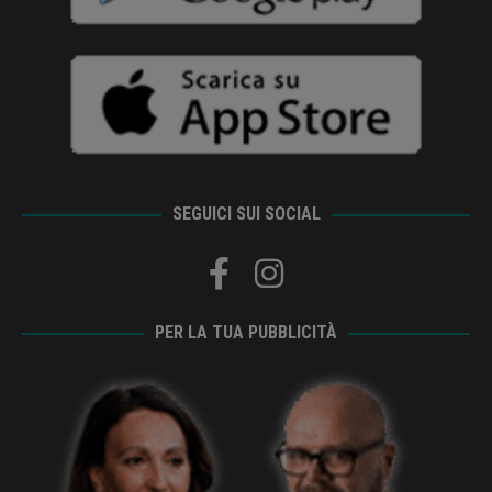
SEGUICI SUI SOCIAL
PER LA TUA PUBBLICITÀ