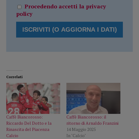
Procedendo accetti la privacy
policy
Correlati
Caffè Biancorosso:
Caffè Biancorosso: il
Riccardo Del Dotto e la
ritorno di Arnaldo Franzini
Rinascita del Piacenza
14 Maggio 2025
Calcio
In "Calcio"