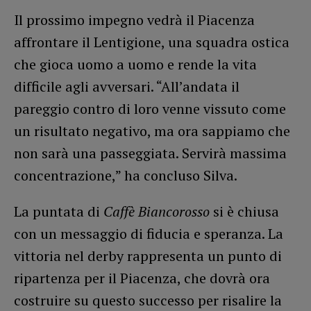
Il prossimo impegno vedrà il Piacenza
affrontare il Lentigione, una squadra ostica
che gioca uomo a uomo e rende la vita
difficile agli avversari. “All’andata il
pareggio contro di loro venne vissuto come
un risultato negativo, ma ora sappiamo che
non sarà una passeggiata. Servirà massima
concentrazione,” ha concluso Silva.
La puntata di
Caffè Biancorosso
si è chiusa
con un messaggio di fiducia e speranza. La
vittoria nel derby rappresenta un punto di
ripartenza per il Piacenza, che dovrà ora
costruire su questo successo per risalire la