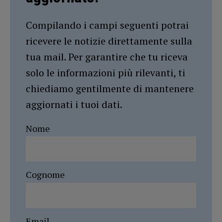
Compilando i campi seguenti potrai
ricevere le notizie direttamente sulla
tua mail. Per garantire che tu riceva
solo le informazioni più rilevanti, ti
chiediamo gentilmente di mantenere
aggiornati i tuoi dati.
Nome
Cognome
Email