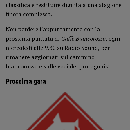
classifica e restituire dignità a una stagione
finora complessa.
Non perdere l’appuntamento con la
prossima puntata di
Caffè Biancorosso
, ogni
mercoledì alle 9.30 su Radio Sound, per
rimanere aggiornati sul cammino
biancorosso e sulle voci dei protagonisti.
Prossima gara