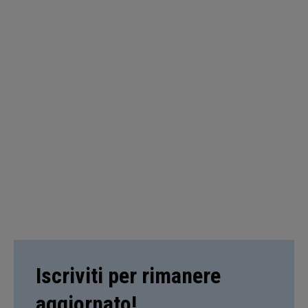
Iscriviti per rimanere
aggiornato!