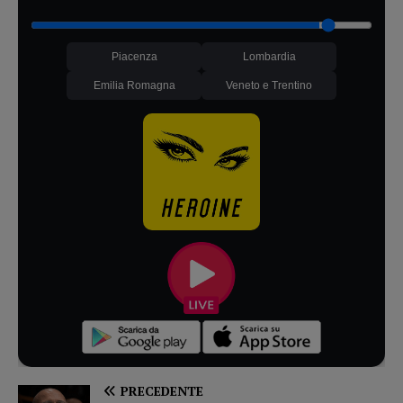
Piacenza
Lombardia
Emilia Romagna
Veneto e Trentino
PRECEDENTE