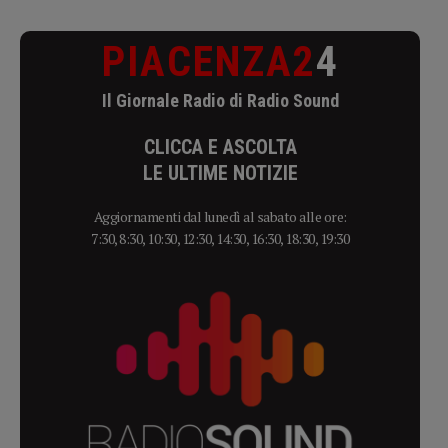
PIACENZA2
4
Il Giornale Radio di Radio Sound
CLICCA E ASCOLTA
LE ULTIME NOTIZIE
Aggiornamenti dal lunedì al sabato alle ore:
7:30, 8:30, 10:30, 12:30, 14:30, 16:30, 18:30, 19:30