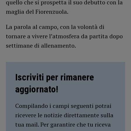
quello che si prospetta il suo debutto con la
maglia del Fiorenzuola.
La parola al campo, con la volontà di
tornare a vivere l’atmosfera da partita dopo
settimane di allenamento.
Iscriviti per rimanere
aggiornato!
Compilando i campi seguenti potrai
ricevere le notizie direttamente sulla
tua mail. Per garantire che tu riceva