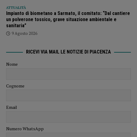
ATTUALITÀ
Impianto di biometano a Sarmato, il comitato: “Dal cantiere
un polverone tossico, grave situazione ambientale e
sanitaria”
9 Agosto 2026
RICEVI VIA MAIL LE NOTIZIE DI PIACENZA
Nome
Cognome
Email
Numero WhatsApp