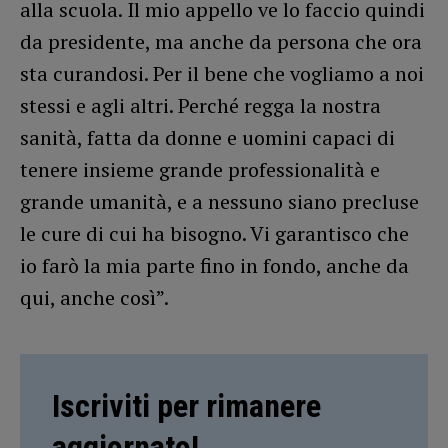
alla scuola. Il mio appello ve lo faccio quindi
da presidente, ma anche da persona che ora
sta curandosi. Per il bene che vogliamo a noi
stessi e agli altri. Perché regga la nostra
sanità, fatta da donne e uomini capaci di
tenere insieme grande professionalità e
grande umanità, e a nessuno siano precluse
le cure di cui ha bisogno. Vi garantisco che
io farò la mia parte fino in fondo, anche da
qui, anche così”.
Iscriviti per rimanere
aggiornato!