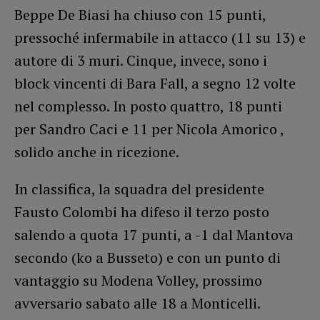
Beppe De Biasi ha chiuso con 15 punti,
pressoché infermabile in attacco (11 su 13) e
autore di 3 muri. Cinque, invece, sono i
block vincenti di Bara Fall, a segno 12 volte
nel complesso. In posto quattro, 18 punti
per Sandro Caci e 11 per Nicola Amorico ,
solido anche in ricezione.
In classifica, la squadra del presidente
Fausto Colombi ha difeso il terzo posto
salendo a quota 17 punti, a -1 dal Mantova
secondo (ko a Busseto) e con un punto di
vantaggio su Modena Volley, prossimo
avversario sabato alle 18 a Monticelli.