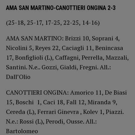
AMA SAN MARTINO-CANOTTIERI ONGINA 2-3
(25-18, 25-17, 17-25, 22-25, 14-16)
AMA SAN MARTINO: Brizzi 10, Soprani 4,
Nicolini 5, Reyes 22, Caciagli 11, Benincasa
17, Bonfiglioli (L), Caffagni, Perrella, Mazzali,
Santini. N.e.. Gozzi, Gialdi, Fregni. All.:
Dall’Olio
CANOTTIERI ONGINA: Amorico 11, De Biasi
15, Boschi 1, Caci 18, Fall 12, Miranda 9,
Cereda (L), Ferrari Ginevra , Kolev 1, Piazzi.
N.e.: Rossi (L), Perodi, Ousse. All.:
Bartolomeo