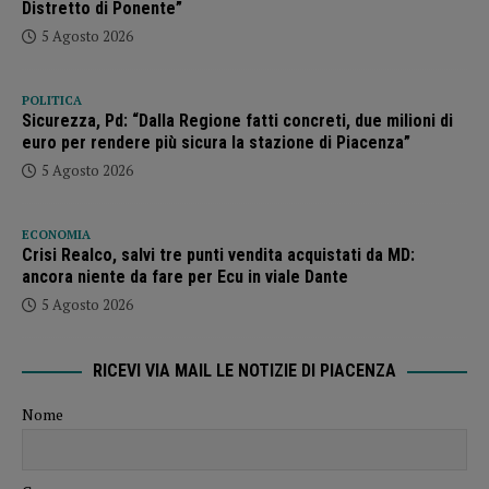
Distretto di Ponente”
5 Agosto 2026
POLITICA
Sicurezza, Pd: “Dalla Regione fatti concreti, due milioni di
euro per rendere più sicura la stazione di Piacenza”
5 Agosto 2026
ECONOMIA
Crisi Realco, salvi tre punti vendita acquistati da MD:
ancora niente da fare per Ecu in viale Dante
5 Agosto 2026
RICEVI VIA MAIL LE NOTIZIE DI PIACENZA
Nome