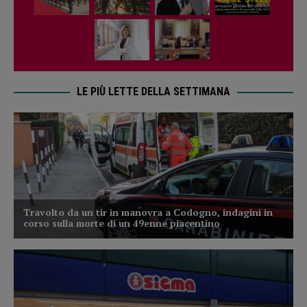
LE PIÙ LETTE DELLA SETTIMANA