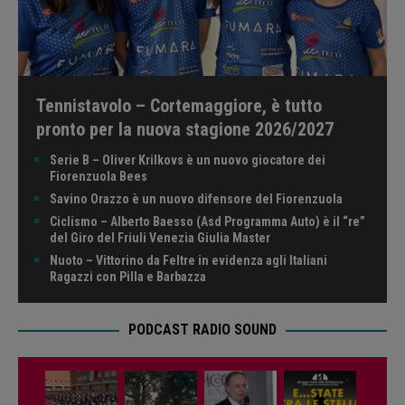
Tennistavolo – Cortemaggiore, è tutto
pronto per la nuova stagione 2026/2027
Serie B – Oliver Krilkovs è un nuovo giocatore dei
Fiorenzuola Bees
Savino Orazzo è un nuovo difensore del Fiorenzuola
Ciclismo – Alberto Baesso (Asd Programma Auto) è il “re”
del Giro del Friuli Venezia Giulia Master
Nuoto – Vittorino da Feltre in evidenza agli Italiani
Ragazzi con Pilla e Barbazza
PODCAST RADIO SOUND