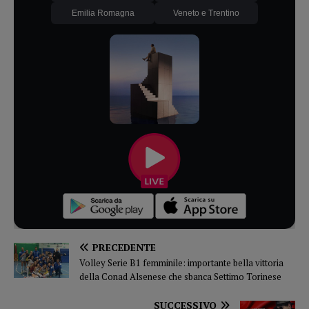
Emilia Romagna
Veneto e Trentino
PRECEDENTE
Volley Serie B1 femminile: importante bella vittoria
della Conad Alsenese che sbanca Settimo Torinese
SUCCESSIVO