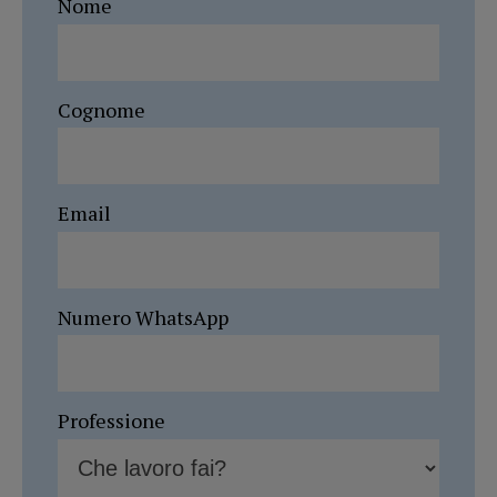
Nome
Cognome
Email
Numero WhatsApp
Professione