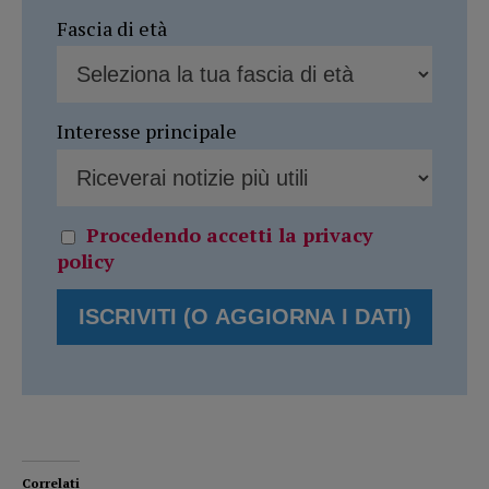
Fascia di età
Interesse principale
Procedendo accetti la privacy
policy
Correlati