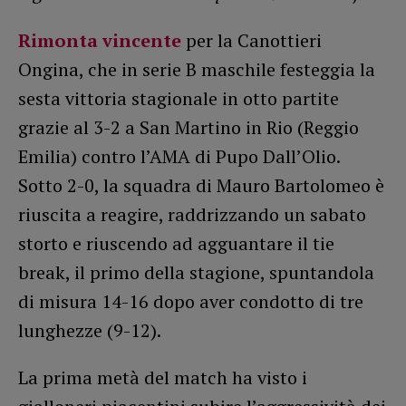
Rimonta vincente
per la Canottieri
Ongina, che in serie B maschile festeggia la
sesta vittoria stagionale in otto partite
grazie al 3-2 a San Martino in Rio (Reggio
Emilia) contro l’AMA di Pupo Dall’Olio.
Sotto 2-0, la squadra di Mauro Bartolomeo è
riuscita a reagire, raddrizzando un sabato
storto e riuscendo ad agguantare il tie
break, il primo della stagione, spuntandola
di misura 14-16 dopo aver condotto di tre
lunghezze (9-12).
La prima metà del match ha visto i