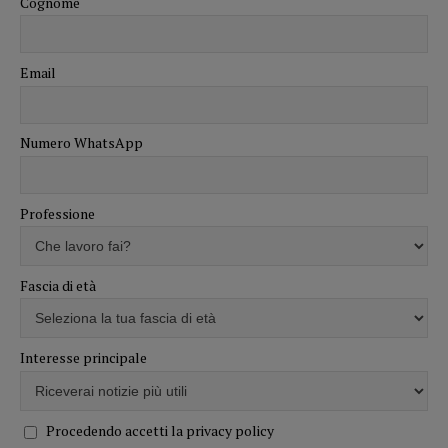
Cognome
Email
Numero WhatsApp
Professione
Fascia di età
Interesse principale
Procedendo accetti la privacy policy