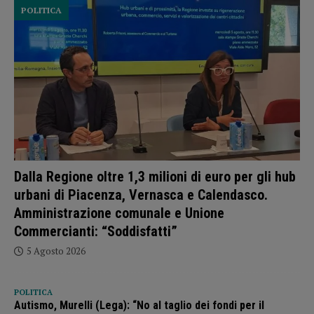
POLITICA
Dalla Regione oltre 1,3 milioni di euro per gli hub
urbani di Piacenza, Vernasca e Calendasco.
Amministrazione comunale e Unione
Commercianti: “Soddisfatti”
5 Agosto 2026
POLITICA
Autismo, Murelli (Lega): “No al taglio dei fondi per il