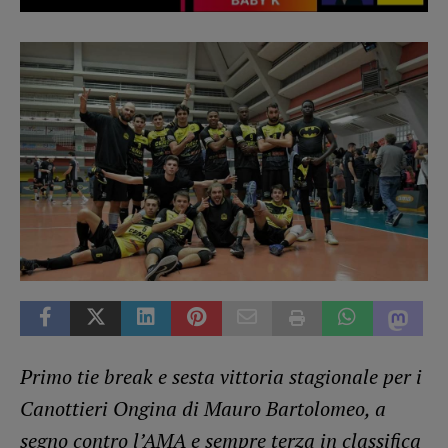
Primo tie break e sesta vittoria stagionale per i
Canottieri Ongina di Mauro Bartolomeo, a
segno contro l’AMA e sempre terza in classifica