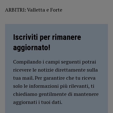
ARBITRI: Valletta e Forte
Iscriviti per rimanere
aggiornato!
Compilando i campi seguenti potrai
ricevere le notizie direttamente sulla
tua mail. Per garantire che tu riceva
solo le informazioni più rilevanti, ti
chiediamo gentilmente di mantenere
aggiornati i tuoi dati.