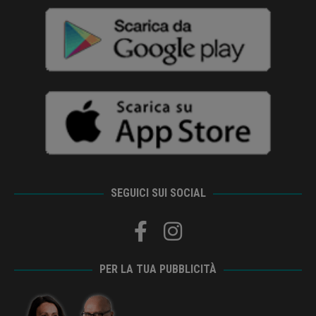
SEGUICI SUI SOCIAL
PER LA TUA PUBBLICITÀ