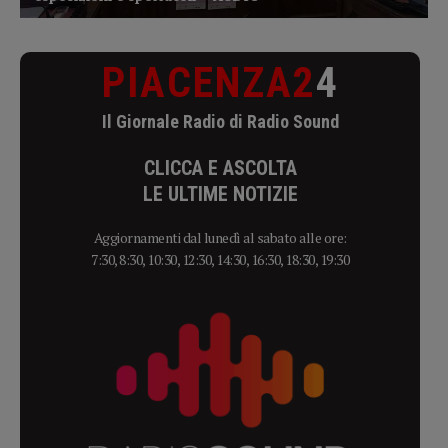
PIACENZA2
4
Il Giornale Radio di Radio Sound
CLICCA E ASCOLTA
LE ULTIME NOTIZIE
Aggiornamenti dal lunedì al sabato alle ore:
7:30, 8:30, 10:30, 12:30, 14:30, 16:30, 18:30, 19:30