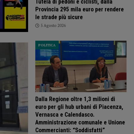
Tutela di pedoni e ciclisti, dalla
Provincia 295 mila euro per rendere
le strade più sicure
5 Agosto 2026
POLITICA
Dalla Regione oltre 1,3 milioni di
euro per gli hub urbani di Piacenza,
Vernasca e Calendasco.
Amministrazione comunale e Unione
Commercianti: “Soddisfatti”