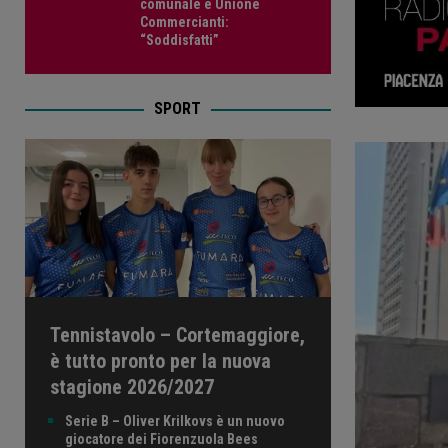
comunale e Unione
Commercianti:
“Soddisfatti”
SPORT
Tennistavolo – Cortemaggiore,
è tutto pronto per la nuova
stagione 2026/2027
Serie B – Oliver Krilkovs è un nuovo
giocatore dei Fiorenzuola Bees