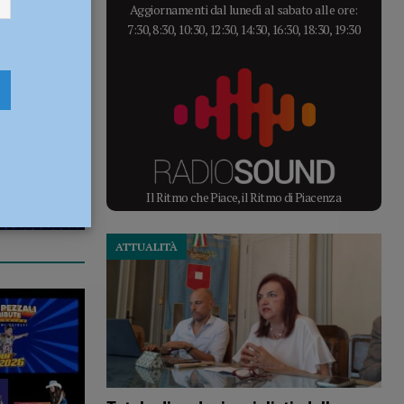
Aggiornamenti dal lunedì al sabato alle ore:
7:30, 8:30, 10:30, 12:30, 14:30, 16:30, 18:30, 19:30
Il Ritmo che Piace, il Ritmo di Piacenza
ATTUALITÀ