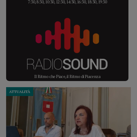
7:30, 8:30, 10:30, 12:30, 14:30, 16:30, 18:30, 19:30
Il Ritmo che Piace, il Ritmo di Piacenza
ATTUALITÀ