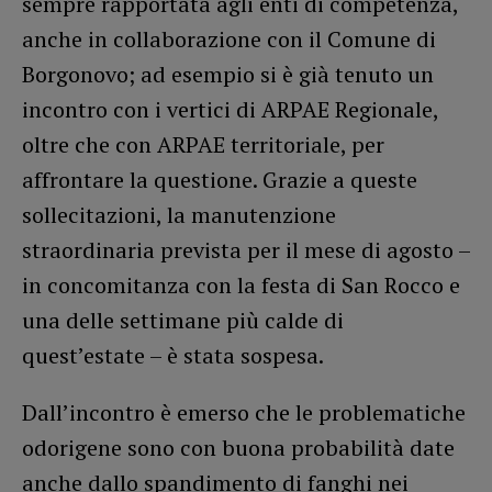
sempre rapportata agli enti di competenza,
anche in collaborazione con il Comune di
Borgonovo; ad esempio si è già tenuto un
incontro con i vertici di ARPAE Regionale,
oltre che con ARPAE territoriale, per
affrontare la questione. Grazie a queste
sollecitazioni, la manutenzione
straordinaria prevista per il mese di agosto –
in concomitanza con la festa di San Rocco e
una delle settimane più calde di
quest’estate – è stata sospesa.
Dall’incontro è emerso che le problematiche
odorigene sono con buona probabilità date
anche dallo spandimento di fanghi nei