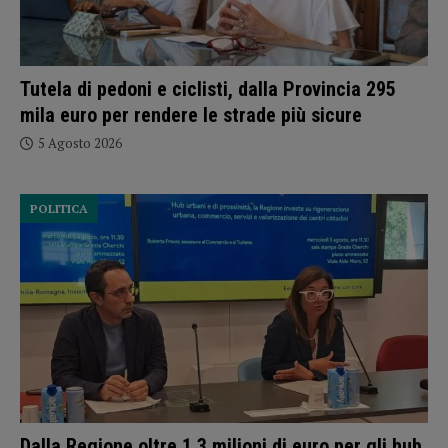
Tutela di pedoni e ciclisti, dalla Provincia 295
mila euro per rendere le strade più sicure
5 Agosto 2026
POLITICA
Dalla Regione oltre 1,3 milioni di euro per gli hub