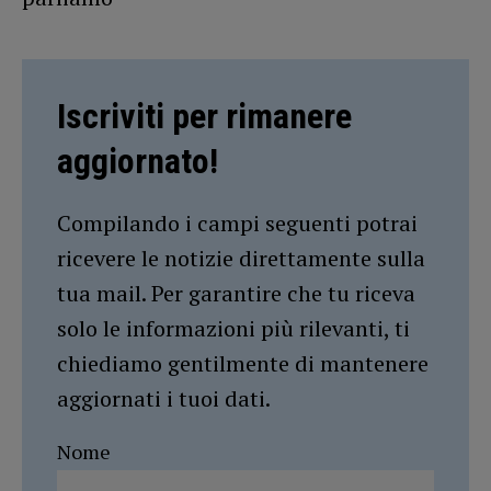
Iscriviti per rimanere
aggiornato!
Compilando i campi seguenti potrai
ricevere le notizie direttamente sulla
tua mail. Per garantire che tu riceva
solo le informazioni più rilevanti, ti
chiediamo gentilmente di mantenere
aggiornati i tuoi dati.
Nome