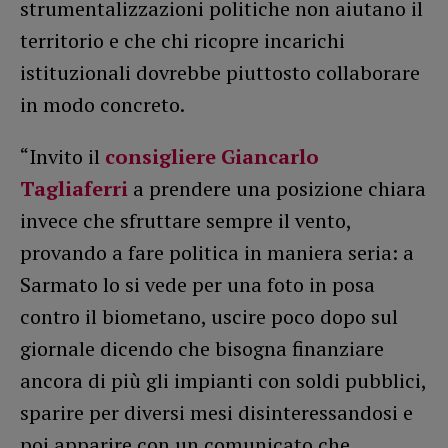
strumentalizzazioni politiche non aiutano il
territorio e che chi ricopre incarichi
istituzionali dovrebbe piuttosto collaborare
in modo concreto.
“Invito il
consigliere Giancarlo
Tagliaferri
a prendere una posizione chiara
invece che sfruttare sempre il vento,
provando a fare politica in maniera seria: a
Sarmato lo si vede per una foto in posa
contro il biometano, uscire poco dopo sul
giornale dicendo che bisogna finanziare
ancora di più gli impianti con soldi pubblici,
sparire per diversi mesi disinteressandosi e
poi apparire con un comunicato che