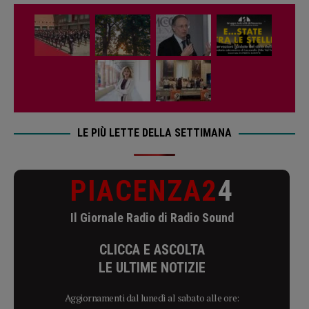
LE PIÙ LETTE DELLA SETTIMANA
PIACENZA2
4
Il Giornale Radio di Radio Sound
CLICCA E ASCOLTA
LE ULTIME NOTIZIE
Aggiornamenti dal lunedì al sabato alle ore: