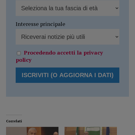
Interesse principale
Procedendo accetti la privacy
policy
Correlati