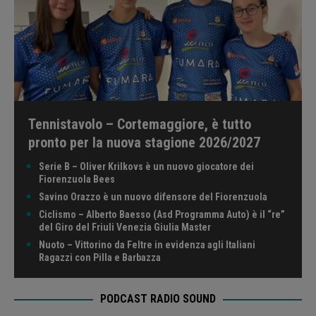
Tennistavolo – Cortemaggiore, è tutto
pronto per la nuova stagione 2026/2027
Serie B – Oliver Krilkovs è un nuovo giocatore dei
Fiorenzuola Bees
Savino Orazzo è un nuovo difensore del Fiorenzuola
Ciclismo – Alberto Baesso (Asd Programma Auto) è il “re”
del Giro del Friuli Venezia Giulia Master
Nuoto – Vittorino da Feltre in evidenza agli Italiani
Ragazzi con Pilla e Barbazza
PODCAST RADIO SOUND