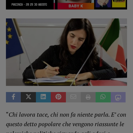
“
Chi lavora tace, chi non fa niente parla. E’ con
questo detto popolare che vengono riassunte le