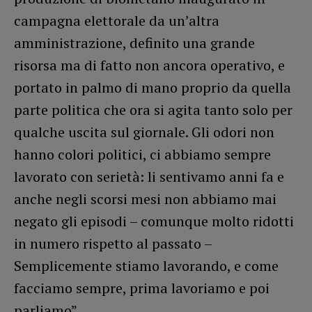
campagna elettorale da un’altra
amministrazione, definito una grande
risorsa ma di fatto non ancora operativo, e
portato in palmo di mano proprio da quella
parte politica che ora si agita tanto solo per
qualche uscita sul giornale. Gli odori non
hanno colori politici, ci abbiamo sempre
lavorato con serietà: li sentivamo anni fa e
anche negli scorsi mesi non abbiamo mai
negato gli episodi – comunque molto ridotti
in numero rispetto al passato –
Semplicemente stiamo lavorando, e come
facciamo sempre, prima lavoriamo e poi
parliamo”