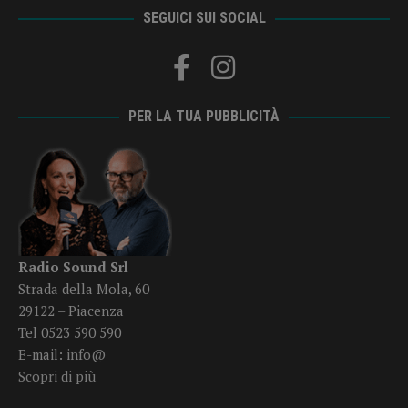
SEGUICI SUI SOCIAL
PER LA TUA PUBBLICITÀ
Radio Sound Srl
Strada della Mola, 60
29122 – Piacenza
Tel 0523 590 590
E-mail:
info@
Scopri di più