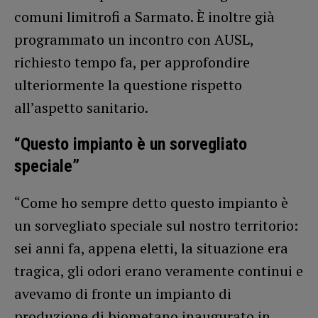
comuni limitrofi a Sarmato. È inoltre già
programmato un incontro con AUSL,
richiesto tempo fa, per approfondire
ulteriormente la questione rispetto
all’aspetto sanitario.
“Questo impianto è un sorvegliato
speciale”
“Come ho sempre detto questo impianto è
un sorvegliato speciale sul nostro territorio:
sei anni fa, appena eletti, la situazione era
tragica, gli odori erano veramente continui e
avevamo di fronte un impianto di
produzione di biometano inaugurato in