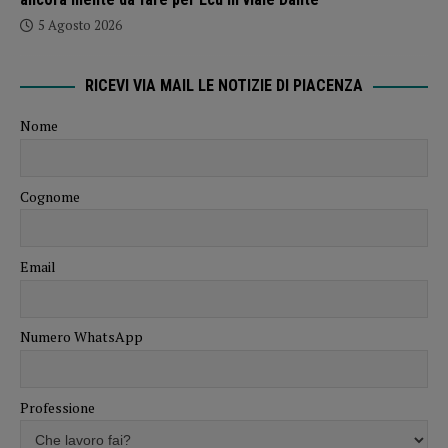
5 Agosto 2026
RICEVI VIA MAIL LE NOTIZIE DI PIACENZA
Nome
Cognome
Email
Numero WhatsApp
Professione