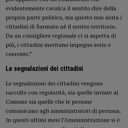
evidentemente cavalca il sentito dire della
propria parte politica, ma questo non aiuta i
cittadini di Sarmato né il nostro territorio.
Da un consigliere regionale ci si aspetta di
più, i cittadini meritano impegno serio e
coerente.”
Le segnalazioni dei cittadini
Le segnalazioni dei cittadini vengono
raccolte con regolarità, sia quelle inviate al
Comune sia quelle che le persone
comunicano agli amministratori di persona.
In questi ultimi mesi l’Amministrazione si è