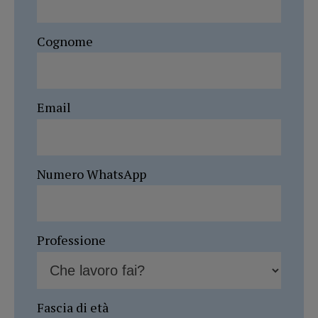
Cognome
Email
Numero WhatsApp
Professione
Fascia di età