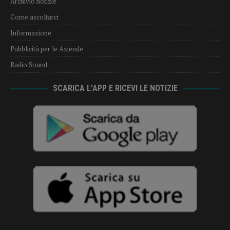
Archivio notizie
Come ascoltarci
Informazione
Pubblicità per le Aziende
Radio Sound
SCARICA L’APP E RICEVI LE NOTIZIE