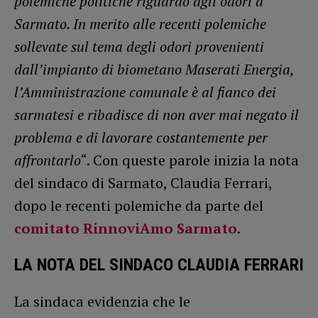
polemiche politiche riguardo agli odori a
Sarmato. In merito alle recenti polemiche
sollevate sul tema degli odori provenienti
dall’impianto di biometano Maserati Energia,
l’Amministrazione comunale è al fianco dei
sarmatesi e ribadisce di non aver mai negato il
problema e di lavorare costantemente per
affrontarlo
“. Con queste parole inizia la nota
del sindaco di Sarmato, Claudia Ferrari,
dopo le recenti polemiche da parte del
comitato RinnoviAmo Sarmato
.
LA NOTA DEL SINDACO CLAUDIA FERRARI
La sindaca evidenzia che le