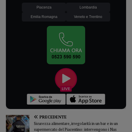
Piacenza
Lombardia
Emilia Romagna
Veneto e Trentino
PRECEDENTE
Sicurezza alimentare, irregolarità in un bar e in un
supermercato del Piacentino: intervengono i Nas