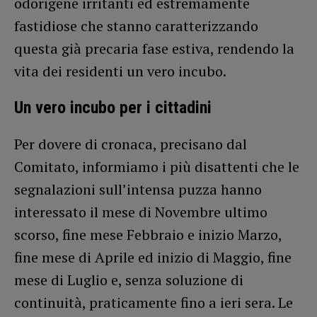
odorigene irritanti ed estremamente
fastidiose che stanno caratterizzando
questa già precaria fase estiva, rendendo la
vita dei residenti un vero incubo.
Un vero incubo per i cittadini
Per dovere di cronaca, precisano dal
Comitato, informiamo i più disattenti che le
segnalazioni sull’intensa puzza hanno
interessato il mese di Novembre ultimo
scorso, fine mese Febbraio e inizio Marzo,
fine mese di Aprile ed inizio di Maggio, fine
mese di Luglio e, senza soluzione di
continuità, praticamente fino a ieri sera. Le