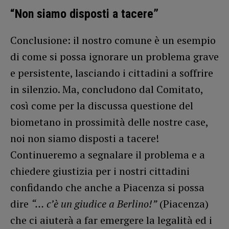
“Non siamo disposti a tacere”
Conclusione: il nostro comune è un esempio
di come si possa ignorare un problema grave
e persistente, lasciando i cittadini a soffrire
in silenzio. Ma, concludono dal Comitato,
così come per la discussa questione del
biometano in prossimità delle nostre case,
noi non siamo disposti a tacere!
Continueremo a segnalare il problema e a
chiedere giustizia per i nostri cittadini
confidando che anche a Piacenza si possa
dire
“… c’è un giudice a Berlino!”
(Piacenza)
che ci aiuterà a far emergere la legalità ed i