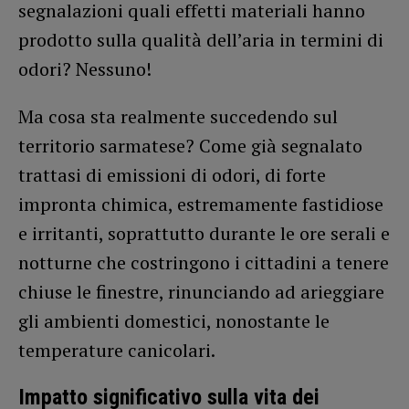
segnalazioni quali effetti materiali hanno
prodotto sulla qualità dell’aria in termini di
odori? Nessuno!
Ma cosa sta realmente succedendo sul
territorio sarmatese? Come già segnalato
trattasi di emissioni di odori, di forte
impronta chimica, estremamente fastidiose
e irritanti, soprattutto durante le ore serali e
notturne che costringono i cittadini a tenere
chiuse le finestre, rinunciando ad arieggiare
gli ambienti domestici, nonostante le
temperature canicolari.
Impatto significativo sulla vita dei