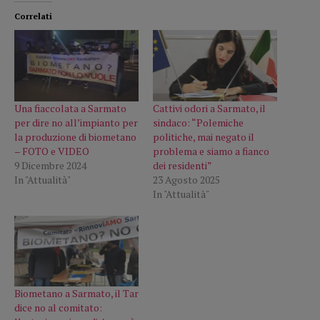
Correlati
Una fiaccolata a Sarmato
Cattivi odori a Sarmato, il
per dire no all’impianto per
sindaco: “Polemiche
la produzione di biometano
politiche, mai negato il
– FOTO e VIDEO
problema e siamo a fianco
9 Dicembre 2024
dei residenti”
In "Attualità"
23 Agosto 2025
In "Attualità"
Biometano a Sarmato, il Tar
dice no al comitato: