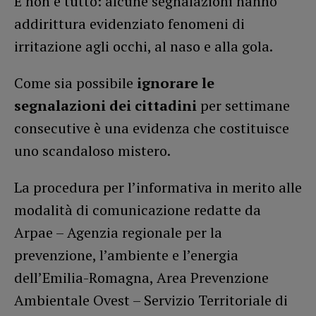
E non è tutto: alcune segnalazioni hanno
addirittura evidenziato fenomeni di
irritazione agli occhi, al naso e alla gola.
Come sia possibile
ignorare le
segnalazioni dei cittadini
per settimane
consecutive è una evidenza che costituisce
uno scandaloso mistero.
La procedura per l’informativa in merito alle
modalità di comunicazione redatte da
Arpae – Agenzia regionale per la
prevenzione, l’ambiente e l’energia
dell’Emilia-Romagna, Area Prevenzione
Ambientale Ovest – Servizio Territoriale di