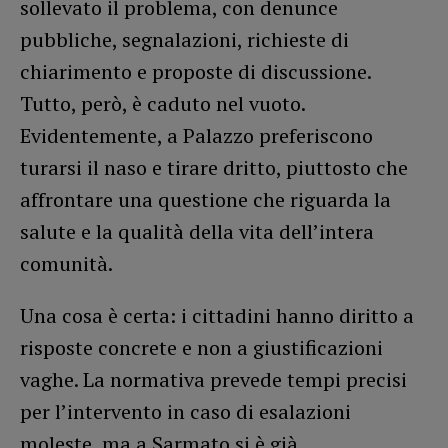
sollevato il problema, con denunce
pubbliche, segnalazioni, richieste di
chiarimento e proposte di discussione.
Tutto, però, è caduto nel vuoto.
Evidentemente, a Palazzo preferiscono
turarsi il naso e tirare dritto, piuttosto che
affrontare una questione che riguarda la
salute e la qualità della vita dell’intera
comunità.
Una cosa è certa: i cittadini hanno diritto a
risposte concrete e non a giustificazioni
vaghe. La normativa prevede tempi precisi
per l’intervento in caso di esalazioni
moleste, ma a Sarmato si è già