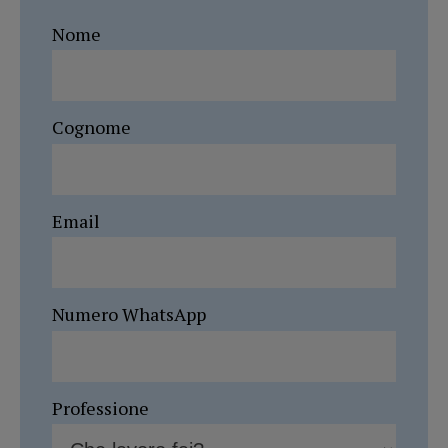
Nome
Cognome
Email
Numero WhatsApp
Professione