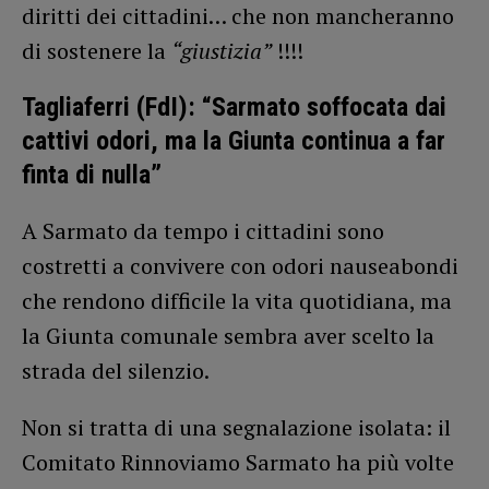
diritti dei cittadini… che non mancheranno
di sostenere la
“giustizia”
!!!!
Tagliaferri (FdI): “Sarmato soffocata dai
cattivi odori, ma la Giunta continua a far
finta di nulla”
A Sarmato da tempo i cittadini sono
costretti a convivere con odori nauseabondi
che rendono difficile la vita quotidiana, ma
la Giunta comunale sembra aver scelto la
strada del silenzio.
Non si tratta di una segnalazione isolata: il
Comitato Rinnoviamo Sarmato ha più volte