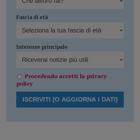
Fascia di età
Interesse principale
Procedendo accetti la privacy
policy