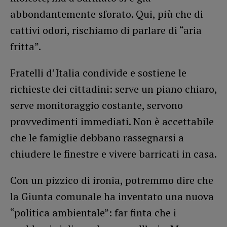
abbondantemente sforato. Qui, più che di
cattivi odori, rischiamo di parlare di “aria
fritta”.
Fratelli d’Italia condivide e sostiene le
richieste dei cittadini: serve un piano chiaro,
serve monitoraggio costante, servono
provvedimenti immediati. Non è accettabile
che le famiglie debbano rassegnarsi a
chiudere le finestre e vivere barricati in casa.
Con un pizzico di ironia, potremmo dire che
la Giunta comunale ha inventato una nuova
“politica ambientale”: far finta che i