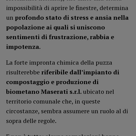
impossibilità di aprire le finestre, determina
un
profondo stato di stress e ansia nella
popolazione ai quali si uniscono
sentimenti di frustrazione, rabbia e
impotenza
.
La forte impronta chimica della puzza
risulterebbe
riferibile dall’impianto di
compostaggio e produzione di
biometano Maserati s.r.l.
ubicato nel
territorio comunale che, in queste
circostanze, sembra assumere un ruolo al di
sopra delle regole.