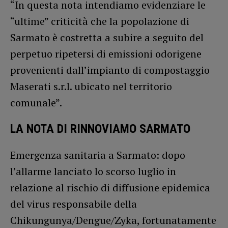
“In questa nota intendiamo evidenziare le
“ultime” criticità che la popolazione di
Sarmato è costretta a subire a seguito del
perpetuo ripetersi di emissioni odorigene
provenienti dall’impianto di compostaggio
Maserati s.r.l. ubicato nel territorio
comunale”.
LA NOTA DI RINNOVIAMO SARMATO
Emergenza sanitaria a Sarmato: dopo
l’allarme lanciato lo scorso luglio in
relazione al rischio di diffusione epidemica
del virus responsabile della
Chikungunya/Dengue/Zyka, fortunatamente