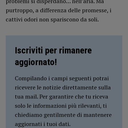
problemi si disperdano… nell’aria. Ma
purtroppo, a differenza delle promesse, i
cattivi odori non spariscono da soli.
Iscriviti per rimanere
aggiornato!
Compilando i campi seguenti potrai
ricevere le notizie direttamente sulla
tua mail. Per garantire che tu riceva
solo le informazioni più rilevanti, ti
chiediamo gentilmente di mantenere
aggiornati i tuoi dati.