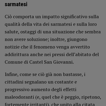
sarmatesi
Ciò comporta un impatto significativo sulla
qualità della vita dei sarmatesi e sulla loro
salute, ostaggi di una situazione che sembra
non avere soluzione; inoltre, giungono
notizie che il fenomeno venga avvertito
addirittura anche nei pressi dell’abitato del
Comune di Castel San Giovanni.
Infine, come se ciò già non bastasse, i
cittadini segnalano un costante e
progressivo aumento degli effetti
maleodoranti (e, quel che è peggio, ripetono,
fortemente irritanti), che unito alla citata