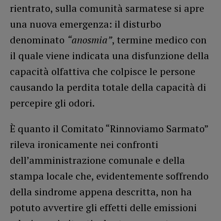
rientrato, sulla comunità sarmatese si apre
una nuova emergenza: il disturbo
denominato
“anosmia”
, termine medico con
il quale viene indicata una disfunzione della
capacità olfattiva che colpisce le persone
causando la perdita totale della capacità di
percepire gli odori.
È quanto il Comitato “Rinnoviamo Sarmato”
rileva ironicamente nei confronti
dell’amministrazione comunale e della
stampa locale che, evidentemente soffrendo
della sindrome appena descritta, non ha
potuto avvertire gli effetti delle emissioni