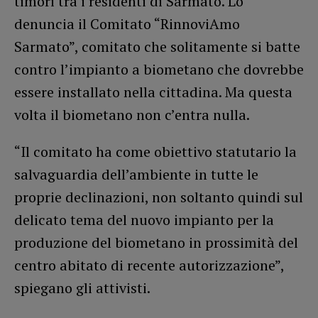
timori tra i residenti di Sarmato. Lo
denuncia il Comitato “RinnoviAmo
Sarmato”, comitato che solitamente si batte
contro l’impianto a biometano che dovrebbe
essere installato nella cittadina. Ma questa
volta il biometano non c’entra nulla.
“Il comitato ha come obiettivo statutario la
salvaguardia dell’ambiente in tutte le
proprie declinazioni, non soltanto quindi sul
delicato tema del nuovo impianto per la
produzione del biometano in prossimità del
centro abitato di recente autorizzazione”,
spiegano gli attivisti.