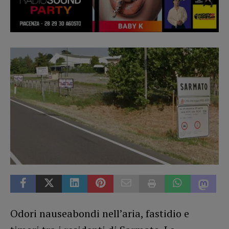
Odori nauseabondi nell’aria, fastidio e