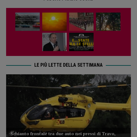
LE PIÙ LETTE DELLA SETTIMANA