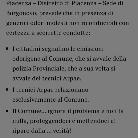
Piacenza – Distretto di Piacenza – Sede di
Borgonovo, prevede che in presenza di
generici odori molesti non riconducibili con
certezza a scorrette condotte:
I cittadini segnalino le emissioni
odorigene al Comune, che si avvale della
polizia Provinciale, che a sua volta si
avvale dei tecnici Arpae.
I tecnici Arpae relazionano
esclusivamente al Comune.
Il Comune… ignora il problema e non fa
nulla, proteggendoci e mettendoci al
riparo dalla … verità!