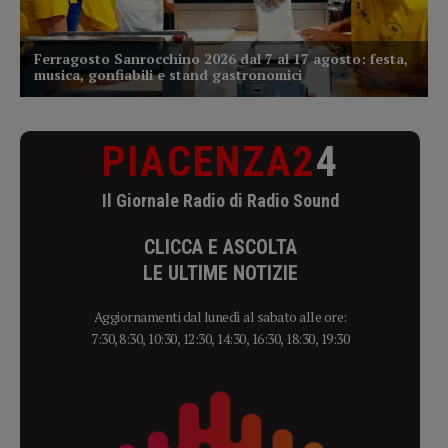
PIACENZA2
4
Il Giornale Radio di Radio Sound
CLICCA E ASCOLTA
LE ULTIME NOTIZIE
Aggiornamenti dal lunedì al sabato alle ore:
7:30, 8:30, 10:30, 12:30, 14:30, 16:30, 18:30, 19:30